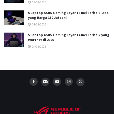
06/08/2026
5 Laptop ASUS Gaming Layar 16 Inci Terbaik, Ada
yang Harga 130 Jutaan!
04/08/2026
5 Laptop ASUS Gaming Layar 14 Inci Terbaik yang
Worth It di 2026
03/08/2026