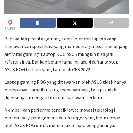
0
SHARES
Bagi kalian pecinta gaming, tentu mencari laptop yang
menawarkan spesifikasi yang mumpuni agar bisa menunjang
aktivitas gaming. Laptop ROG ASUS mungkin bisa jadi
referensinya. Bahkan belum lama ini, ada 4 daftar laptop
ASUS ROG terbaru yang tampil di CES 2022.
Laptop gaming ROG yang ditawarkan oleh ASUS tidak hanya
mempunyai tampilan yang menawan saja, tetapi sudah
dipersenjatai dengan fitur dan hardware terbaru.
Memberikan performa terbaik lewat inovasi teknologi
modern bagi para gamer, adalah target yang ingin dicapai
oleh ASUS ROG untuk memanjakan para penggunanya.