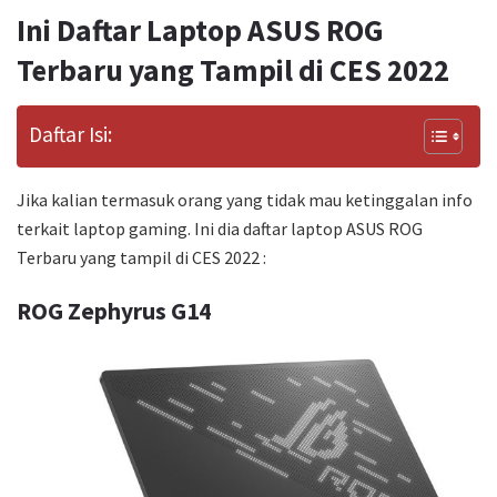
Ini Daftar Laptop ASUS ROG
Terbaru yang Tampil di CES 2022
Daftar Isi:
Jika kalian termasuk orang yang tidak mau ketinggalan info
terkait laptop gaming. Ini dia daftar laptop ASUS ROG
Terbaru yang tampil di CES 2022 :
ROG Zephyrus G14