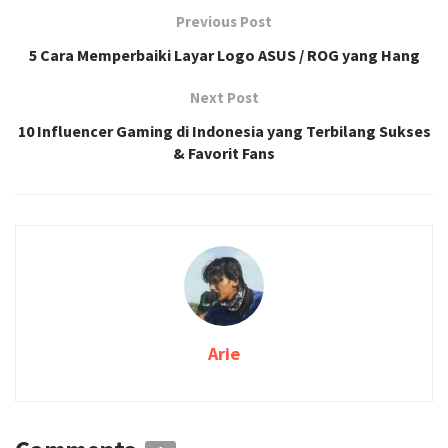
Previous Post
5 Cara Memperbaiki Layar Logo ASUS / ROG yang Hang
Next Post
10 Influencer Gaming di Indonesia yang Terbilang Sukses
& Favorit Fans
Arie