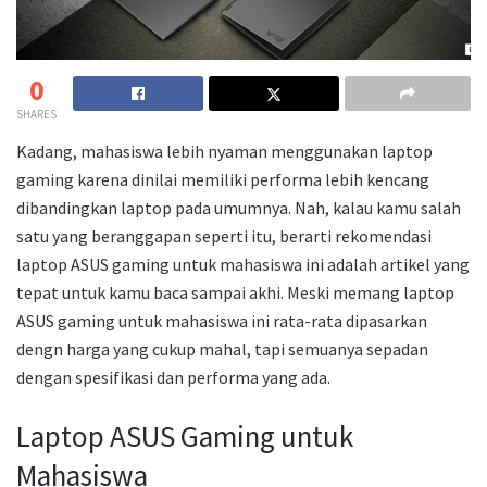
0
SHARES
Kadang, mahasiswa lebih nyaman menggunakan laptop
gaming karena dinilai memiliki performa lebih kencang
dibandingkan laptop pada umumnya. Nah, kalau kamu salah
satu yang beranggapan seperti itu, berarti rekomendasi
laptop ASUS gaming untuk mahasiswa ini adalah artikel yang
tepat untuk kamu baca sampai akhi. Meski memang laptop
ASUS gaming untuk mahasiswa ini rata-rata dipasarkan
dengn harga yang cukup mahal, tapi semuanya sepadan
dengan spesifikasi dan performa yang ada.
Laptop ASUS Gaming untuk
Mahasiswa