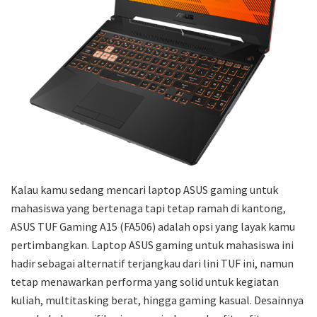
Kalau kamu sedang mencari laptop ASUS gaming untuk
mahasiswa yang bertenaga tapi tetap ramah di kantong,
ASUS TUF Gaming A15 (FA506) adalah opsi yang layak kamu
pertimbangkan. Laptop ASUS gaming untuk mahasiswa ini
hadir sebagai alternatif terjangkau dari lini TUF ini, namun
tetap menawarkan performa yang solid untuk kegiatan
kuliah, multitasking berat, hingga gaming kasual. Desainnya