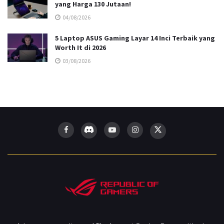
yang Harga 130 Jutaan!
04/08/2026
5 Laptop ASUS Gaming Layar 14 Inci Terbaik yang
Worth It di 2026
03/08/2026