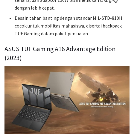
dengan lebih cepat.
Desain tahan banting dengan standar MIL-STD-810H
cocok untuk mobilitas mahasiswa, disertai backpack
TUF Gaming dalam paket penjualan.
ASUS TUF Gaming A16 Advantage Edition
(2023)