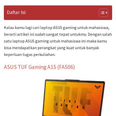
Daftar Isi:
Kalau kamu lagi cari laptop ASUS gaming untuk mahasiswa,
berarti artikel ini sudah sangat tepat untukmu. Dengan salah
satu laptop ASUS gaming untuk mahasiswa ini maka kamu
bisa mendapatkan perangkat yang kuat untuk banyak
keperluan tugas perkuliahan.
ASUS TUF Gaming A15 (FA506)