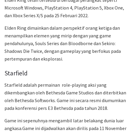
Microsoft Windows, PlayStation 4, PlayStation 5, Xbox One,
dan Xbox Series X/S pada 25 Februari 2022.
Elden Ring dimainkan dalam perspektif orang ketiga dan
menampilkan elemen yang mirip dengan yang game
pendahulunya, Souls Series dan Bloodborne dan Sekiro:
Shadows Die Twice, dengan gameplay yang berfokus pada
pertempuran dan eksplorasi.
Starfield
Starfield adalah permainan role-playing aksi yang
dikembangkan oleh Bethesda Game Studios dan diterbitkan
oleh Bethesda Softworks. Game ini secara resmi diumumkan
pada konferensi pers E3 Bethesda pada tahun 2018.
Game ini sepenuhnya mengambil latar belakang dunia luar
angkasa.Game ini dijadwalkan akan dirilis pada 11 November