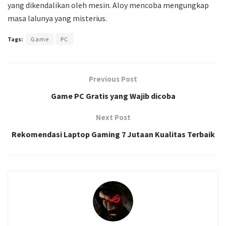
yang dikendalikan oleh mesin. Aloy mencoba mengungkap
masa lalunya yang misterius.
Tags:
Game
PC
Previous Post
Game PC Gratis yang Wajib dicoba
Next Post
Rekomendasi Laptop Gaming 7 Jutaan Kualitas Terbaik