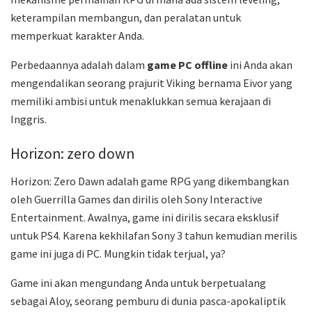
keterampilan membangun, dan peralatan untuk
memperkuat karakter Anda.
Perbedaannya adalah dalam
game PC offline
ini Anda akan
mengendalikan seorang prajurit Viking bernama Eivor yang
memiliki ambisi untuk menaklukkan semua kerajaan di
Inggris.
Horizon: zero down
Horizon: Zero Dawn adalah game RPG yang dikembangkan
oleh Guerrilla Games dan dirilis oleh Sony Interactive
Entertainment. Awalnya, game ini dirilis secara eksklusif
untuk PS4. Karena kekhilafan Sony 3 tahun kemudian merilis
game ini juga di PC. Mungkin tidak terjual, ya?
Game ini akan mengundang Anda untuk berpetualang
sebagai Aloy, seorang pemburu di dunia pasca-apokaliptik