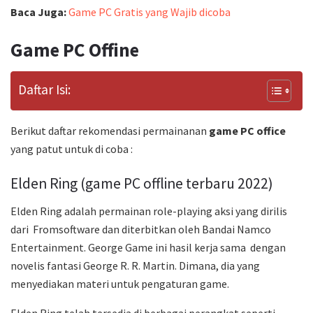
Baca Juga:
Game PC Gratis yang Wajib dicoba
Game PC Offine
Daftar Isi:
Berikut daftar rekomendasi permainanan
game PC office
yang patut untuk di coba :
Elden Ring (game PC offline terbaru 2022)
Elden Ring adalah permainan role-playing aksi yang dirilis
dari Fromsoftware dan diterbitkan oleh Bandai Namco
Entertainment. George Game ini hasil kerja sama dengan
novelis fantasi George R. R. Martin. Dimana, dia yang
menyediakan materi untuk pengaturan game.
Elden Ring telah tersedia di berbagai perangkat seperti