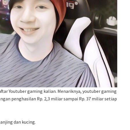
ftar Youtuber gaming kalian. Menariknya, youtuber gaming
ngan penghasilan Rp. 2,3 miliar sampai Rp. 37 miliar setiap
 anjing dan kucing.