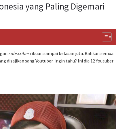
onesia yang Paling Digemari
ngan
subscriber
ribuan sampai belasan juta. Bahkan semua
 disajikan sang Youtuber. Ingin tahu? Ini dia 12 Youtuber