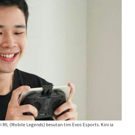
i ML (Mobile Legends) besutan tim Evos Esports. Kini ia