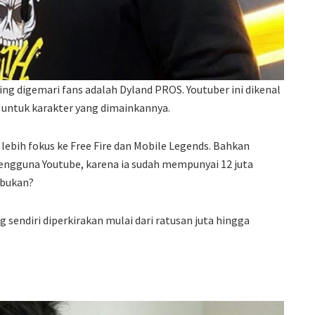
ing digemari fans adalah Dyland PROS. Youtuber ini dikenal
untuk karakter yang dimainkannya.
lebih fokus ke Free Fire dan Mobile Legends. Bahkan
ngguna Youtube, karena ia sudah mempunyai 12 juta
 bukan?
sendiri diperkirakan mulai dari ratusan juta hingga