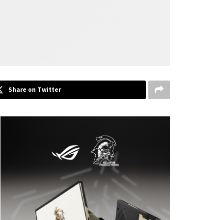
Share on Twitter