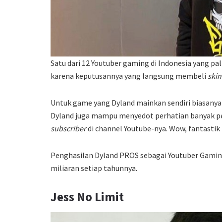
Satu dari 12 Youtuber gaming di Indonesia yang pal
karena keputusannya yang langsung membeli
skin
Untuk game yang Dyland mainkan sendiri biasanya 
Dyland juga mampu menyedot perhatian banyak pe
subscriber
di channel Youtube-nya. Wow, fantastik
Penghasilan Dyland PROS sebagai Youtuber Gaming 
miliaran setiap tahunnya.
Jess No Limit