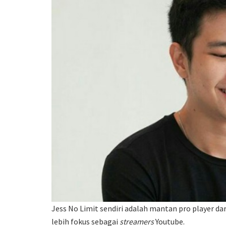
Jess No Limit sendiri adalah mantan pro player dar
lebih fokus sebagai
streamers
Youtube.