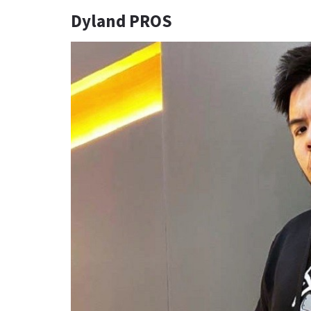
Dyland PROS