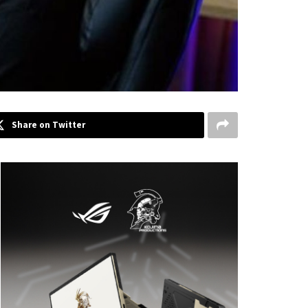
Share on Twitter