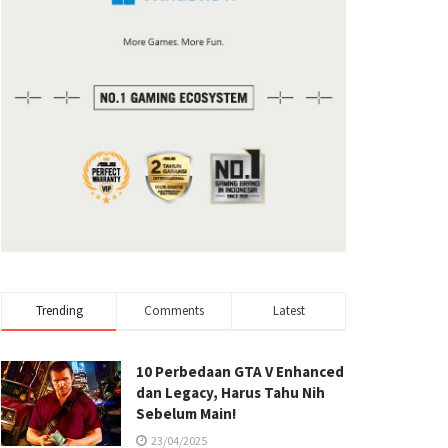
Trending
Comments
Latest
10 Perbedaan GTA V Enhanced
dan Legacy, Harus Tahu Nih
Sebelum Main!
23/04/2025