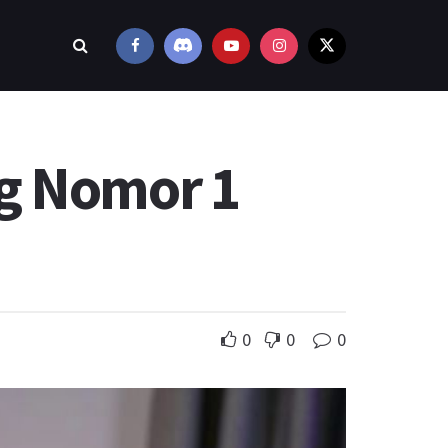
ng Nomor 1
0
0
0