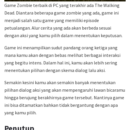
Game Zombie terbaik di PC yang terakhir ada The Walking
Dead. Diantara beberapa game zombie yang ada, game ini
menjadi salah satu game yang memiliki episode
petualangan. Alur cerita yang ada akan berbeda sesuai
dengan aksi yang kamu pilih dalam menentukan keputusan.
Game ini menampilkan sudut pandang orang ketiga yang
mana kamu akan dengan bebas melihat berbagai interaksi
yang begitu intens. Dalam hal ini, kamu akan lebih sering
menentukan pilihan dengan skema dialog lalu aksi.
Semakin kesini kamu akan semakin banyak menentukan
pilihan dialog aksi yang akan mempengaruhi lawan bicaramu
hingga berujung berakhirnya game tersebut. Nantinya game
ini bisa ditamatkan bahkan tidak bergantung dengan apa
yang kamu pilih.
Penutup