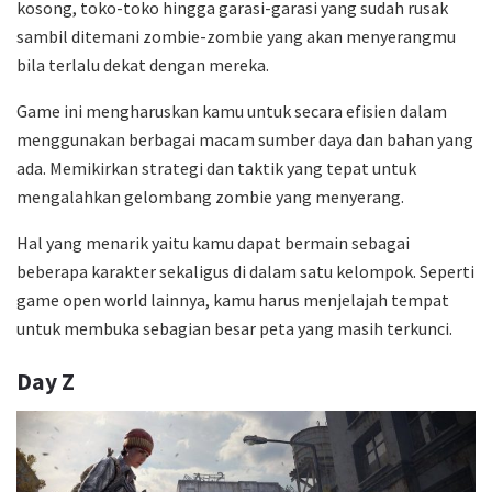
kosong, toko-toko hingga garasi-garasi yang sudah rusak
sambil ditemani zombie-zombie yang akan menyerangmu
bila terlalu dekat dengan mereka.
Game ini mengharuskan kamu untuk secara efisien dalam
menggunakan berbagai macam sumber daya dan bahan yang
ada. Memikirkan strategi dan taktik yang tepat untuk
mengalahkan gelombang zombie yang menyerang.
Hal yang menarik yaitu kamu dapat bermain sebagai
beberapa karakter sekaligus di dalam satu kelompok. Seperti
game open world lainnya, kamu harus menjelajah tempat
untuk membuka sebagian besar peta yang masih terkunci.
Day Z