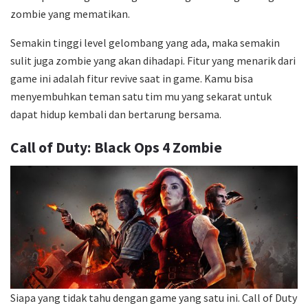
zombie yang mematikan.
Semakin tinggi level gelombang yang ada, maka semakin
sulit juga zombie yang akan dihadapi. Fitur yang menarik dari
game ini adalah fitur revive saat in game. Kamu bisa
menyembuhkan teman satu tim mu yang sekarat untuk
dapat hidup kembali dan bertarung bersama.
Call of Duty: Black Ops 4 Zombie
Siapa yang tidak tahu dengan game yang satu ini. Call of Duty