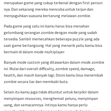
merupakan game yang cukup terkenal dengan first person
nya. Dan sekarang mereka mencoba untuk terjun dan
menyuguhkan suasana bertarung melawan zombie.
Pada game yang satu ini kamu harus bisa menahan
gelombang serangan zombie dengan mode yang sudah
tersedia. Sambil memecahkan beberapa puzzle yang ada
saat game berlangsung. Hal yang menarik yaitu kamu bisa
bermain di dalam mode multiplayer.
Banyak mode custom yang ditawarkan dalam mode zombie
ini. Mulai dari overall difficulty, zombie speed, damage,
health, dan masih banyak lagi. Disini kamu bisa menembak
zombie secara liar dan membabi buta.
Selain itu kamu juga tidak dituntut untuk berpikir dalam
menyimpan resources, menghemat peluru, menyimpan
uang, dan semacamnya. Intinya kamu hanya perlu