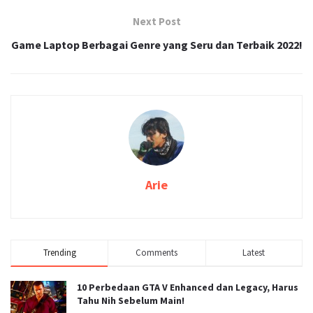
Next Post
Game Laptop Berbagai Genre yang Seru dan Terbaik 2022!
Arie
Trending
Comments
Latest
10 Perbedaan GTA V Enhanced dan Legacy, Harus
Tahu Nih Sebelum Main!