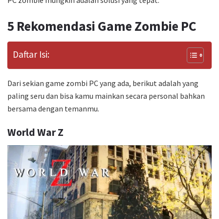
5 Rekomendasi Game Zombie PC
Daftar Isi:
Dari sekian game zombi PC yang ada, berikut adalah yang
paling seru dan bisa kamu mainkan secara personal bahkan
bersama dengan temanmu.
World War Z