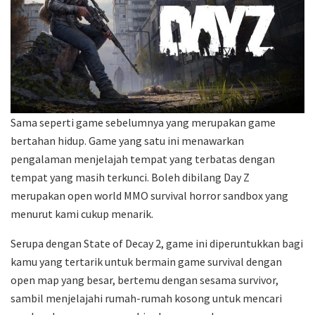
Sama seperti game sebelumnya yang merupakan game
bertahan hidup. Game yang satu ini menawarkan
pengalaman menjelajah tempat yang terbatas dengan
tempat yang masih terkunci. Boleh dibilang Day Z
merupakan open world MMO survival horror sandbox yang
menurut kami cukup menarik.
Serupa dengan State of Decay 2, game ini diperuntukkan bagi
kamu yang tertarik untuk bermain game survival dengan
open map yang besar, bertemu dengan sesama survivor,
sambil menjelajahi rumah-rumah kosong untuk mencari