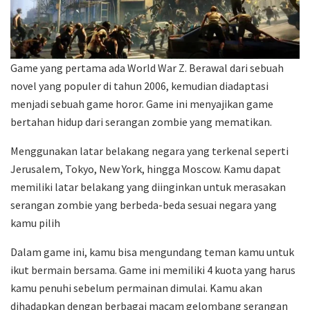
Game yang pertama ada World War Z. Berawal dari sebuah
novel yang populer di tahun 2006, kemudian diadaptasi
menjadi sebuah game horor. Game ini menyajikan game
bertahan hidup dari serangan zombie yang mematikan.
Menggunakan latar belakang negara yang terkenal seperti
Jerusalem, Tokyo, New York, hingga Moscow. Kamu dapat
memiliki latar belakang yang diinginkan untuk merasakan
serangan zombie yang berbeda-beda sesuai negara yang
kamu pilih
Dalam game ini, kamu bisa mengundang teman kamu untuk
ikut bermain bersama. Game ini memiliki 4 kuota yang harus
kamu penuhi sebelum permainan dimulai. Kamu akan
dihadapkan dengan berbagai macam gelombang serangan