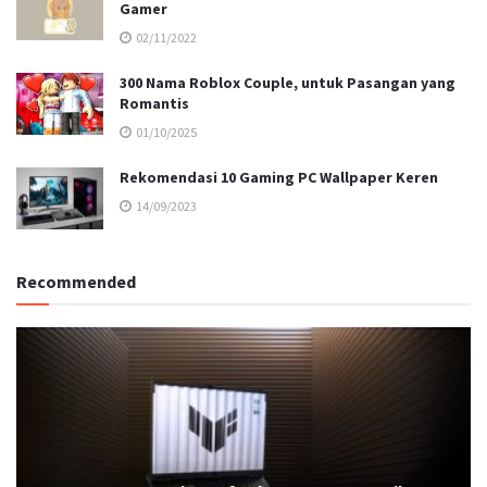
Gamer
02/11/2022
300 Nama Roblox Couple, untuk Pasangan yang
Romantis
01/10/2025
Rekomendasi 10 Gaming PC Wallpaper Keren
14/09/2023
Recommended