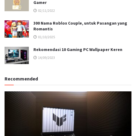
Gamer
02/11/2022
300 Nama Roblox Couple, untuk Pasangan yang
Romantis
01/10/2025
Rekomendasi 10 Gaming PC Wallpaper Keren
14/09/2023
Recommended