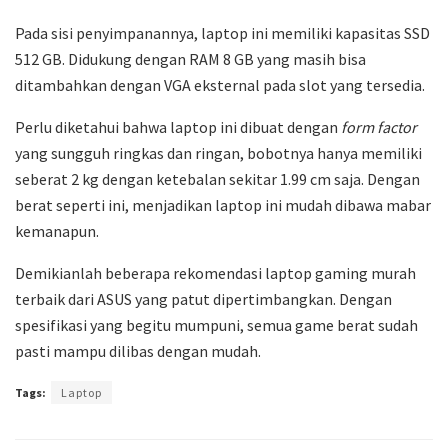
Pada sisi penyimpanannya, laptop ini memiliki kapasitas SSD
512 GB. Didukung dengan RAM 8 GB yang masih bisa
ditambahkan dengan VGA eksternal pada slot yang tersedia.
Perlu diketahui bahwa laptop ini dibuat dengan
form factor
yang sungguh ringkas dan ringan, bobotnya hanya memiliki
seberat 2 kg dengan ketebalan sekitar 1.99 cm saja. Dengan
berat seperti ini, menjadikan laptop ini mudah dibawa mabar
kemanapun.
Demikianlah beberapa rekomendasi laptop gaming murah
terbaik dari ASUS yang patut dipertimbangkan. Dengan
spesifikasi yang begitu mumpuni, semua game berat sudah
pasti mampu dilibas dengan mudah.
Tags:
Laptop