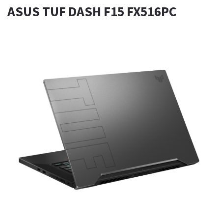
ASUS TUF DASH F15 FX516PC