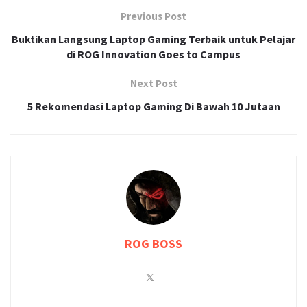
Previous Post
Buktikan Langsung Laptop Gaming Terbaik untuk Pelajar
di ROG Innovation Goes to Campus
Next Post
5 Rekomendasi Laptop Gaming Di Bawah 10 Jutaan
ROG BOSS