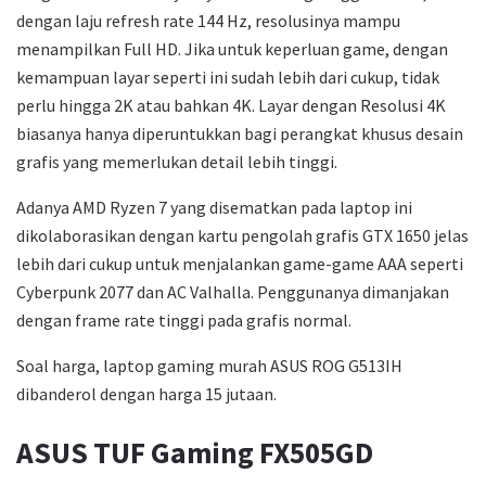
dengan laju refresh rate 144 Hz, resolusinya mampu
menampilkan Full HD. Jika untuk keperluan game, dengan
kemampuan layar seperti ini sudah lebih dari cukup, tidak
perlu hingga 2K atau bahkan 4K. Layar dengan Resolusi 4K
biasanya hanya diperuntukkan bagi perangkat khusus desain
grafis yang memerlukan detail lebih tinggi.
Adanya AMD Ryzen 7 yang disematkan pada laptop ini
dikolaborasikan dengan kartu pengolah grafis GTX 1650 jelas
lebih dari cukup untuk menjalankan game-game AAA seperti
Cyberpunk 2077 dan AC Valhalla. Penggunanya dimanjakan
dengan frame rate tinggi pada grafis normal.
Soal harga, laptop gaming murah ASUS ROG G513IH
dibanderol dengan harga 15 jutaan.
ASUS TUF Gaming FX505GD