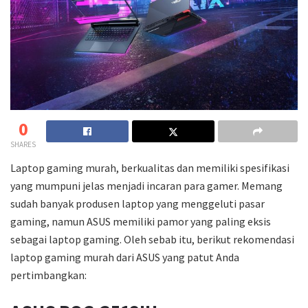
0
SHARES
Laptop gaming murah, berkualitas dan memiliki spesifikasi
yang mumpuni jelas menjadi incaran para gamer. Memang
sudah banyak produsen laptop yang menggeluti pasar
gaming, namun ASUS memiliki pamor yang paling eksis
sebagai laptop gaming. Oleh sebab itu, berikut rekomendasi
laptop gaming murah dari ASUS yang patut Anda
pertimbangkan: