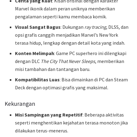
Cerita yang Kuat
: Kisah orisinal dengan karakter
Marvel ikonik dalam peran uniknya memberikan
pengalaman seperti kamu membaca komik.
Visual Sangat Bagus
: Dukungan
ray tracing
, DLSS, dan
opsi grafis canggih menjadikan Marvel’s New York
terasa hidup, lengkap dengan detail kota yang indah.
Konten Melimpah
: Game PC superhero ini dilengkapi
dengan DLC
The City That Never Sleeps
, memberikan
misi tambahan dan tantangan baru.
Kompatibilitas Luas
: Bisa dimainkan di PC dan Steam
Deck dengan optimasi grafis yang maksimal.
Kekurangan
Misi Sampingan yang Repetitif
: Beberapa aktivitas
seperti menghentikan kejahatan terasa monoton jika
dilakukan terus-menerus.