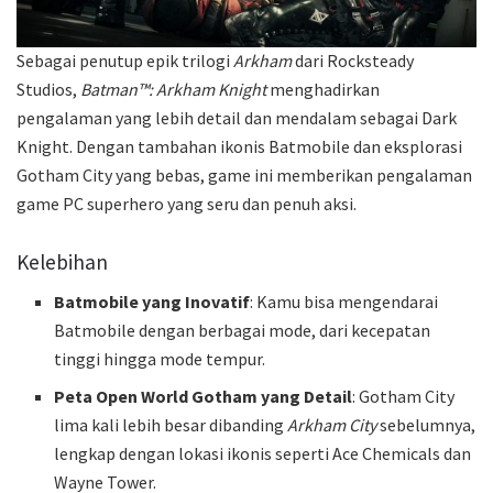
Sebagai penutup epik trilogi
Arkham
dari Rocksteady
Studios,
Batman™: Arkham Knight
menghadirkan
pengalaman yang lebih detail dan mendalam sebagai Dark
Knight. Dengan tambahan ikonis Batmobile dan eksplorasi
Gotham City yang bebas, game ini memberikan pengalaman
game PC superhero yang seru dan penuh aksi.
Kelebihan
Batmobile yang Inovatif
: Kamu bisa mengendarai
Batmobile dengan berbagai mode, dari kecepatan
tinggi hingga mode tempur.
Peta Open World Gotham yang Detail
: Gotham City
lima kali lebih besar dibanding
Arkham City
sebelumnya,
lengkap dengan lokasi ikonis seperti Ace Chemicals dan
Wayne Tower.