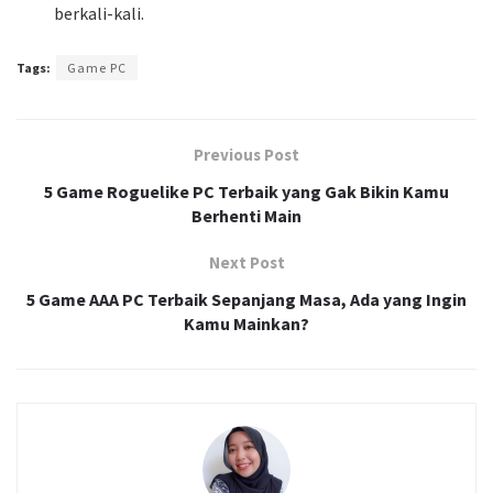
berkali-kali.
Tags:
Game PC
Previous Post
5 Game Roguelike PC Terbaik yang Gak Bikin Kamu
Berhenti Main
Next Post
5 Game AAA PC Terbaik Sepanjang Masa, Ada yang Ingin
Kamu Mainkan?