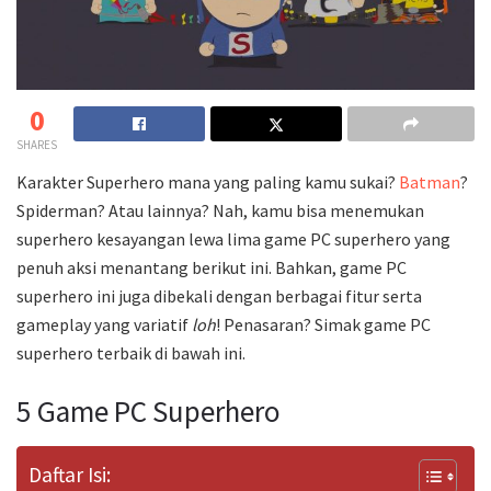
0
SHARES
Karakter Superhero mana yang paling kamu sukai?
Batman
?
Spiderman? Atau lainnya? Nah, kamu bisa menemukan
superhero kesayangan lewa lima game PC superhero yang
penuh aksi menantang berikut ini. Bahkan, game PC
superhero ini juga dibekali dengan berbagai fitur serta
gameplay yang variatif
loh
! Penasaran? Simak game PC
superhero terbaik di bawah ini.
5 Game PC Superhero
Daftar Isi: