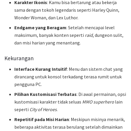
Karakter Ikonis
: Kamu bisa bertarung atau bekerja
sama dengan tokoh legendaris seperti Harley Quinn,
Wonder Woman, dan Lex Luthor.
Endgame yang Beragam
: Setelah mencapai level
maksimum, banyak konten seperti
raid
, dungeon sulit,
dan misi harian yang menantang.
Kekurangan
Interface Kurang Intuitif
: Menu dan sistem chat yang
dirancang untuk konsol terkadang terasa rumit untuk
pengguna PC.
Pilihan Kustomisasi Terbatas
: Di awal permainan, opsi
kustomisasi karakter tidak seluas
MMO superhero
lain
seperti
City of Heroes
.
Repetitif pada Misi Harian
: Meskipun misinya menarik,
beberapa aktivitas terasa berulang setelah dimainkan