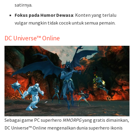
satirnya.
Fokus pada Humor Dewasa
: Konten yang terlalu
vulgar mungkin tidak cocok untuk semua pemain.
DC Universe™ Online
Sebagai game PC superhero
MMORPG
yang gratis dimainkan,
DC Universe™ Online mengenalkan dunia superhero ikonis