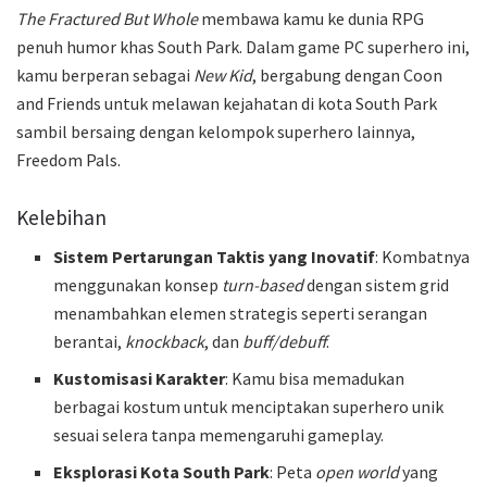
The Fractured But Whole
membawa kamu ke dunia RPG
penuh humor khas South Park. Dalam game PC superhero ini,
kamu berperan sebagai
New Kid
, bergabung dengan Coon
and Friends untuk melawan kejahatan di kota South Park
sambil bersaing dengan kelompok superhero lainnya,
Freedom Pals.
Kelebihan
Sistem Pertarungan Taktis yang Inovatif
: Kombatnya
menggunakan konsep
turn-based
dengan sistem grid
menambahkan elemen strategis seperti serangan
berantai,
knockback
, dan
buff/debuff
.
Kustomisasi Karakter
: Kamu bisa memadukan
berbagai kostum untuk menciptakan superhero unik
sesuai selera tanpa memengaruhi gameplay.
Eksplorasi Kota South Park
: Peta
open world
yang