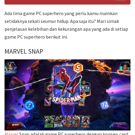
Ada lima game PC superhero yang perlu kamu mainkan
setidaknya sekali seumur hidup. Apa saja itu? Mari simak
penjelasan kelebihan dan kekurangan apa yang ada di setiap
game PC superhero berikut ini.
MARVEL SNAP
Marvel
Snap adalah game PC superhero dengan konsep
card