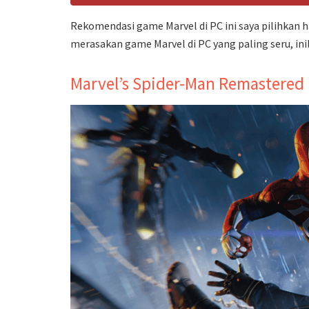
Rekomendasi game Marvel di PC ini saya pilihkan 
merasakan game Marvel di PC yang paling seru, ini
Marvel’s Spider-Man Remastered