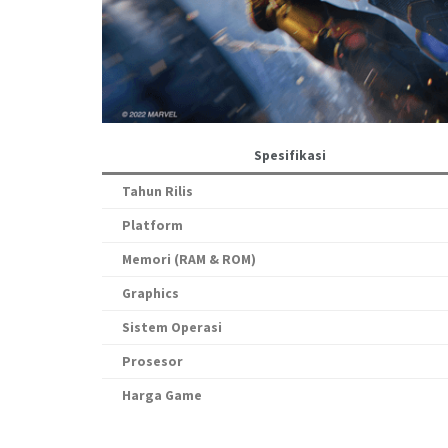
Spesifikasi
Tahun Rilis
Platform
Memori (RAM & ROM)
Graphics
Sistem Operasi
Prosesor
Harga Game