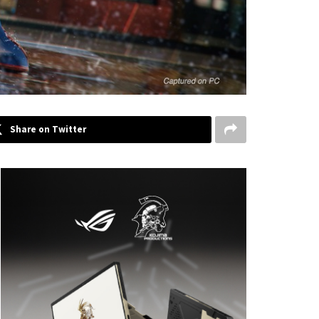
Share on Twitter