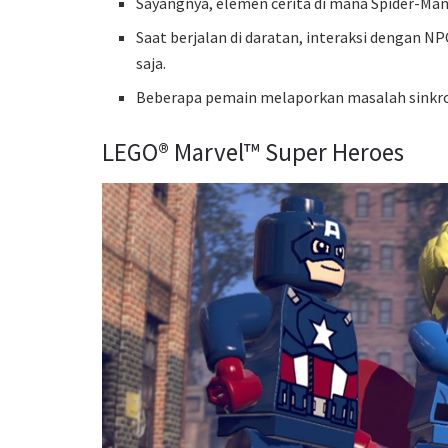
Sayangnya, elemen cerita di mana Spider-Man 
Saat berjalan di daratan, interaksi dengan NP
saja.
Beberapa pemain melaporkan masalah sinkroni
LEGO® Marvel™ Super Heroes