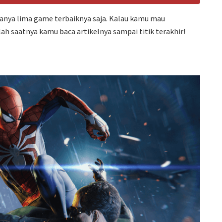
hanya lima game terbaiknya saja. Kalau kamu mau
lah saatnya kamu baca artikelnya sampai titik terakhir!