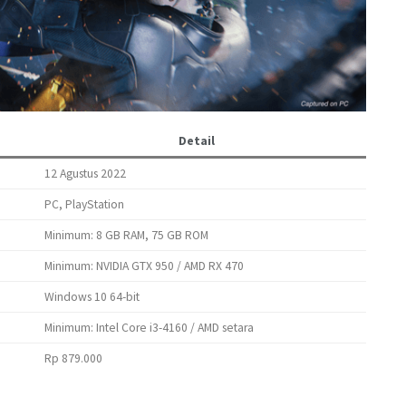
Detail
12 Agustus 2022
PC, PlayStation
Minimum: 8 GB RAM, 75 GB ROM
Minimum: NVIDIA GTX 950 / AMD RX 470
Windows 10 64-bit
Minimum: Intel Core i3-4160 / AMD setara
Rp 879.000