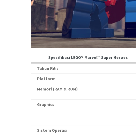
Spesifikasi LEGO® Marvel™ Super Heroes
Tahun Rilis
Platform
Memori (RAM & ROM)
Graphics
Sistem Operasi