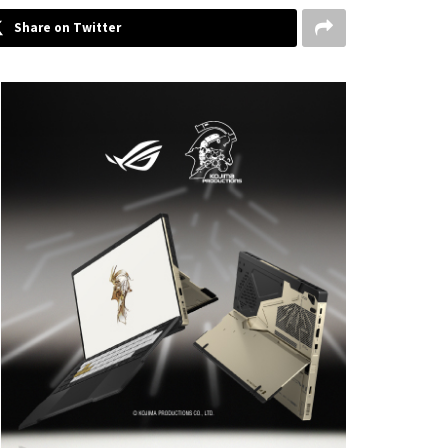
Share on Twitter