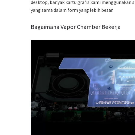
desktop, banyak kartu grafis kami menggunakan si
yang sama dalam form yang lebih besar.
Bagaimana Vapor Chamber Bekerja