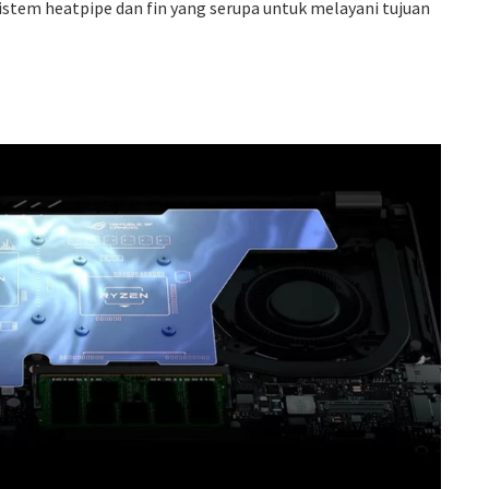
stem heatpipe dan fin yang serupa untuk melayani tujuan