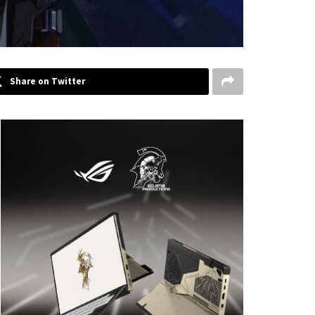
Share on Twitter