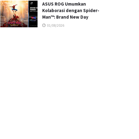
ASUS ROG Umumkan
Kolaborasi dengan Spider-
Man™: Brand New Day
01/08/2026