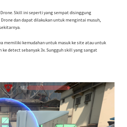
Drone. Skill ini seperti yang sempat disinggung
 Drone dan dapat dilakukan untuk mengintai musuh,
sekitarnya.
ya memiliki kemudahan untuk masuk ke site atau untuk
ke detect sebanyak 3x. Sungguh skill yang sangat