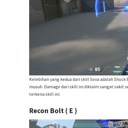
Kelebihan yang kedua dari skill Sova adalah Shock
musuh. Damage dari skill ini diklaim sangat sakit
terkena skill ini.
Recon Bolt ( E )