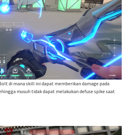
 Bolt di mana skill ini dapat memberikan damage pada
 sehingga musuh tidak dapat melakukan defuse spike saat