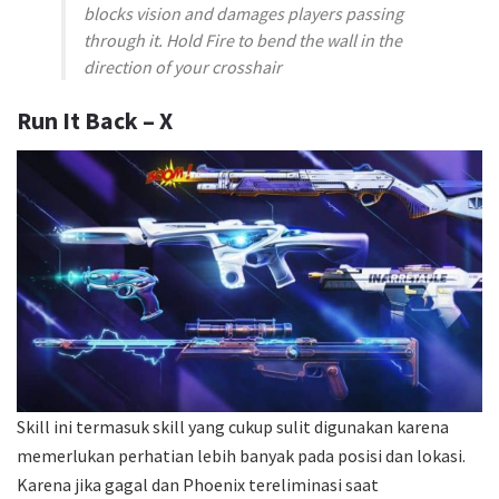
blocks vision and damages players passing
through it. Hold Fire to bend the wall in the
direction of your crosshair
Run It Back – X
Skill ini termasuk skill yang cukup sulit digunakan karena
memerlukan perhatian lebih banyak pada posisi dan lokasi.
Karena jika gagal dan Phoenix tereliminasi saat