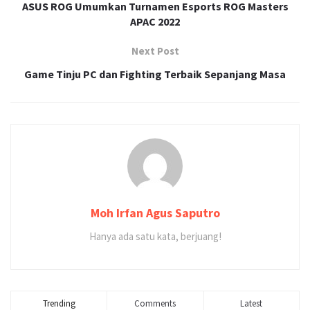
ASUS ROG Umumkan Turnamen Esports ROG Masters
APAC 2022
Next Post
Game Tinju PC dan Fighting Terbaik Sepanjang Masa
Moh Irfan Agus Saputro
Hanya ada satu kata, berjuang!
Trending
Comments
Latest