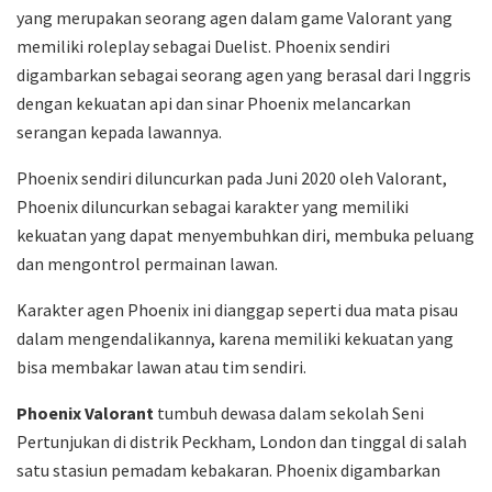
yang merupakan seorang agen dalam game Valorant yang
memiliki roleplay sebagai Duelist. Phoenix sendiri
digambarkan sebagai seorang agen yang berasal dari Inggris
dengan kekuatan api dan sinar Phoenix melancarkan
serangan kepada lawannya.
Phoenix sendiri diluncurkan pada Juni 2020 oleh Valorant,
Phoenix diluncurkan sebagai karakter yang memiliki
kekuatan yang dapat menyembuhkan diri, membuka peluang
dan mengontrol permainan lawan.
Karakter agen Phoenix ini dianggap seperti dua mata pisau
dalam mengendalikannya, karena memiliki kekuatan yang
bisa membakar lawan atau tim sendiri.
Phoenix Valorant
tumbuh dewasa dalam sekolah Seni
Pertunjukan di distrik Peckham, London dan tinggal di salah
satu stasiun pemadam kebakaran. Phoenix digambarkan