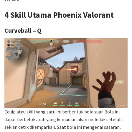
4 Skill Utama Phoenix Valorant
Curveball – Q
Equip atau skill yang satu ini berbentuk bola suar. Bola ini
dapat berbelok arah yang kemudian akan meledak setelah
sekian detik dilemparkan. Saat bola ini mengenai sasaran,