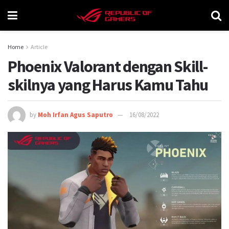
Home
Article
Phoenix Valorant dengan Skill-
skilnya yang Harus Kamu Tahu
by
Moh Irfan Agus Saputro
16/08/2022