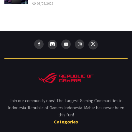
03/08/2026
Join our community now! The Largest Gaming Communities in
Indonesia. Republic of Gamers Indonesia. Mabar has never been
this fun!
Categories