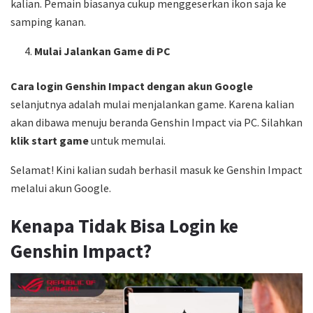
kalian. Pemain biasanya cukup menggeserkan ikon saja ke
samping kanan.
Mulai Jalankan Game di PC
Cara login Genshin Impact dengan akun Google
selanjutnya adalah mulai menjalankan game. Karena kalian
akan dibawa menuju beranda Genshin Impact via PC. Silahkan
klik start game
untuk memulai.
Selamat! Kini kalian sudah berhasil masuk ke Genshin Impact
melalui akun Google.
Kenapa Tidak Bisa Login ke
Genshin Impact?