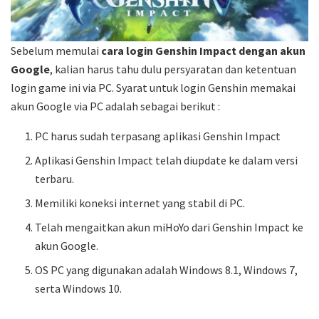
Sebelum memulai
cara login Genshin Impact dengan akun
Google
, kalian harus tahu dulu persyaratan dan ketentuan
login game ini via PC. Syarat untuk login Genshin memakai
akun Google via PC adalah sebagai berikut :
PC harus sudah terpasang aplikasi Genshin Impact
Aplikasi Genshin Impact telah diupdate ke dalam versi
terbaru.
Memiliki koneksi internet yang stabil di PC.
Telah mengaitkan akun miHoYo dari Genshin Impact ke
akun Google.
OS PC yang digunakan adalah Windows 8.1, Windows 7,
serta Windows 10.