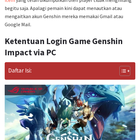
begitu saja. Apalagi pemain kini dapat menautkan atau
mengaitkan akun Genshin mereka memakai Gmail atau
Google Mail.
Ketentuan Login Game Genshin
Impact via PC
Daftar Isi: