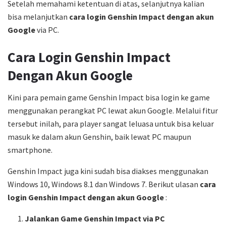
Setelah memahami ketentuan di atas, selanjutnya kalian
bisa melanjutkan
cara login Genshin Impact dengan akun
Google
via PC.
Cara Login Genshin Impact
Dengan Akun Google
Kini para pemain game Genshin Impact bisa login ke game
menggunakan perangkat PC lewat akun Google. Melalui fitur
tersebut inilah, para player sangat leluasa untuk bisa keluar
masuk ke dalam akun Genshin, baik lewat PC maupun
smartphone.
Genshin Impact juga kini sudah bisa diakses menggunakan
Windows 10, Windows 8.1 dan Windows 7. Berikut ulasan
cara
login Genshin Impact dengan akun Google
:
Jalankan Game Genshin Impact via PC