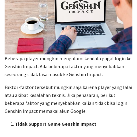
Beberapa player mungkin mengalami kendala gagal login ke
Genshin Impact. Ada beberapa faktor yang menyebabkan
seseorang tidak bisa masuk ke Genshin Impact.
Faktor-faktor tersebut mungkin saja karena player yang lalai
atau akibat kesalahan teknis. Jika penasaran, berikut
beberapa faktor yang menyebabkan kalian tidak bisa login
Genshin Impact memakai akun Google :
Tidak Support Game Genshin Impact