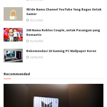
98 Ide Nama Channel YouTube Yang Bagus Untuk
Gamer
02/11/2022
300 Nama Roblox Couple, untuk Pasangan yang
Romantis
01/10/2025
Rekomendasi 10 Gaming PC Wallpaper Keren
14/09/2023
Recommended