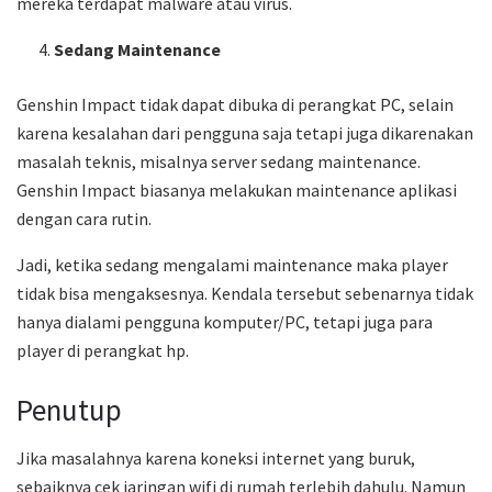
mereka terdapat malware atau virus.
Sedang Maintenance
Genshin Impact tidak dapat dibuka di perangkat PC, selain
karena kesalahan dari pengguna saja tetapi juga dikarenakan
masalah teknis, misalnya server sedang maintenance.
Genshin Impact biasanya melakukan maintenance aplikasi
dengan cara rutin.
Jadi, ketika sedang mengalami maintenance maka player
tidak bisa mengaksesnya. Kendala tersebut sebenarnya tidak
hanya dialami pengguna komputer/PC, tetapi juga para
player di perangkat hp.
Penutup
Jika masalahnya karena koneksi internet yang buruk,
sebaiknya cek jaringan wifi di rumah terlebih dahulu. Namun