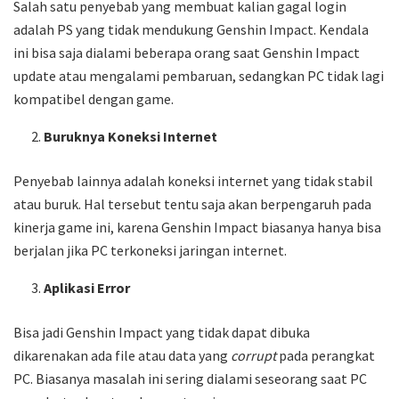
Salah satu penyebab yang membuat kalian gagal login
adalah PS yang tidak mendukung Genshin Impact. Kendala
ini bisa saja dialami beberapa orang saat Genshin Impact
update atau mengalami pembaruan, sedangkan PC tidak lagi
kompatibel dengan game.
Buruknya Koneksi Internet
Penyebab lainnya adalah koneksi internet yang tidak stabil
atau buruk. Hal tersebut tentu saja akan berpengaruh pada
kinerja game ini, karena Genshin Impact biasanya hanya bisa
berjalan jika PC terkoneksi jaringan internet.
Aplikasi Error
Bisa jadi Genshin Impact yang tidak dapat dibuka
dikarenakan ada file atau data yang
corrupt
pada perangkat
PC. Biasanya masalah ini sering dialami seseorang saat PC