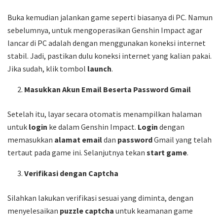
Buka kemudian jalankan game seperti biasanya di PC. Namun
sebelumnya, untuk mengoperasikan Genshin Impact agar
lancar di PC adalah dengan menggunakan koneksi internet
stabil. Jadi, pastikan dulu koneksi internet yang kalian pakai.
Jika sudah, klik tombol
launch
.
Masukkan Akun Email Beserta Password Gmail
Setelah itu, layar secara otomatis menampilkan halaman
untuk
login
ke dalam Genshin Impact.
Login
dengan
memasukkan
alamat email
dan
password
Gmail yang telah
tertaut pada game ini. Selanjutnya tekan
start game
.
Verifikasi dengan Captcha
Silahkan lakukan verifikasi sesuai yang diminta, dengan
menyelesaikan
puzzle
captcha
untuk keamanan game