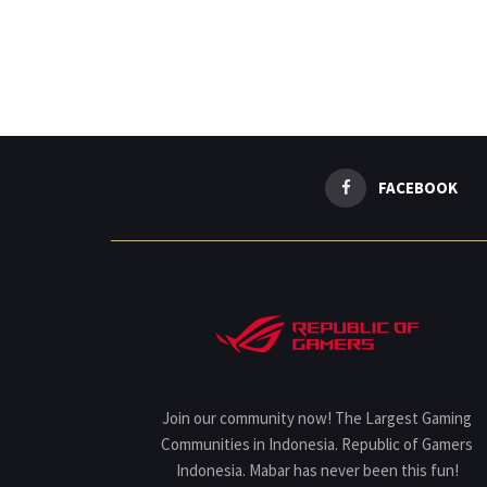
FACEBOOK
Join our community now! The Largest Gaming
Communities in Indonesia. Republic of Gamers
Indonesia. Mabar has never been this fun!