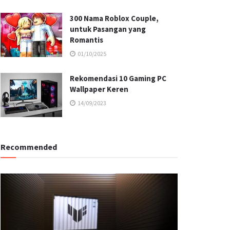
300 Nama Roblox Couple,
untuk Pasangan yang
Romantis
01/10/2025
Rekomendasi 10 Gaming PC
Wallpaper Keren
14/09/2023
Recommended