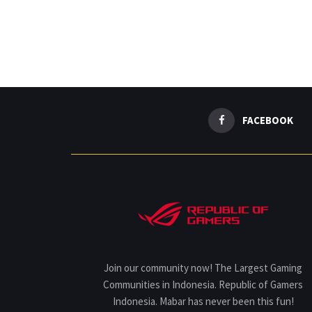
FACEBOOK
Join our community now! The Largest Gaming
Communities in Indonesia. Republic of Gamers
Indonesia. Mabar has never been this fun!