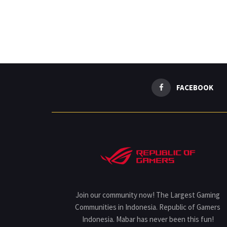
FACEBOOK
Join our community now! The Largest Gaming
Communities in Indonesia. Republic of Gamers
Indonesia. Mabar has never been this fun!