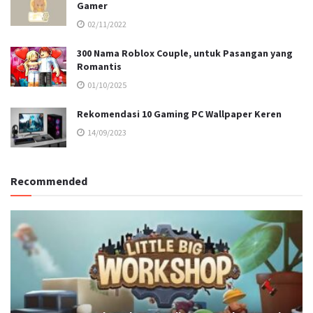
Gamer
02/11/2022
300 Nama Roblox Couple, untuk Pasangan yang
Romantis
01/10/2025
Rekomendasi 10 Gaming PC Wallpaper Keren
14/09/2023
Recommended