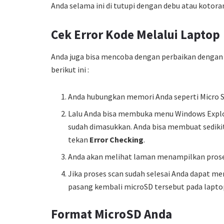
Anda selama ini di tutupi dengan debu atau kotora
Cek Error Kode Melalui Laptop
Anda juga bisa mencoba dengan perbaikan dengan
berikut ini :
Anda hubungkan memori Anda seperti Micro 
Lalu Anda bisa membuka menu Windows Explo
sudah dimasukkan. Anda bisa membuat sedik
tekan
Error Checking
.
Anda akan melihat laman menampilkan proses
Jika proses scan sudah selesai Anda dapat m
pasang kembali microSD tersebut pada laptop
Format MicroSD Anda