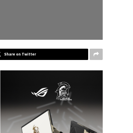
Share on Twitter