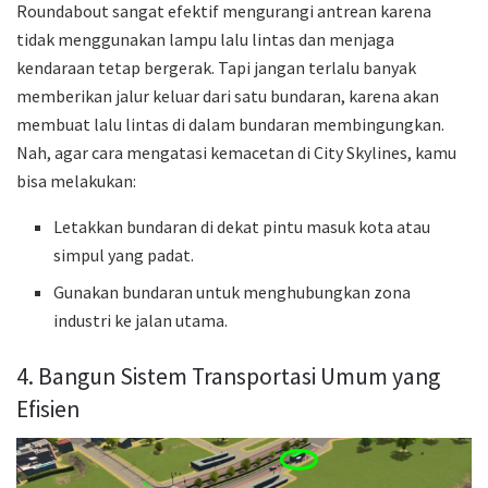
Roundabout sangat efektif mengurangi antrean karena
tidak menggunakan lampu lalu lintas dan menjaga
kendaraan tetap bergerak. Tapi jangan terlalu banyak
memberikan jalur keluar dari satu bundaran, karena akan
membuat lalu lintas di dalam bundaran membingungkan.
Nah, agar cara mengatasi kemacetan di City Skylines, kamu
bisa melakukan:
Letakkan bundaran di dekat pintu masuk kota atau
simpul yang padat.
Gunakan bundaran untuk menghubungkan zona
industri ke jalan utama.
4. Bangun Sistem Transportasi Umum yang
Efisien