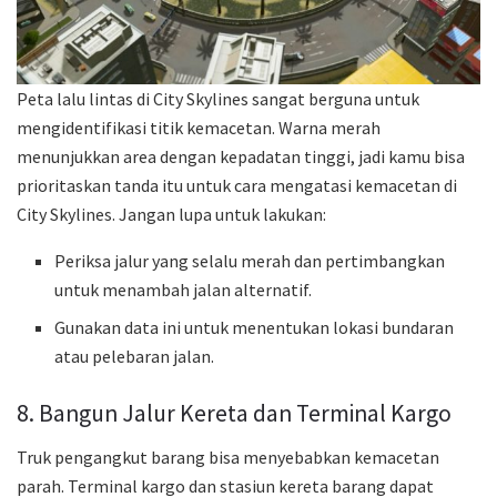
Peta lalu lintas di City Skylines sangat berguna untuk
mengidentifikasi titik kemacetan. Warna merah
menunjukkan area dengan kepadatan tinggi, jadi kamu bisa
prioritaskan tanda itu untuk cara mengatasi kemacetan di
City Skylines. Jangan lupa untuk lakukan:
Periksa jalur yang selalu merah dan pertimbangkan
untuk menambah jalan alternatif.
Gunakan data ini untuk menentukan lokasi bundaran
atau pelebaran jalan.
8. Bangun Jalur Kereta dan Terminal Kargo
Truk pengangkut barang bisa menyebabkan kemacetan
parah. Terminal kargo dan stasiun kereta barang dapat