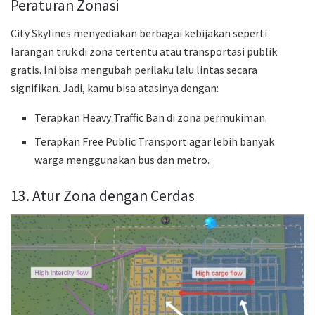
Peraturan Zonasi
City Skylines menyediakan berbagai kebijakan seperti
larangan truk di zona tertentu atau transportasi publik
gratis. Ini bisa mengubah perilaku lalu lintas secara
signifikan. Jadi, kamu bisa atasinya dengan:
Terapkan Heavy Traffic Ban di zona permukiman.
Terapkan Free Public Transport agar lebih banyak
warga menggunakan bus dan metro.
13. Atur Zona dengan Cerdas