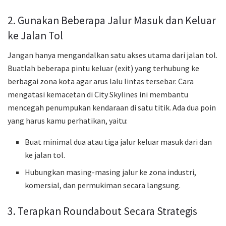
2. Gunakan Beberapa Jalur Masuk dan Keluar
ke Jalan Tol
Jangan hanya mengandalkan satu akses utama dari jalan tol.
Buatlah beberapa pintu keluar (exit) yang terhubung ke
berbagai zona kota agar arus lalu lintas tersebar. Cara
mengatasi kemacetan di City Skylines ini membantu
mencegah penumpukan kendaraan di satu titik. Ada dua poin
yang harus kamu perhatikan, yaitu:
Buat minimal dua atau tiga jalur keluar masuk dari dan
ke jalan tol.
Hubungkan masing-masing jalur ke zona industri,
komersial, dan permukiman secara langsung.
3. Terapkan Roundabout Secara Strategis