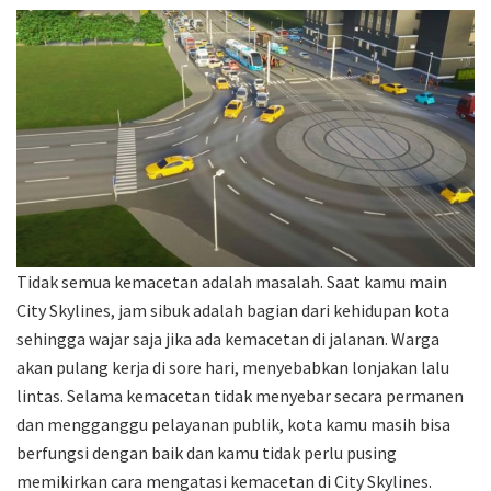
Tidak semua kemacetan adalah masalah. Saat kamu main
City Skylines, jam sibuk adalah bagian dari kehidupan kota
sehingga wajar saja jika ada kemacetan di jalanan. Warga
akan pulang kerja di sore hari, menyebabkan lonjakan lalu
lintas. Selama kemacetan tidak menyebar secara permanen
dan mengganggu pelayanan publik, kota kamu masih bisa
berfungsi dengan baik dan kamu tidak perlu pusing
memikirkan cara mengatasi kemacetan di City Skylines.