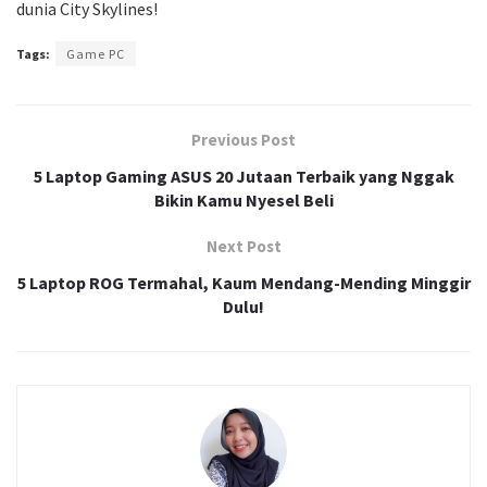
dunia City Skylines!
Tags:
Game PC
Previous Post
5 Laptop Gaming ASUS 20 Jutaan Terbaik yang Nggak
Bikin Kamu Nyesel Beli
Next Post
5 Laptop ROG Termahal, Kaum Mendang-Mending Minggir
Dulu!