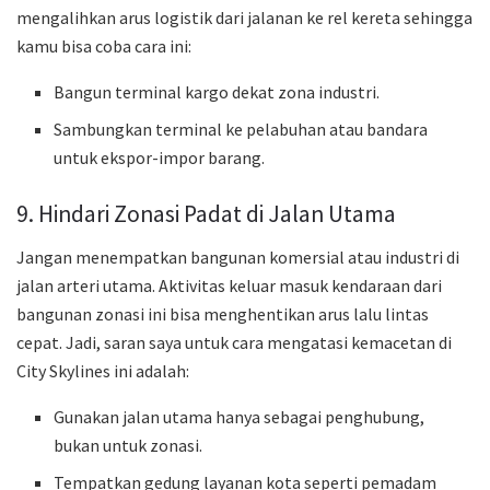
mengalihkan arus logistik dari jalanan ke rel kereta sehingga
kamu bisa coba cara ini:
Bangun terminal kargo dekat zona industri.
Sambungkan terminal ke pelabuhan atau bandara
untuk ekspor-impor barang.
9. Hindari Zonasi Padat di Jalan Utama
Jangan menempatkan bangunan komersial atau industri di
jalan arteri utama. Aktivitas keluar masuk kendaraan dari
bangunan zonasi ini bisa menghentikan arus lalu lintas
cepat. Jadi, saran saya untuk cara mengatasi kemacetan di
City Skylines ini adalah:
Gunakan jalan utama hanya sebagai penghubung,
bukan untuk zonasi.
Tempatkan gedung layanan kota seperti pemadam