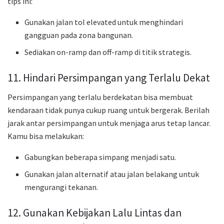
tips ini:
Gunakan jalan tol elevated untuk menghindari
gangguan pada zona bangunan.
Sediakan on-ramp dan off-ramp di titik strategis.
11. Hindari Persimpangan yang Terlalu Dekat
Persimpangan yang terlalu berdekatan bisa membuat
kendaraan tidak punya cukup ruang untuk bergerak. Berilah
jarak antar persimpangan untuk menjaga arus tetap lancar.
Kamu bisa melakukan:
Gabungkan beberapa simpang menjadi satu.
Gunakan jalan alternatif atau jalan belakang untuk
mengurangi tekanan.
12. Gunakan Kebijakan Lalu Lintas dan