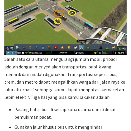
Salah satu cara utama mengurangi jumlah mobil pribadi
adalah dengan menyediakan transportasi publik yang
menarik dan mudah digunakan. Transportasi seperti bus,
trem, dan metro dapat mengalihkan warga dari jalan raya ke
jalur alternatif sehingga kamu dapat mengatasi kemacetan
lebih efektif. Tiga hal yang bisa kamu lakukan adalah:
Pasang halte bus di setiap zona utama dan di dekat
pemukiman padat.
Gunakan jalur khusus bus untuk menghindari