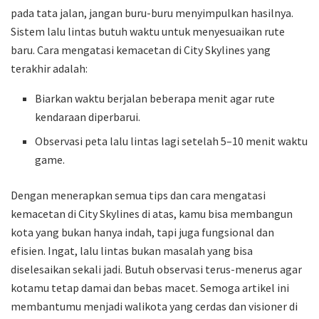
pada tata jalan, jangan buru-buru menyimpulkan hasilnya.
Sistem lalu lintas butuh waktu untuk menyesuaikan rute
baru. Cara mengatasi kemacetan di City Skylines yang
terakhir adalah:
Biarkan waktu berjalan beberapa menit agar rute
kendaraan diperbarui.
Observasi peta lalu lintas lagi setelah 5–10 menit waktu
game.
Dengan menerapkan semua tips dan cara mengatasi
kemacetan di City Skylines di atas, kamu bisa membangun
kota yang bukan hanya indah, tapi juga fungsional dan
efisien. Ingat, lalu lintas bukan masalah yang bisa
diselesaikan sekali jadi. Butuh observasi terus-menerus agar
kotamu tetap damai dan bebas macet. Semoga artikel ini
membantumu menjadi walikota yang cerdas dan visioner di