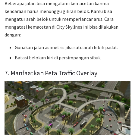
Beberapa jalan bisa mengalami kemacetan karena
kendaraan harus menunggu giliran belok. Kamu bisa
mengatur arah belok untuk memperlancar arus. Cara
mengatasi kemacetan di City Skylines ini bisa dilakukan
dengan:
Gunakan jalan asimetris jika satu arah lebih padat.
Batasi belokan kiri di persimpangan sibuk.
7. Manfaatkan Peta Traffic Overlay