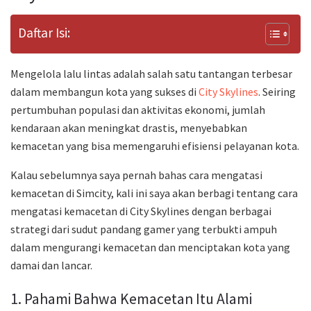
Daftar Isi:
Mengelola lalu lintas adalah salah satu tantangan terbesar
dalam membangun kota yang sukses di
City Skylines
. Seiring
pertumbuhan populasi dan aktivitas ekonomi, jumlah
kendaraan akan meningkat drastis, menyebabkan
kemacetan yang bisa memengaruhi efisiensi pelayanan kota.
Kalau sebelumnya saya pernah bahas cara mengatasi
kemacetan di Simcity, kali ini saya akan berbagi tentang cara
mengatasi kemacetan di City Skylines dengan berbagai
strategi dari sudut pandang gamer yang terbukti ampuh
dalam mengurangi kemacetan dan menciptakan kota yang
damai dan lancar.
1. Pahami Bahwa Kemacetan Itu Alami