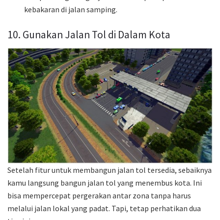
kebakaran di jalan samping.
10. Gunakan Jalan Tol di Dalam Kota
Setelah fitur untuk membangun jalan tol tersedia, sebaiknya
kamu langsung bangun jalan tol yang menembus kota. Ini
bisa mempercepat pergerakan antar zona tanpa harus
melalui jalan lokal yang padat. Tapi, tetap perhatikan dua