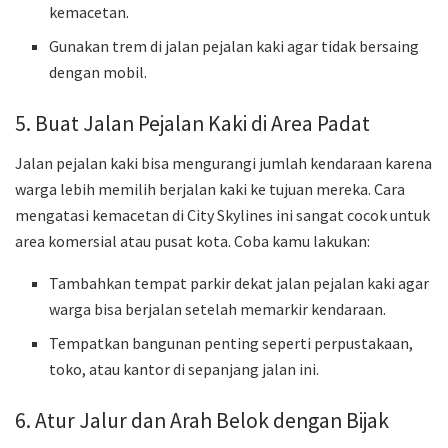
kemacetan.
Gunakan trem di jalan pejalan kaki agar tidak bersaing
dengan mobil.
5. Buat Jalan Pejalan Kaki di Area Padat
Jalan pejalan kaki bisa mengurangi jumlah kendaraan karena
warga lebih memilih berjalan kaki ke tujuan mereka. Cara
mengatasi kemacetan di City Skylines ini sangat cocok untuk
area komersial atau pusat kota. Coba kamu lakukan:
Tambahkan tempat parkir dekat jalan pejalan kaki agar
warga bisa berjalan setelah memarkir kendaraan.
Tempatkan bangunan penting seperti perpustakaan,
toko, atau kantor di sepanjang jalan ini.
6. Atur Jalur dan Arah Belok dengan Bijak