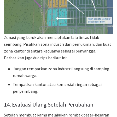
Zonasi yang buruk akan menciptakan lalu lintas tidak
seimbang. Pisahkan zona industri dari pemukiman, dan buat
zona kantor di antara keduanya sebagai penyangga.
Perhatikan juga dua tips berikut ini:
Jangan tempatkan zona industri langsung di samping
rumah warga.
Tempatkan kantor atau komersial ringan sebagai
penyeimbang.
14. Evaluasi Ulang Setelah Perubahan
Setelah membuat kamu melakukan rombak besar-besaran