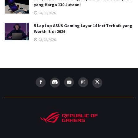
yang Harga 130 Jutaan!
04/08/2026
5 Laptop ASUS Gaming Layar 14 Inci Terbaik yang
Worth It di 2026
03/08/2026