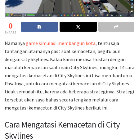
0
SHARES
Namanya
game simulasi membangun kota
, tentu saja
tantangan utamanya past soal kemacetan, begitu pun
dengan City Skylines. Kalau kamu merasa frustasi dengan
masalah kemacetan saat main City Skylines, mungkin 14 cara
mengatasi kemacetan di City Skylines ini bisa membantumu.
Pasalnya, untuk cara mengatasi kemacetan di City Skylines
tidak semudah itu, karena ada beberapa strateginya. Strategi
tersebut akan saya bahas secara lengkap melalui cara
mengatasi kemacetan di City Skylines berikut ini.
Cara Mengatasi Kemacetan di City
Skylines