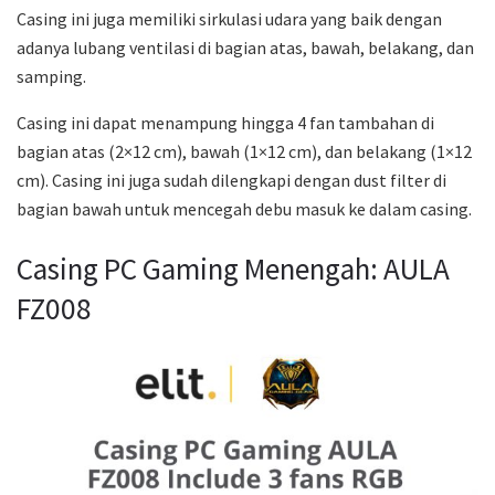
Casing ini juga memiliki sirkulasi udara yang baik dengan
adanya lubang ventilasi di bagian atas, bawah, belakang, dan
samping.
Casing ini dapat menampung hingga 4 fan tambahan di
bagian atas (2×12 cm), bawah (1×12 cm), dan belakang (1×12
cm). Casing ini juga sudah dilengkapi dengan dust filter di
bagian bawah untuk mencegah debu masuk ke dalam casing.
Casing PC Gaming Menengah: AULA
FZ008