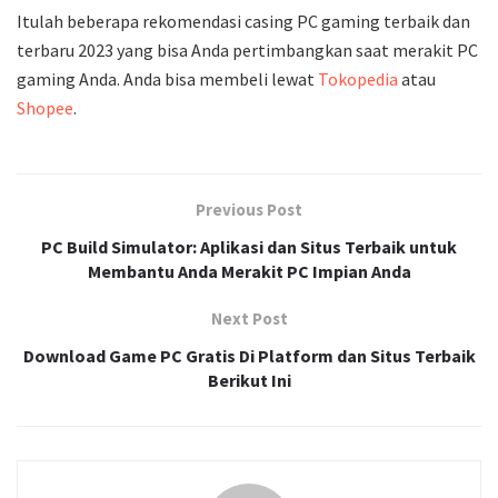
Itulah beberapa rekomendasi casing PC gaming terbaik dan
terbaru 2023 yang bisa Anda pertimbangkan saat merakit PC
gaming Anda. Anda bisa membeli lewat
Tokopedia
atau
Shopee
.
Previous Post
PC Build Simulator: Aplikasi dan Situs Terbaik untuk
Membantu Anda Merakit PC Impian Anda
Next Post
Download Game PC Gratis Di Platform dan Situs Terbaik
Berikut Ini