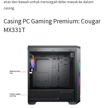
atas dan bawah untuk mencegah debu masuk ke dalam
casing.
Casing PC Gaming Premium: Cougar
MX331T