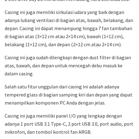
Casing ini juga memiliki sirkulasi udara yang baik dengan
adanya lubang ventilasi di bagian atas, bawah, belakang, dan
depan. Casing ini dapat menampung hingga 7 fan tambahan
di bagian atas (3×12 cm atau 2×14 cm), bawah (1×12 cm),
belakang (1×12 cm), dan depan (2×12 cm atau 2×14 cm).
Casing ini juga sudah dilengkapi dengan dust filter di bagian
atas, bawah, dan depan untuk mencegah debu masuk ke
dalam casing.
Salah satu fitur unggulan dari casing ini adalah adanya
tempered glass di bagian samping kiri dan depan yang dapat
menampilkan komponen PC Anda dengan jelas.
Casing ini juga memiliki panel I/O yang lengkap dengan
adanya 1 port USB 3.1 Type-C, 2 port USB 3.0, port audio, port
mikrofon, dan tombol kontrol fan ARGB.