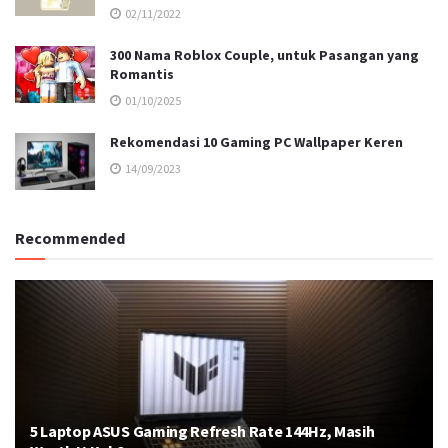
02/11/2022
300 Nama Roblox Couple, untuk Pasangan yang
Romantis
01/10/2025
Rekomendasi 10 Gaming PC Wallpaper Keren
14/09/2023
Recommended
5 Laptop ASUS Gaming Refresh Rate 144Hz, Masih