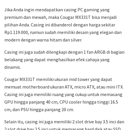
Jika Anda ingin mendapatkan casing PC gaming yang
premium dan mewah, maka Cougar MX331T bisa menjadi
pilihan Anda. Casing ini dibanderol dengan harga sekitar
Rp1.119.000, namun sudah memiliki desain yang elegan dan
modern dengan warna hitam dan silver.
Casing ini juga sudah dilengkapi dengan 1 fan ARGB di bagian
belakang yang dapat menghasilkan efek cahaya yang
dinamis.
Cougar MX331T memiliki ukuran mid tower yang dapat
memuat motherboard ukuran ATX, micro ATX, atau mini ITX.
Casing ini juga memiliki ruang yang cukup untuk memasang
GPU hingga panjang 40 cm, CPU cooler hingga tinggi 16.5
cm, dan PSU hingga panjang 20 cm.
Selain itu, casing ini juga memiliki 2 slot drive bay 3.5 inci dan
2 slot drive bay 2.5 inci untuk memasang hard disk atau SSD.