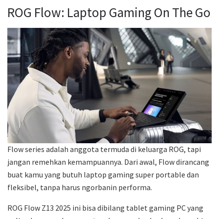
ROG Flow: Laptop Gaming On The Go
Flow series adalah anggota termuda di keluarga ROG, tapi
jangan remehkan kemampuannya. Dari awal, Flow dirancang
buat kamu yang butuh laptop gaming super portable dan
fleksibel, tanpa harus ngorbanin performa.
ROG Flow Z13 2025 ini bisa dibilang tablet gaming PC yang