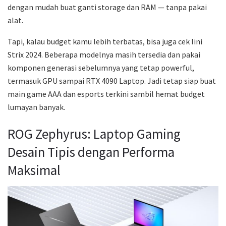
dengan mudah buat ganti storage dan RAM — tanpa pakai
alat.
Tapi, kalau budget kamu lebih terbatas, bisa juga cek lini
Strix 2024. Beberapa modelnya masih tersedia dan pakai
komponen generasi sebelumnya yang tetap powerful,
termasuk GPU sampai RTX 4090 Laptop. Jadi tetap siap buat
main game AAA dan esports terkini sambil hemat budget
lumayan banyak.
ROG Zephyrus: Laptop Gaming
Desain Tipis dengan Performa
Maksimal