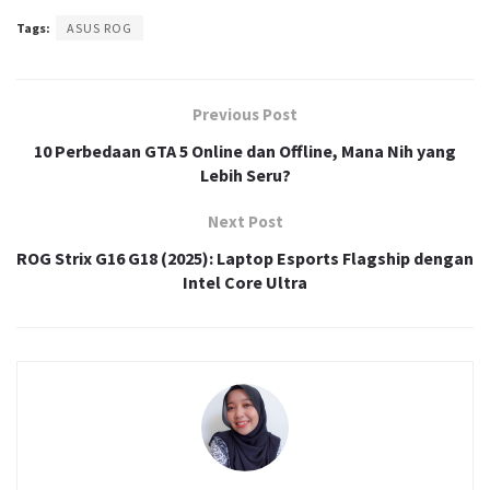
Tags:
ASUS ROG
Previous Post
10 Perbedaan GTA 5 Online dan Offline, Mana Nih yang
Lebih Seru?
Next Post
ROG Strix G16 G18 (2025): Laptop Esports Flagship dengan
Intel Core Ultra