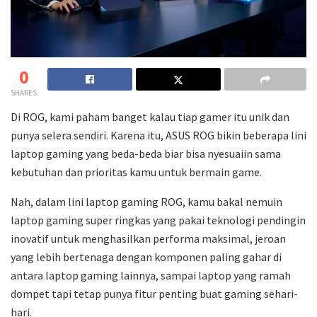
0
SHARES
Di ROG, kami paham banget kalau tiap gamer itu unik dan
punya selera sendiri. Karena itu, ASUS ROG bikin beberapa lini
laptop gaming yang beda-beda biar bisa nyesuaiin sama
kebutuhan dan prioritas kamu untuk bermain game.
Nah, dalam lini laptop gaming ROG, kamu bakal nemuin
laptop gaming super ringkas yang pakai teknologi pendingin
inovatif untuk menghasilkan performa maksimal, jeroan
yang lebih bertenaga dengan komponen paling gahar di
antara laptop gaming lainnya, sampai laptop yang ramah
dompet tapi tetap punya fitur penting buat gaming sehari-
hari.