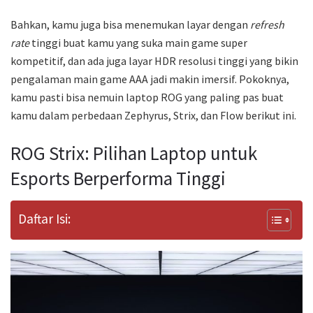
Bahkan, kamu juga bisa menemukan layar dengan
refresh
rate
tinggi buat kamu yang suka main game super
kompetitif, dan ada juga layar HDR resolusi tinggi yang bikin
pengalaman main game AAA jadi makin imersif. Pokoknya,
kamu pasti bisa nemuin laptop ROG yang paling pas buat
kamu dalam perbedaan Zephyrus, Strix, dan Flow berikut ini.
ROG Strix: Pilihan Laptop untuk
Esports Berperforma Tinggi
Daftar Isi: