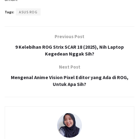
Tags:
ASUS ROG
Previous Post
9 Kelebihan ROG Strix SCAR 18 (2025), Nih Laptop
Kegedean Nggak Sih?
Next Post
Mengenal Anime Vision Pixel Editor yang Ada di ROG,
Untuk Apa Sih?