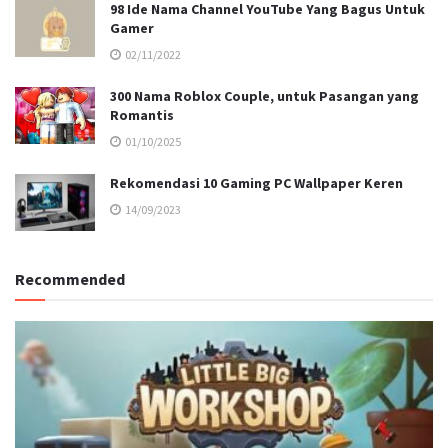
98 Ide Nama Channel YouTube Yang Bagus Untuk
Gamer
02/11/2022
300 Nama Roblox Couple, untuk Pasangan yang
Romantis
01/10/2025
Rekomendasi 10 Gaming PC Wallpaper Keren
14/09/2023
Recommended