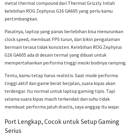
metal thermal compound dari Thermal Grizzly. Inilah
kelebihan ROG Zephyrus G16 GA605 yang perlu kamu
pertimbangkan.
Pasalnya, laptop yang panas berlebihan bisa menurunkan
clock speed, membuat FPS turun, dan bikin pengalaman
bermain terasa tidak konsisten. Kelebihan ROG Zephyrus
G16 GA605 ada di desain termal yang dibuat untuk
mempertahankan performa tinggi meski bodinya ramping.
Tentu, kamu tetap harus realistis. Saat mode performa
tinggi aktif dan game berat berjalan, suara kipas akan
terdengar. Itu normal untuk laptop gaming tipis. Tapi
selama suara kipas masih terkendali dan suhu tidak
membuat performa jatuh drastis, saya anggap itu wajar.
Port Lengkap, Cocok untuk Setup Gaming
Serius