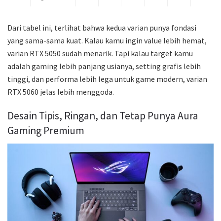
Dari tabel ini, terlihat bahwa kedua varian punya fondasi
yang sama-sama kuat. Kalau kamu ingin value lebih hemat,
varian RTX 5050 sudah menarik. Tapi kalau target kamu
adalah gaming lebih panjang usianya, setting grafis lebih
tinggi, dan performa lebih lega untuk game modern, varian
RTX 5060 jelas lebih menggoda.
Desain Tipis, Ringan, dan Tetap Punya Aura
Gaming Premium