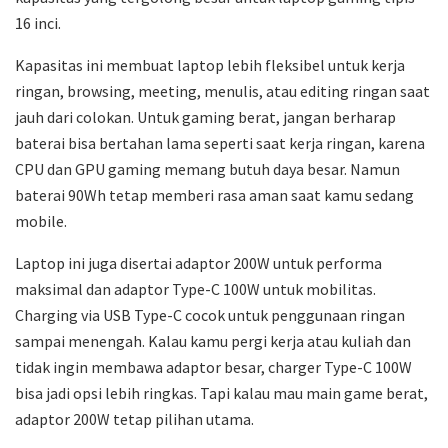
16 inci.
Kapasitas ini membuat laptop lebih fleksibel untuk kerja
ringan, browsing, meeting, menulis, atau editing ringan saat
jauh dari colokan. Untuk gaming berat, jangan berharap
baterai bisa bertahan lama seperti saat kerja ringan, karena
CPU dan GPU gaming memang butuh daya besar. Namun
baterai 90Wh tetap memberi rasa aman saat kamu sedang
mobile.
Laptop ini juga disertai adaptor 200W untuk performa
maksimal dan adaptor Type-C 100W untuk mobilitas.
Charging via USB Type-C cocok untuk penggunaan ringan
sampai menengah. Kalau kamu pergi kerja atau kuliah dan
tidak ingin membawa adaptor besar, charger Type-C 100W
bisa jadi opsi lebih ringkas. Tapi kalau mau main game berat,
adaptor 200W tetap pilihan utama.