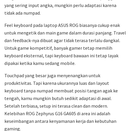
yang sering input angka, mungkin perlu adaptasi karena
tidak ada numpad.
Feel keyboard pada laptop ASUS ROG biasanya cukup enak
untuk mengetik dan main game dalam durasi panjang. Travel
dan feedback-nya dibuat agar tidak terasa terlalu dangkal.
Untuk game kompetitif, banyak gamer tetap memilih
keyboard eksternal, tapi keyboard bawaan ini tetap layak
dipakai ketika kamu sedang mobile.
Touchpad yang besar juga menyenangkan untuk
produktivitas. Tapi karena ukurannya luas dan layout
keyboard tanpa numpad membuat posisi tangan agak ke
tengah, kamu mungkin butuh sedikit adaptasi di awal.
Setelah terbiasa, setup ini terasa clean dan modern.
Kelebihan ROG Zephyrus G16 GA605 di area ini adalah
keseimbangan antara kenyamanan kerja dan kebutuhan
gaming.