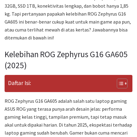
32GB, SSD 1TB, konektivitas lengkap, dan bobot hanya 1,85
kg. Tapi pertanyaan papakah kelebihan ROG Zephyrus G16
GA605 ini benar-benar cukup kuat untuk main game apa pun,
atau cuma terlihat mewah di atas kertas? Jawabannya bisa
ditemukan di bawah ini!
Kelebihan ROG Zephyrus G16 GA605
(2025)
Daftar Isi:
ROG Zephyrus G16 GA605 adalah salah satu laptop gaming
ASUS ROG yang terasa punya arah desain jelas: performa
gaming kelas tinggi, tampilan premium, tapi tetap masuk
akal untuk dipakai harian. Di tahun 2025, ekspektasi terhadap
laptop gaming sudah berubah. Gamer bukan cuma mencari