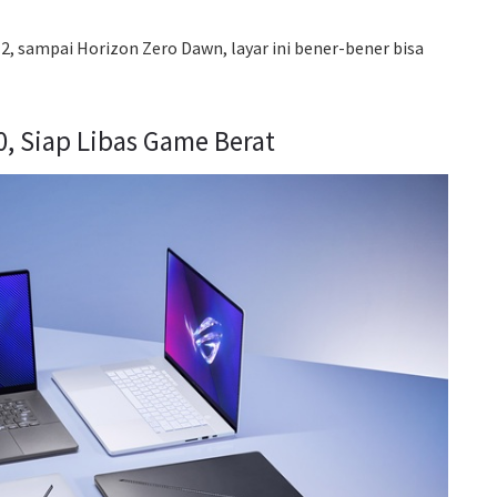
 2, sampai Horizon Zero Dawn, layar ini bener-bener bisa
0, Siap Libas Game Berat