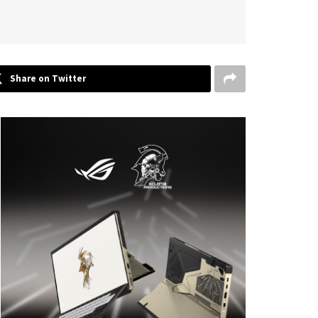
Share on Twitter