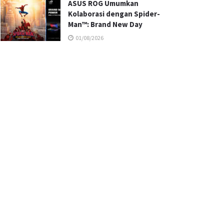
ASUS ROG Umumkan
Kolaborasi dengan Spider-
Man™: Brand New Day
01/08/2026