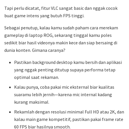
Tapi perlu dicatat, fitur VLC sangat basic dan nggak cocok
buat game intens yang butuh FPS tinggi.
Sebagai penutup, kalau kamu sudah paham cara merekam
gameplay di laptop ROG, sekarang tinggal kamu poles
sedikit biar hasil videonya makin kece dan siap bersaing di
dunia konten. Gimana caranya?
Pastikan background desktop kamu bersih dan aplikasi
yang nggak penting ditutup supaya performa tetap
optimal saat rekaman.
Kalau punya, coba pakai mic eksternal biar kualitas
suaramu lebih jernih—karena mic internal kadang
kurang maksimal.
Rekamlah dengan resolusi minimal Full HD atau 2K, dan
kalau main game kompetitif, pastikan pakai frame rate
60 FPS biar hasilnya smooth.