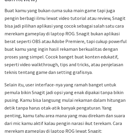
Buat kamu yang bukan cuma suka main game tapi juga
pengin berbagi ilmu lewat video tutorial atau review, Snagit
bisa jadi pilihan aplikasi yang cocok sebagai salah satu cara
merekam gameplay di laptop ROG. Snagit bukan aplikasi
berat seperti OBS atau Adobe Premiere, tapi cukup powerful
buat kamu yang ingin hasil rekaman berkualitas dengan
proses yang simpel. Cocok banget buat konten edukatif,
seperti video walkthrough, tips and tricks, atau penjelasan
teknis tentang game dan setting grafisnya.
Selain itu, user interface-nya yang ramah banget untuk
pemula bikin Snagit jadi opsi yang enak dipakai tanpa bikin
pusing. Kamu bisa langsung mulai rekaman dalam hitungan
detik tanpa harus otak-atik banyak pengaturan. Yang
penting, kamu tahu area mana yang mau direkam dan suara
dari mic kamu aktif kalau pengin narasi ikut terekam. Cara
merekam gameplay di laptop ROG lewat Snagit: