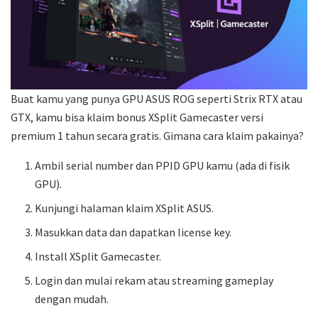
Buat kamu yang punya GPU ASUS ROG seperti Strix RTX atau
GTX, kamu bisa klaim bonus XSplit Gamecaster versi
premium 1 tahun secara gratis. Gimana cara klaim pakainya?
Ambil serial number dan PPID GPU kamu (ada di fisik
GPU).
Kunjungi halaman klaim XSplit ASUS.
Masukkan data dan dapatkan license key.
Install XSplit Gamecaster.
Login dan mulai rekam atau streaming gameplay
dengan mudah.