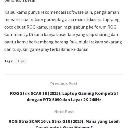
penonton betah.
Kalau kamu punya rekomendasi software lain, pengalaman
menarik soal rekam gameplay, atau mau diskusi setup yang
cocok buat ROG kamu, jangan ragu gabung ke forum ROG
Community. Di sana banyak user lain yang siap sharing dan
bantu kamu berkembang bareng. Yuk, mulai rekam sekarang
dan tunjukin gameplay terbaikmu ke dunia!
Tags:
Tips
Previous Post
ROG Strix SCAR 16 (2025): Laptop Gaming Kompetitif
dengan RTX 5090 dan Layar 2K 240Hz
Next Post
ROG Strix SCAR 16 vs Strix G16 (2025): Mana yang Lebih
Cocok untuk Gaya Mainmu?