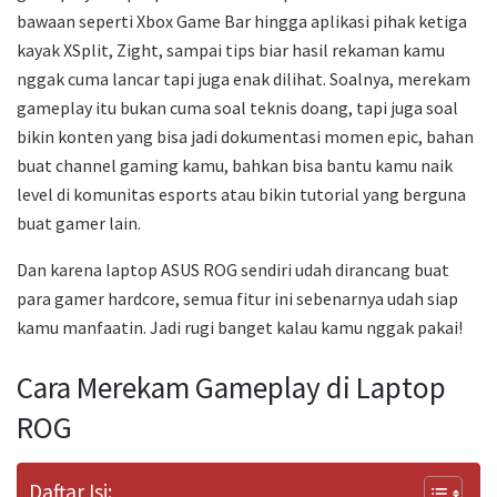
bawaan seperti Xbox Game Bar hingga aplikasi pihak ketiga
kayak XSplit, Zight, sampai tips biar hasil rekaman kamu
nggak cuma lancar tapi juga enak dilihat. Soalnya, merekam
gameplay itu bukan cuma soal teknis doang, tapi juga soal
bikin konten yang bisa jadi dokumentasi momen epic, bahan
buat channel gaming kamu, bahkan bisa bantu kamu naik
level di komunitas esports atau bikin tutorial yang berguna
buat gamer lain.
Dan karena laptop ASUS ROG sendiri udah dirancang buat
para gamer hardcore, semua fitur ini sebenarnya udah siap
kamu manfaatin. Jadi rugi banget kalau kamu nggak pakai!
Cara Merekam Gameplay di Laptop
ROG
Daftar Isi: