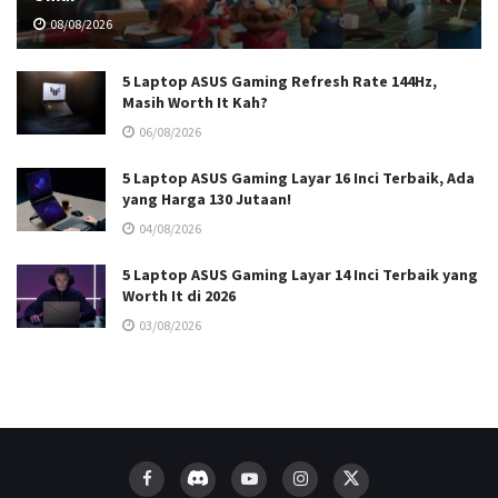
08/08/2026
5 Laptop ASUS Gaming Refresh Rate 144Hz,
Masih Worth It Kah?
06/08/2026
5 Laptop ASUS Gaming Layar 16 Inci Terbaik, Ada
yang Harga 130 Jutaan!
04/08/2026
5 Laptop ASUS Gaming Layar 14 Inci Terbaik yang
Worth It di 2026
03/08/2026