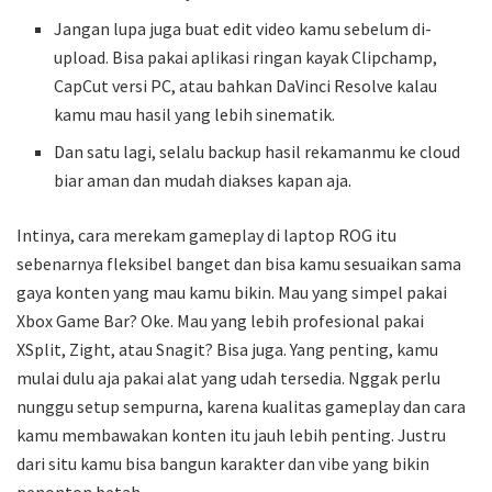
Jangan lupa juga buat edit video kamu sebelum di-
upload. Bisa pakai aplikasi ringan kayak Clipchamp,
CapCut versi PC, atau bahkan DaVinci Resolve kalau
kamu mau hasil yang lebih sinematik.
Dan satu lagi, selalu backup hasil rekamanmu ke cloud
biar aman dan mudah diakses kapan aja.
Intinya, cara merekam gameplay di laptop ROG itu
sebenarnya fleksibel banget dan bisa kamu sesuaikan sama
gaya konten yang mau kamu bikin. Mau yang simpel pakai
Xbox Game Bar? Oke. Mau yang lebih profesional pakai
XSplit, Zight, atau Snagit? Bisa juga. Yang penting, kamu
mulai dulu aja pakai alat yang udah tersedia. Nggak perlu
nunggu setup sempurna, karena kualitas gameplay dan cara
kamu membawakan konten itu jauh lebih penting. Justru
dari situ kamu bisa bangun karakter dan vibe yang bikin