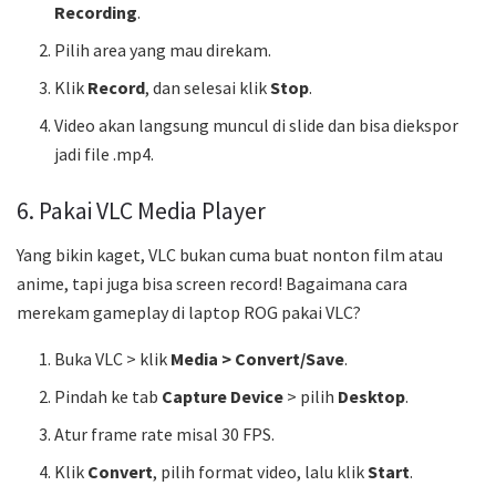
Recording
.
Pilih area yang mau direkam.
Klik
Record
, dan selesai klik
Stop
.
Video akan langsung muncul di slide dan bisa diekspor
jadi file .mp4.
6. Pakai VLC Media Player
Yang bikin kaget, VLC bukan cuma buat nonton film atau
anime, tapi juga bisa screen record! Bagaimana cara
merekam gameplay di laptop ROG pakai VLC?
Buka VLC > klik
Media > Convert/Save
.
Pindah ke tab
Capture Device
> pilih
Desktop
.
Atur frame rate misal 30 FPS.
Klik
Convert
, pilih format video, lalu klik
Start
.