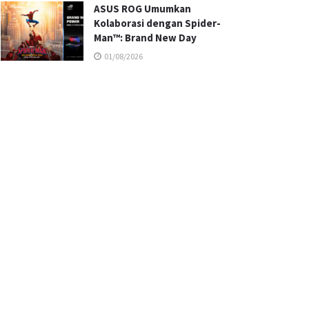
ASUS ROG Umumkan
Kolaborasi dengan Spider-
Man™: Brand New Day
01/08/2026