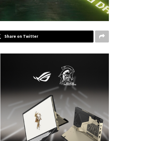
Share on Twitter