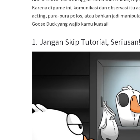
Karena di game ini, komunikasi dan observasi itu 
acting, pura-pura polos, atau bahkan jadi manipula
Goose Duck yang wajib kamu kuasai!
1. Jangan Skip Tutorial, Seriusan