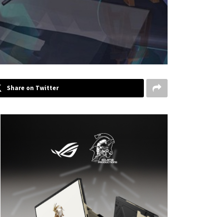
Share on Twitter