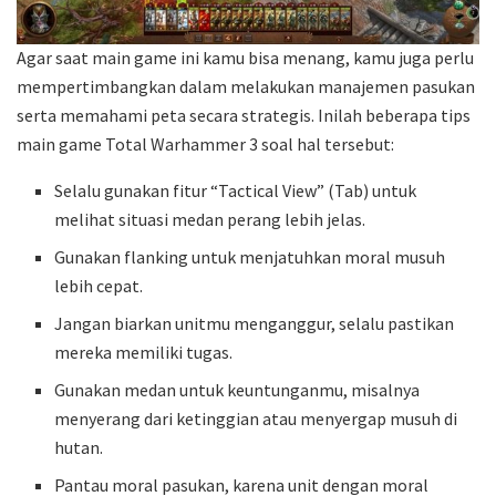
Agar saat main game ini kamu bisa menang, kamu juga perlu
mempertimbangkan dalam melakukan manajemen pasukan
serta memahami peta secara strategis. Inilah beberapa tips
main game Total Warhammer 3 soal hal tersebut:
Selalu gunakan fitur “Tactical View” (Tab) untuk
melihat situasi medan perang lebih jelas.
Gunakan flanking untuk menjatuhkan moral musuh
lebih cepat.
Jangan biarkan unitmu menganggur, selalu pastikan
mereka memiliki tugas.
Gunakan medan untuk keuntunganmu, misalnya
menyerang dari ketinggian atau menyergap musuh di
hutan.
Pantau moral pasukan, karena unit dengan moral