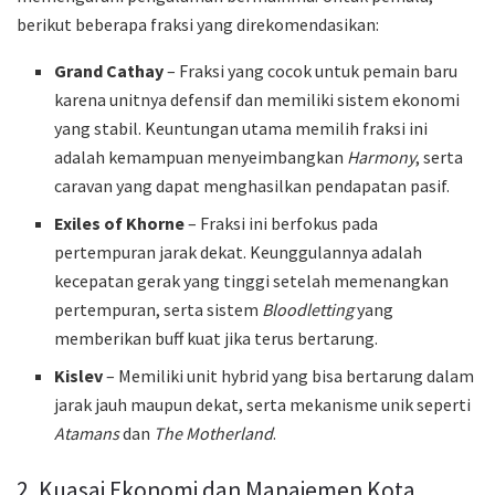
berikut beberapa fraksi yang direkomendasikan:
Grand Cathay
– Fraksi yang cocok untuk pemain baru
karena unitnya defensif dan memiliki sistem ekonomi
yang stabil. Keuntungan utama memilih fraksi ini
adalah kemampuan menyeimbangkan
Harmony
, serta
caravan yang dapat menghasilkan pendapatan pasif.
Exiles of Khorne
– Fraksi ini berfokus pada
pertempuran jarak dekat. Keunggulannya adalah
kecepatan gerak yang tinggi setelah memenangkan
pertempuran, serta sistem
Bloodletting
yang
memberikan buff kuat jika terus bertarung.
Kislev
– Memiliki unit hybrid yang bisa bertarung dalam
jarak jauh maupun dekat, serta mekanisme unik seperti
Atamans
dan
The Motherland
.
2. Kuasai Ekonomi dan Manajemen Kota