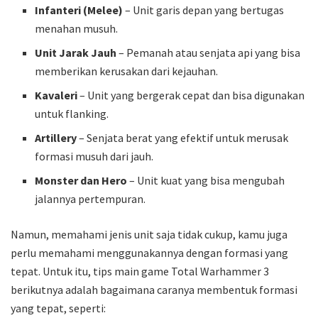
Infanteri (Melee)
– Unit garis depan yang bertugas
menahan musuh.
Unit Jarak Jauh
– Pemanah atau senjata api yang bisa
memberikan kerusakan dari kejauhan.
Kavaleri
– Unit yang bergerak cepat dan bisa digunakan
untuk flanking.
Artillery
– Senjata berat yang efektif untuk merusak
formasi musuh dari jauh.
Monster dan Hero
– Unit kuat yang bisa mengubah
jalannya pertempuran.
Namun, memahami jenis unit saja tidak cukup, kamu juga
perlu memahami menggunakannya dengan formasi yang
tepat. Untuk itu, tips main game Total Warhammer 3
berikutnya adalah bagaimana caranya membentuk formasi
yang tepat, seperti: