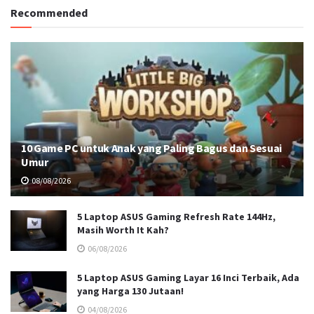
Recommended
10 Game PC untuk Anak yang Paling Bagus dan Sesuai
Umur
08/08/2026
5 Laptop ASUS Gaming Refresh Rate 144Hz,
Masih Worth It Kah?
06/08/2026
5 Laptop ASUS Gaming Layar 16 Inci Terbaik, Ada
yang Harga 130 Jutaan!
04/08/2026