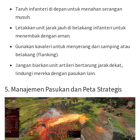
Taruh infanteri di depan untuk menahan serangan
musuh.
Letakkan unit jarak jauh di belakang infanteri untuk
menembak dengan aman.
Gunakan kavaleri untuk menyerang dari samping atau
belakang (flanking).
Jangan biarkan unit artileri bertarung jarak dekat,
lindungi mereka dengan pasukan lain.
5. Manajemen Pasukan dan Peta Strategis