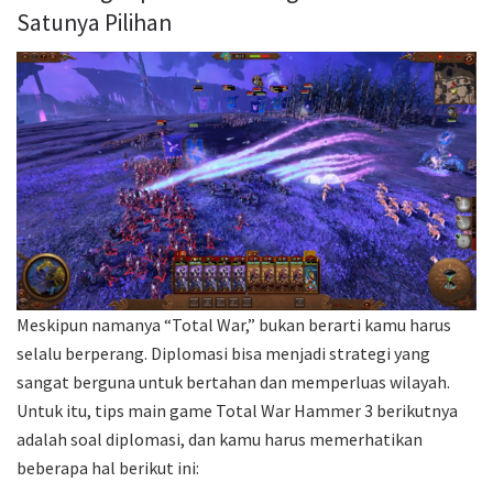
Satunya Pilihan
Meskipun namanya “Total War,” bukan berarti kamu harus
selalu berperang. Diplomasi bisa menjadi strategi yang
sangat berguna untuk bertahan dan memperluas wilayah.
Untuk itu, tips main game Total War Hammer 3 berikutnya
adalah soal diplomasi, dan kamu harus memerhatikan
beberapa hal berikut ini: