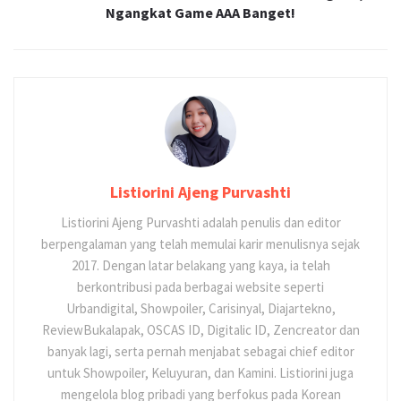
Ngangkat Game AAA Banget!
Listiorini Ajeng Purvashti
Listiorini Ajeng Purvashti adalah penulis dan editor
berpengalaman yang telah memulai karir menulisnya sejak
2017. Dengan latar belakang yang kaya, ia telah
berkontribusi pada berbagai website seperti
Urbandigital, Showpoiler, Carisinyal, Diajartekno,
ReviewBukalapak, OSCAS ID, Digitalic ID, Zencreator dan
banyak lagi, serta pernah menjabat sebagai chief editor
untuk Showpoiler, Keluyuran, dan Kamini. Listiorini juga
mengelola blog pribadi yang berfokus pada Korean