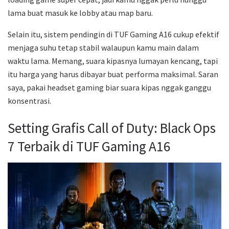
lama buat masuk ke lobby atau map baru.
Selain itu, sistem pendingin di TUF Gaming A16 cukup efektif
menjaga suhu tetap stabil walaupun kamu main dalam
waktu lama. Memang, suara kipasnya lumayan kencang, tapi
itu harga yang harus dibayar buat performa maksimal. Saran
saya, pakai headset gaming biar suara kipas nggak ganggu
konsentrasi.
Setting Grafis Call of Duty: Black Ops
7 Terbaik di TUF Gaming A16