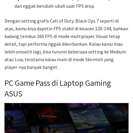
dan nggak berubah-ubah saat FPS drop.
Dengan setting grafis Call of Duty: Black Ops 7 seperti di
atas, kamu bisa dapetin FPS stabil di kisaran 120-144, bahkan
kadang tembus 160 FPS di mode multiplayer. Visual tetap
detail, tapi performa nggak dikorbankan. Kalau kamu mau
lebih smooth lagi, bisa turunin beberapa setting ke Medium
atau Low, terutama kalau main di mode Skirmish yang
player-nya banyak banget.
PC Game Pass di Laptop Gaming
ASUS