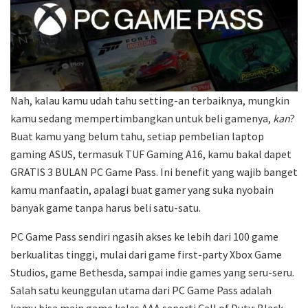
Nah, kalau kamu udah tahu setting-an terbaiknya, mungkin
kamu sedang mempertimbangkan untuk beli gamenya,
kan
?
Buat kamu yang belum tahu, setiap pembelian laptop
gaming ASUS, termasuk TUF Gaming A16, kamu bakal dapet
GRATIS 3 BULAN PC Game Pass. Ini benefit yang wajib banget
kamu manfaatin, apalagi buat gamer yang suka nyobain
banyak game tanpa harus beli satu-satu.
PC Game Pass sendiri ngasih akses ke lebih dari 100 game
berkualitas tinggi, mulai dari game first-party Xbox Game
Studios, game Bethesda, sampai indie games yang seru-seru.
Salah satu keunggulan utama dari PC Game Pass adalah