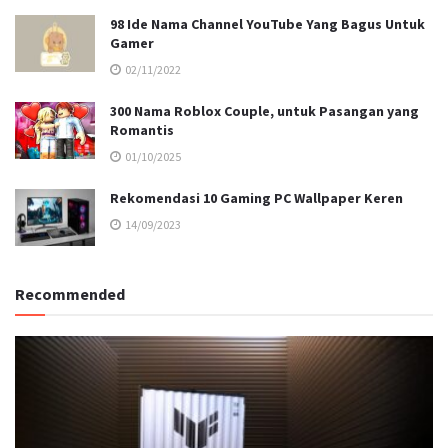
98 Ide Nama Channel YouTube Yang Bagus Untuk
Gamer
02/11/2022
300 Nama Roblox Couple, untuk Pasangan yang
Romantis
01/10/2025
Rekomendasi 10 Gaming PC Wallpaper Keren
14/09/2023
Recommended