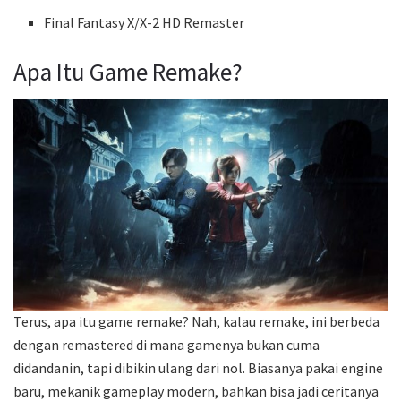
Final Fantasy X/X-2 HD Remaster
Apa Itu Game Remake?
Terus, apa itu game remake? Nah, kalau remake, ini berbeda
dengan remastered di mana gamenya bukan cuma
didandanin, tapi dibikin ulang dari nol. Biasanya pakai engine
baru, mekanik gameplay modern, bahkan bisa jadi ceritanya