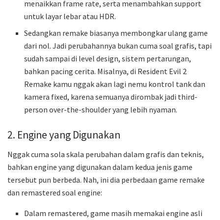
menaikkan frame rate, serta menambahkan support
untuk layar lebar atau HDR.
Sedangkan remake biasanya membongkar ulang game
dari nol. Jadi perubahannya bukan cuma soal grafis, tapi
sudah sampai di level design, sistem pertarungan,
bahkan pacing cerita. Misalnya, di Resident Evil 2
Remake kamu nggak akan lagi nemu kontrol tank dan
kamera fixed, karena semuanya dirombak jadi third-
person over-the-shoulder yang lebih nyaman.
2. Engine yang Digunakan
Nggak cuma sola skala perubahan dalam grafis dan teknis,
bahkan engine yang digunakan dalam kedua jenis game
tersebut pun berbeda. Nah, ini dia perbedaan game remake
dan remastered soal engine:
Dalam remastered, game masih memakai engine asli