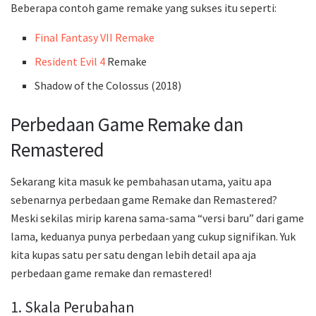
Beberapa contoh game remake yang sukses itu seperti:
Final Fantasy VII Remake
Resident Evil 4
Remake
Shadow of the Colossus (2018)
Perbedaan Game Remake dan
Remastered
Sekarang kita masuk ke pembahasan utama, yaitu apa
sebenarnya perbedaan game Remake dan Remastered?
Meski sekilas mirip karena sama-sama “versi baru” dari game
lama, keduanya punya perbedaan yang cukup signifikan. Yuk
kita kupas satu per satu dengan lebih detail apa aja
perbedaan game remake dan remastered!
1. Skala Perubahan