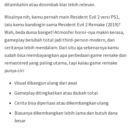
ditambahin atau dirombak biar lebih relevan.
Misalnya nih, kamu pernah main Resident Evil 2 versi PS1,
lalu kamu bandingin sama Resident Evil 2 Remake (2019)?
Wah, beda dunia banget! Atmosfer horor-nya makin kerasa,
gameplay berubah total jadi third-person modern, dan
ceritanya lebih mendalam. Dari situ aja sebenarnya kamu
sudah bisa membayangkan apa perbedaan game remake dan
remastered yang paling utama, tapi kalau game remake
punya ciri:
Visual dibangun ulang dari awal
Gameplay ditingkatkan atau diubah total
Cerita bisa diperluas atau dikembangkan ulang
Biasanya dikembangkan lebih lama dan butuh dana
besar