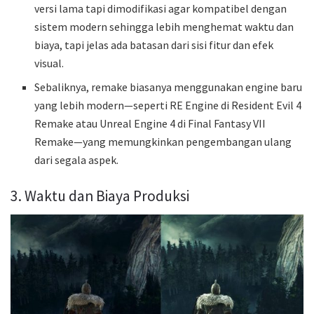
versi lama tapi dimodifikasi agar kompatibel dengan
sistem modern sehingga lebih menghemat waktu dan
biaya, tapi jelas ada batasan dari sisi fitur dan efek
visual.
Sebaliknya, remake biasanya menggunakan engine baru
yang lebih modern—seperti RE Engine di Resident Evil 4
Remake atau Unreal Engine 4 di Final Fantasy VII
Remake—yang memungkinkan pengembangan ulang
dari segala aspek.
3. Waktu dan Biaya Produksi