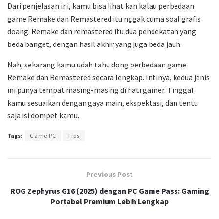
Dari penjelasan ini, kamu bisa lihat kan kalau perbedaan
game Remake dan Remastered itu nggak cuma soal grafis
doang. Remake dan remastered itu dua pendekatan yang
beda banget, dengan hasil akhir yang juga beda jauh.
Nah, sekarang kamu udah tahu dong perbedaan game
Remake dan Remastered secara lengkap. Intinya, kedua jenis
ini punya tempat masing-masing di hati gamer. Tinggal
kamu sesuaikan dengan gaya main, ekspektasi, dan tentu
saja isi dompet kamu.
Tags:
Game PC
Tips
Previous Post
ROG Zephyrus G16 (2025) dengan PC Game Pass: Gaming
Portabel Premium Lebih Lengkap