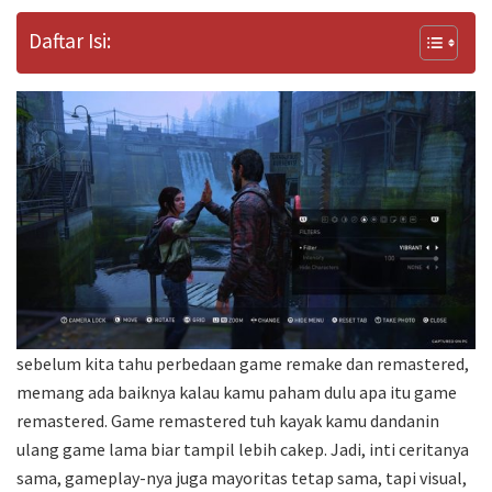
Daftar Isi:
sebelum kita tahu perbedaan game remake dan remastered,
memang ada baiknya kalau kamu paham dulu apa itu game
remastered. Game remastered tuh kayak kamu dandanin
ulang game lama biar tampil lebih cakep. Jadi, inti ceritanya
sama, gameplay-nya juga mayoritas tetap sama, tapi visual,