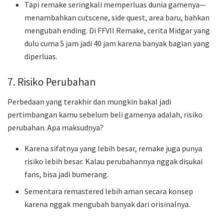
Tapi remake seringkali memperluas dunia gamenya—
menambahkan cutscene, side quest, area baru, bahkan
mengubah ending. Di FFVII Remake, cerita Midgar yang
dulu cuma 5 jam jadi 40 jam karena banyak bagian yang
diperluas.
7. Risiko Perubahan
Perbedaan yang terakhir dan mungkin bakal jadi
pertimbangan kamu sebelum beli gamenya adalah, risiko
perubahan. Apa maksudnya?
Karena sifatnya yang lebih besar, remake juga punya
risiko lebih besar. Kalau perubahannya nggak disukai
fans, bisa jadi bumerang.
Sementara remastered lebih aman secara konsep
karena nggak mengubah banyak dari orisinalnya.