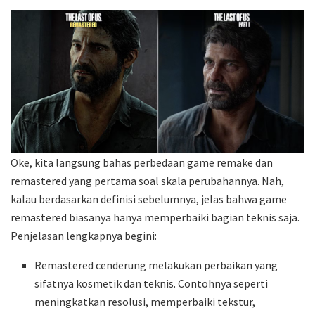
Oke, kita langsung bahas perbedaan game remake dan
remastered yang pertama soal skala perubahannya. Nah,
kalau berdasarkan definisi sebelumnya, jelas bahwa game
remastered biasanya hanya memperbaiki bagian teknis saja.
Penjelasan lengkapnya begini:
Remastered cenderung melakukan perbaikan yang
sifatnya kosmetik dan teknis. Contohnya seperti
meningkatkan resolusi, memperbaiki tekstur,