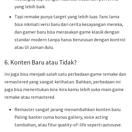
yang lebih baik.
Tapi remake punya target yang lebih luas: fans lama
bisa nikmati versi baru dari cerita kesayangan mereka,
dan gamer baru bisa merasakan game klasik dengan
standar modern tanpa harus berurusan dengan kontrol
atau UI zaman dulu.
6. Konten Baru atau Tidak?
Ini juga bisa menjadi salah satu perbedaan game remake dan
remastered yang sangat kelihatan. Bahkan, perbedaan ini
juga bisa menentukan kira-kira kamu lebih suka main game
remake atau remastered.
Remaster sangat jarang menambahkan konten baru.
Paling banter cuma bonus gallery, voice acting
tambahan, atau fitur quality-of-life seperti autosave.