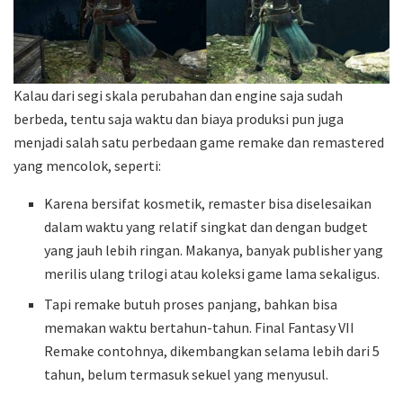
Kalau dari segi skala perubahan dan engine saja sudah
berbeda, tentu saja waktu dan biaya produksi pun juga
menjadi salah satu perbedaan game remake dan remastered
yang mencolok, seperti:
Karena bersifat kosmetik, remaster bisa diselesaikan
dalam waktu yang relatif singkat dan dengan budget
yang jauh lebih ringan. Makanya, banyak publisher yang
merilis ulang trilogi atau koleksi game lama sekaligus.
Tapi remake butuh proses panjang, bahkan bisa
memakan waktu bertahun-tahun. Final Fantasy VII
Remake contohnya, dikembangkan selama lebih dari 5
tahun, belum termasuk sekuel yang menyusul.