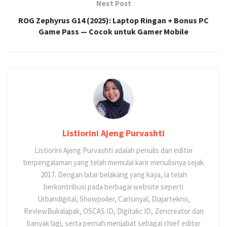
Next Post
ROG Zephyrus G14 (2025): Laptop Ringan + Bonus PC
Game Pass — Cocok untuk Gamer Mobile
Listiorini Ajeng Purvashti
Listiorini Ajeng Purvashti adalah penulis dan editor
berpengalaman yang telah memulai karir menulisnya sejak
2017. Dengan latar belakang yang kaya, ia telah
berkontribusi pada berbagai website seperti
Urbandigital, Showpoiler, Carisinyal, Diajartekno,
ReviewBukalapak, OSCAS ID, Digitalic ID, Zencreator dan
banyak lagi, serta pernah menjabat sebagai chief editor