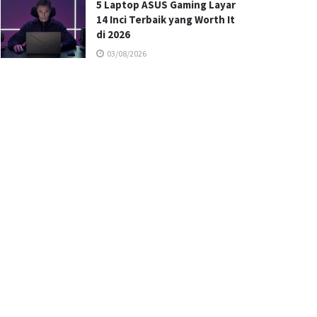
5 Laptop ASUS Gaming Layar
14 Inci Terbaik yang Worth It
di 2026
03/08/2026