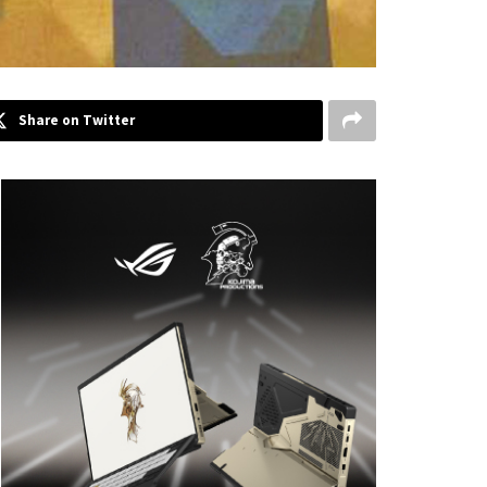
Share on Twitter