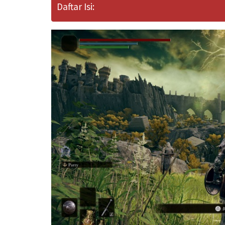
Daftar Isi: