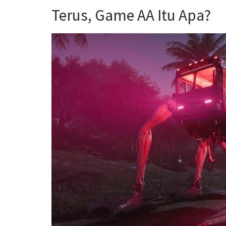
Terus, Game AA Itu Apa?