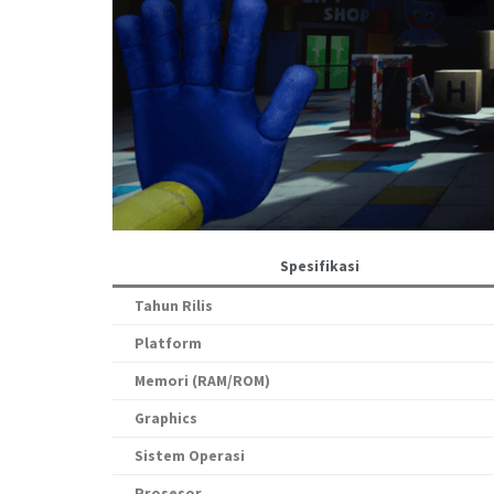
Spesifikasi
Tahun Rilis
Platform
Memori (RAM/ROM)
Graphics
Sistem Operasi
Prosesor