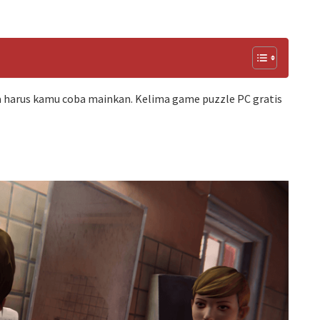
a harus kamu coba mainkan. Kelima game puzzle PC gratis