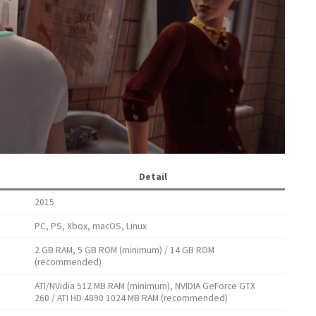
Detail
2015
PC, PS, Xbox, macOS, Linux
2 GB RAM, 5 GB ROM (minimum) / 14 GB ROM
(recommended)
ATI/NVidia 512 MB RAM (minimum), NVIDIA GeForce GTX
260 / ATI HD 4890 1024 MB RAM (recommended)