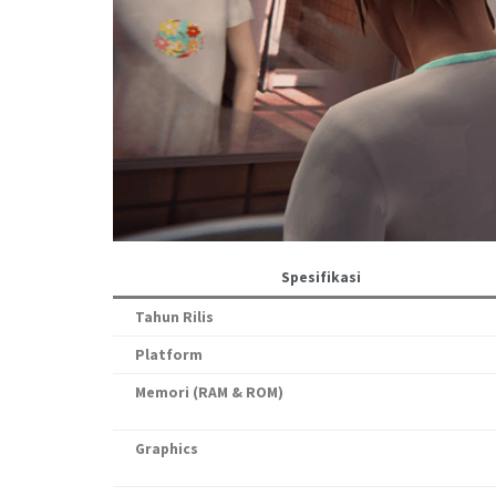
Spesifikasi
Tahun Rilis
Platform
Memori (RAM & ROM)
Graphics