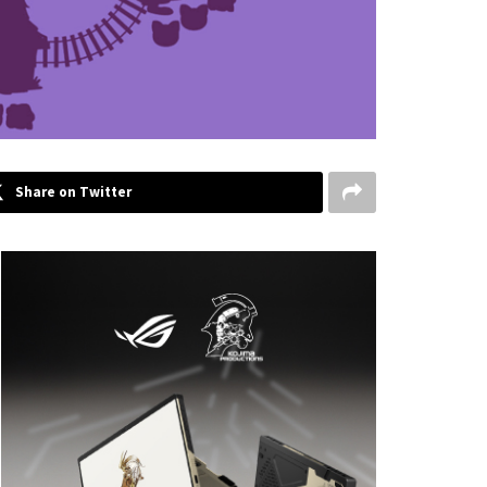
Share on Twitter