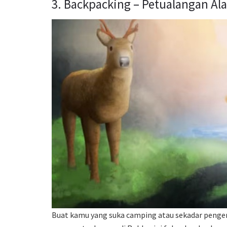
3. Backpacking – Petualangan Ala
Buat kamu yang suka camping atau sekadar pengen 