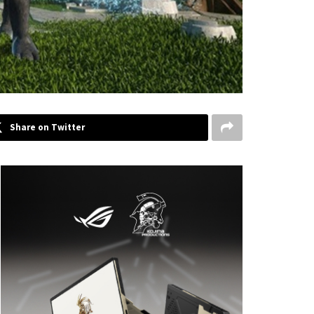
Share on Twitter