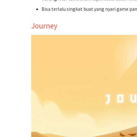
Bisa terlalu singkat buat yang nyari game pan
Journey