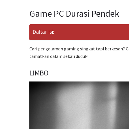
Game PC Durasi Pendek
Daftar Isi:
Cari pengalaman gaming singkat tapi berkesan? C
tamatkan dalam sekali duduk!
LIMBO