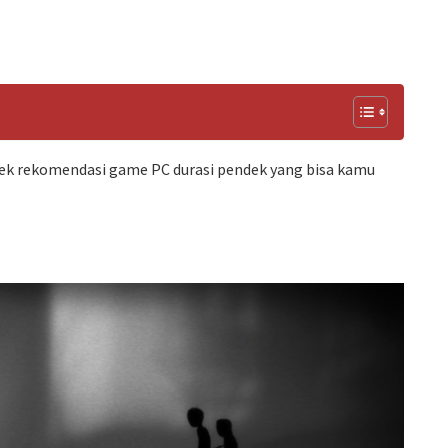
ek rekomendasi game PC durasi pendek yang bisa kamu