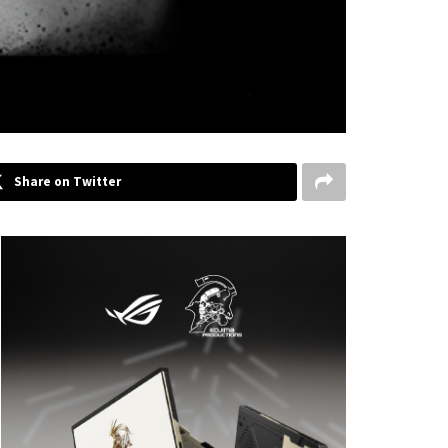
Share on Twitter