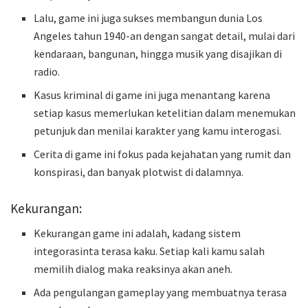
Lalu, game ini juga sukses membangun dunia Los
Angeles tahun 1940-an dengan sangat detail, mulai dari
kendaraan, bangunan, hingga musik yang disajikan di
radio.
Kasus kriminal di game ini juga menantang karena
setiap kasus memerlukan ketelitian dalam menemukan
petunjuk dan menilai karakter yang kamu interogasi.
Cerita di game ini fokus pada kejahatan yang rumit dan
konspirasi, dan banyak plotwist di dalamnya.
Kekurangan:
Kekurangan game ini adalah, kadang sistem
integorasinta terasa kaku. Setiap kali kamu salah
memilih dialog maka reaksinya akan aneh.
Ada pengulangan gameplay yang membuatnya terasa