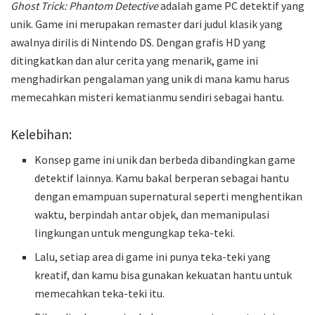
Ghost Trick: Phantom Detective
adalah game PC detektif yang
unik. Game ini merupakan remaster dari judul klasik yang
awalnya dirilis di Nintendo DS. Dengan grafis HD yang
ditingkatkan dan alur cerita yang menarik, game ini
menghadirkan pengalaman yang unik di mana kamu harus
memecahkan misteri kematianmu sendiri sebagai hantu.
Kelebihan:
Konsep game ini unik dan berbeda dibandingkan game
detektif lainnya. Kamu bakal berperan sebagai hantu
dengan emampuan supernatural seperti menghentikan
waktu, berpindah antar objek, dan memanipulasi
lingkungan untuk mengungkap teka-teki.
Lalu, setiap area di game ini punya teka-teki yang
kreatif, dan kamu bisa gunakan kekuatan hantu untuk
memecahkan teka-teki itu.