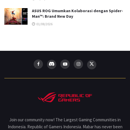
ASUS ROG Umumkan Kolaborasi dengan Spider-
Man™: Brand New Day
01/08/2026
Join our community now! The Largest Gaming Communities in
Indonesia. Republic of Gamers Indonesia. Mabar has never been