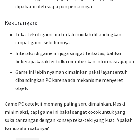
dipahami oleh siapa pun pemainnya.
Kekurangan:
Teka-teki di game ini terlalu mudah dibandingkan
empat game sebelumnya.
Interaksi di game ini juga sangat terbatas, bahkan
beberapa karakter tidka memberikan informasi apapun.
Game ini lebih nyaman dimainkan pakai layar sentuh
dibandingkan PC karena ada mekanisme menyeret
objek.
Game PC detektif memang paling seru dimainkan. Meski
minim aksi, tapi game ini bakal sangat cocok untuk yang
suka tantangan dengan konsep teka-teki yang kuat. Apakah
kamu salah satunya?