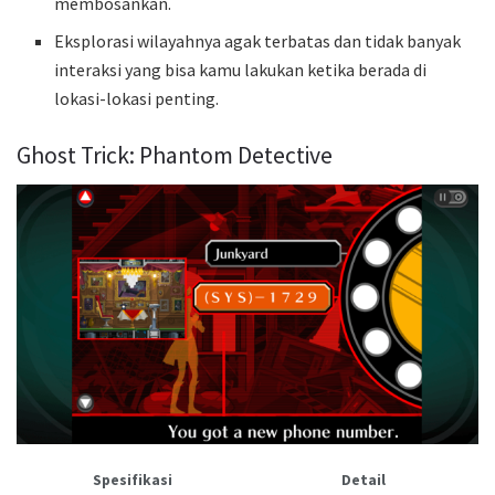
membosankan.
Eksplorasi wilayahnya agak terbatas dan tidak banyak
interaksi yang bisa kamu lakukan ketika berada di
lokasi-lokasi penting.
Ghost Trick: Phantom Detective
Spesifikasi
Detail