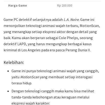
Harga Game
Rp 200.000
Game PC detektif selanjutnya adalah
L.A. Noire
. Game ini
menonjolkan teknologi animasi wajah terbaru, MotionScan,
yang menangkap setiap ekspresi aktor dengan detail yang
baik. Kamu akan berperan sebagai Cole Phelps, seorang
detektif LAPD, yang harus mengungkap berbagai kasus
kriminal di Los Angeles pada era pasca Perang Dunia II.
Kelebihan:
Game ini punya teknologi animasi wajah yang canggih,
yaitu
MotionScan
yang membuat setiap interogasi
terasa hidup.
Dengan teknologi canggih maka kamu bisa melihat
tanda-tanda kebohongan atau keraguan melalui
ekspresi wajah karakter.