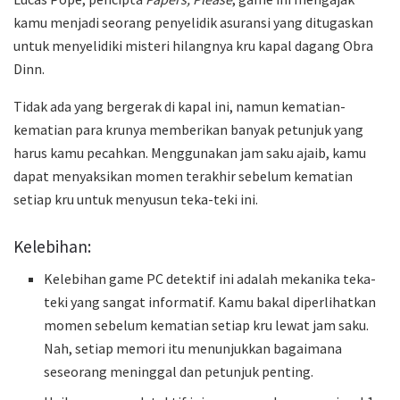
kamu menjadi seorang penyelidik asuransi yang ditugaskan
untuk menyelidiki misteri hilangnya kru kapal dagang Obra
Dinn.
Tidak ada yang bergerak di kapal ini, namun kematian-
kematian para krunya memberikan banyak petunjuk yang
harus kamu pecahkan. Menggunakan jam saku ajaib, kamu
dapat menyaksikan momen terakhir sebelum kematian
setiap kru untuk menyusun teka-teki ini.
Kelebihan:
Kelebihan game PC detektif ini adalah mekanika teka-
teki yang sangat informatif. Kamu bakal diperlihatkan
momen sebelum kematian setiap kru lewat jam saku.
Nah, setiap memori itu menunjukkan bagaimana
seseorang meninggal dan petunjuk penting.