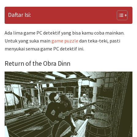
Daftar Isi:
Ada lima game PC detektif yang bisa kamu coba mainkan.
Untuk yang suka main
game puzzle
dan teka-teki, pasti
menyukai semua game PC detektif ini.
Return of the Obra Dinn