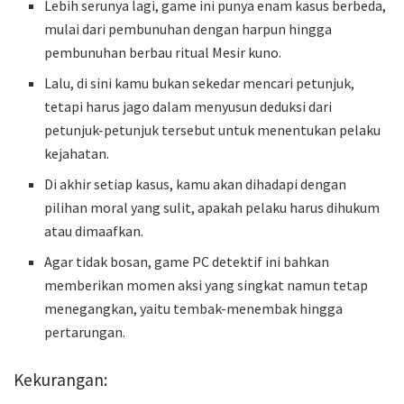
Lebih serunya lagi, game ini punya enam kasus berbeda,
mulai dari pembunuhan dengan harpun hingga
pembunuhan berbau ritual Mesir kuno.
Lalu, di sini kamu bukan sekedar mencari petunjuk,
tetapi harus jago dalam menyusun deduksi dari
petunjuk-petunjuk tersebut untuk menentukan pelaku
kejahatan.
Di akhir setiap kasus, kamu akan dihadapi dengan
pilihan moral yang sulit, apakah pelaku harus dihukum
atau dimaafkan.
Agar tidak bosan, game PC detektif ini bahkan
memberikan momen aksi yang singkat namun tetap
menegangkan, yaitu tembak-menembak hingga
pertarungan.
Kekurangan: