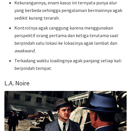
Kekurangannya, enam kasus ini ternyata punya alur
yang berbeda sehingga pengalaman bermainnya agak
sedikit kurang terarah.
Kontrolnya agak canggung karena menggunakan
perspektif orang pertama dan ketiga terutama saat
berpindah satu lokasi ke lokasinya agak lambat dan
awakward.
Terkadang waktu loadingnya agak panjang setiap kali
berpindah tempat.
L.A. Noire