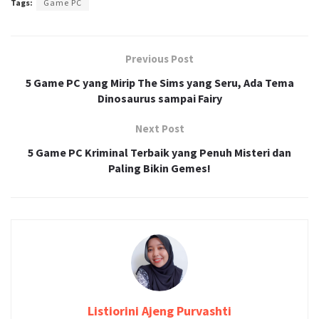
Tags:
Game PC
Previous Post
5 Game PC yang Mirip The Sims yang Seru, Ada Tema
Dinosaurus sampai Fairy
Next Post
5 Game PC Kriminal Terbaik yang Penuh Misteri dan
Paling Bikin Gemes!
Listiorini Ajeng Purvashti