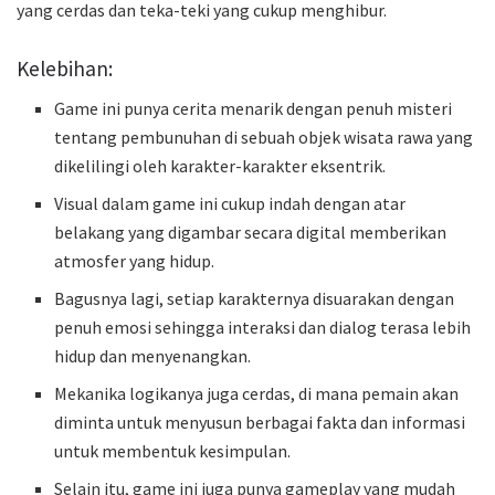
yang cerdas dan teka-teki yang cukup menghibur.
Kelebihan:
Game ini punya cerita menarik dengan penuh misteri
tentang pembunuhan di sebuah objek wisata rawa yang
dikelilingi oleh karakter-karakter eksentrik.
Visual dalam game ini cukup indah dengan atar
belakang yang digambar secara digital memberikan
atmosfer yang hidup.
Bagusnya lagi, setiap karakternya disuarakan dengan
penuh emosi sehingga interaksi dan dialog terasa lebih
hidup dan menyenangkan.
Mekanika logikanya juga cerdas, di mana pemain akan
diminta untuk menyusun berbagai fakta dan informasi
untuk membentuk kesimpulan.
Selain itu, game ini juga punya gameplay yang mudah