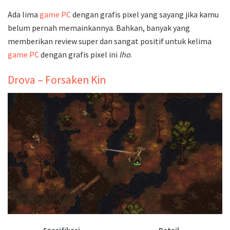
Ada lima
game PC
dengan grafis pixel yang sayang jika kamu
belum pernah memainkannya. Bahkan, banyak yang
memberikan review super dan sangat positif untuk kelima
game PC
dengan grafis pixel ini
lho
.
Drova – Forsaken Kin