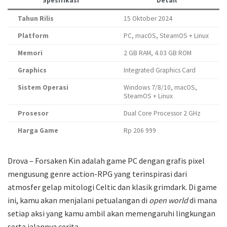
Spesifikasi
Detail
Tahun Rilis
15 Oktober 2024
Platform
PC, macOS, SteamOS + Linux
Memori
2 GB RAM, 4.03 GB ROM
Graphics
Integrated Graphics Card
Sistem Operasi
Windows 7/8/10, macOS,
SteamOS + Linux
Prosesor
Dual Core Processor 2 GHz
Harga Game
Rp 206 999
Drova – Forsaken Kin adalah game PC dengan grafis pixel
mengusung genre action-RPG yang terinspirasi dari
atmosfer gelap mitologi Celtic dan klasik grimdark. Di game
ini, kamu akan menjalani petualangan di
open world
di mana
setiap aksi yang kamu ambil akan memengaruhi lingkungan
serta jalannya cerita.