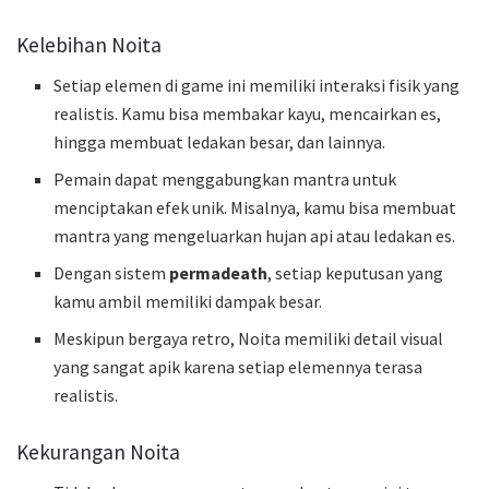
Kelebihan Noita
Setiap elemen di game ini memiliki interaksi fisik yang
realistis. Kamu bisa membakar kayu, mencairkan es,
hingga membuat ledakan besar, dan lainnya.
Pemain dapat menggabungkan mantra untuk
menciptakan efek unik. Misalnya, kamu bisa membuat
mantra yang mengeluarkan hujan api atau ledakan es.
Dengan sistem
permadeath
, setiap keputusan yang
kamu ambil memiliki dampak besar.
Meskipun bergaya retro, Noita memiliki detail visual
yang sangat apik karena setiap elemennya terasa
realistis.
Kekurangan Noita