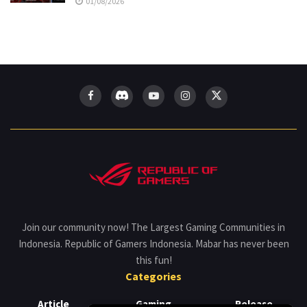
01/08/2026
Join our community now! The Largest Gaming Communities in
Indonesia. Republic of Gamers Indonesia. Mabar has never been
this fun!
Categories
Article
Gaming
Release