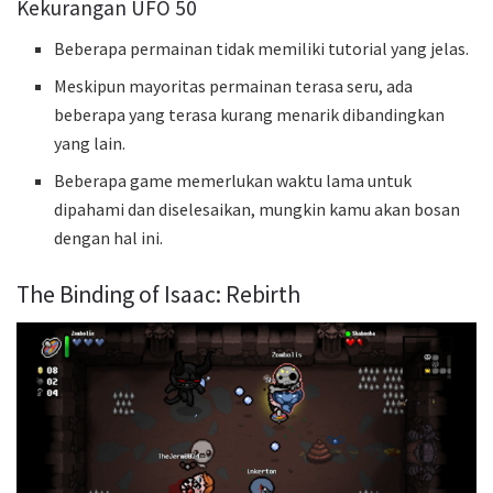
Kekurangan UFO 50
Beberapa permainan tidak memiliki tutorial yang jelas.
Meskipun mayoritas permainan terasa seru, ada
beberapa yang terasa kurang menarik dibandingkan
yang lain.
Beberapa game memerlukan waktu lama untuk
dipahami dan diselesaikan, mungkin kamu akan bosan
dengan hal ini.
The Binding of Isaac: Rebirth