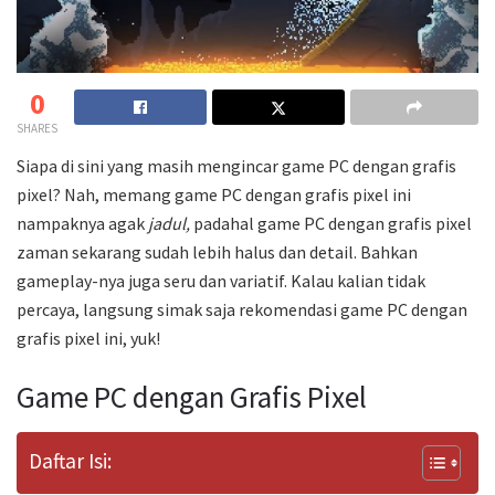
0
SHARES
Siapa di sini yang masih mengincar game PC dengan grafis
pixel? Nah, memang game PC dengan grafis pixel ini
nampaknya agak
jadul,
padahal game PC dengan grafis pixel
zaman sekarang sudah lebih halus dan detail. Bahkan
gameplay-nya juga seru dan variatif. Kalau kalian tidak
percaya, langsung simak saja rekomendasi game PC dengan
grafis pixel ini, yuk!
Game PC dengan Grafis Pixel
Daftar Isi: