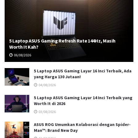
5 Laptop ASUS Gaming Refresh Rate 144Hz, Masih
Worth It Kah?
06/08/2026
5 Laptop ASUS Gaming Layar 16 Inci Terbaik, Ada
yang Harga 130 Jutaan!
04/08/2026
5 Laptop ASUS Gaming Layar 14 Inci Terbaik yang
Worth It di 2026
03/08/2026
ASUS ROG Umumkan Kolaborasi dengan Spider-
Man™: Brand New Day