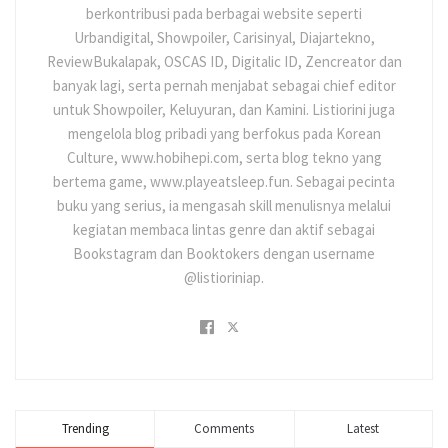
berkontribusi pada berbagai website seperti
Urbandigital, Showpoiler, Carisinyal, Diajartekno,
ReviewBukalapak, OSCAS ID, Digitalic ID, Zencreator dan
banyak lagi, serta pernah menjabat sebagai chief editor
untuk Showpoiler, Keluyuran, dan Kamini. Listiorini juga
mengelola blog pribadi yang berfokus pada Korean
Culture, www.hobihepi.com, serta blog tekno yang
bertema game, www.playeatsleep.fun. Sebagai pecinta
buku yang serius, ia mengasah skill menulisnya melalui
kegiatan membaca lintas genre dan aktif sebagai
Bookstagram dan Booktokers dengan username
@listioriniap.
Trending
Comments
Latest