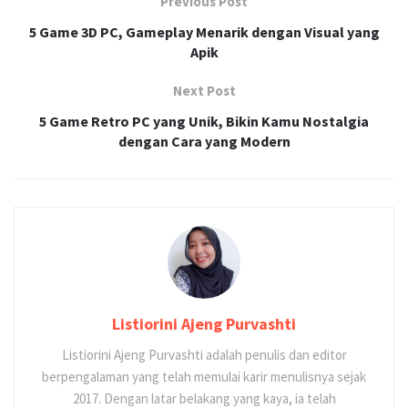
Previous Post
5 Game 3D PC, Gameplay Menarik dengan Visual yang
Apik
Next Post
5 Game Retro PC yang Unik, Bikin Kamu Nostalgia
dengan Cara yang Modern
Listiorini Ajeng Purvashti
Listiorini Ajeng Purvashti adalah penulis dan editor
berpengalaman yang telah memulai karir menulisnya sejak
2017. Dengan latar belakang yang kaya, ia telah