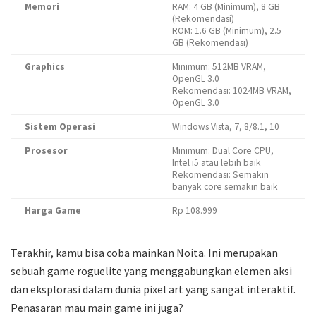
Memori
RAM: 4 GB (Minimum), 8 GB
(Rekomendasi)
ROM: 1.6 GB (Minimum), 2.5
GB (Rekomendasi)
Graphics
Minimum: 512MB VRAM,
OpenGL 3.0
Rekomendasi: 1024MB VRAM,
OpenGL 3.0
Sistem Operasi
Windows Vista, 7, 8/8.1, 10
Prosesor
Minimum: Dual Core CPU,
Intel i5 atau lebih baik
Rekomendasi: Semakin
banyak core semakin baik
Harga Game
Rp 108.999
Terakhir, kamu bisa coba mainkan Noita. Ini merupakan
sebuah game roguelite yang menggabungkan elemen aksi
dan eksplorasi dalam dunia pixel art yang sangat interaktif.
Penasaran mau main game ini juga?