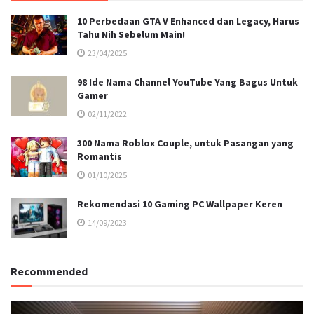
10 Perbedaan GTA V Enhanced dan Legacy, Harus
Tahu Nih Sebelum Main!
23/04/2025
98 Ide Nama Channel YouTube Yang Bagus Untuk
Gamer
02/11/2022
300 Nama Roblox Couple, untuk Pasangan yang
Romantis
01/10/2025
Rekomendasi 10 Gaming PC Wallpaper Keren
14/09/2023
Recommended