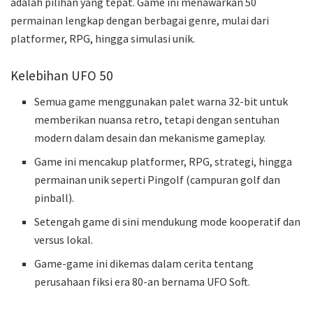
adalah pilihan yang tepat. Game ini menawarkan 50
permainan lengkap dengan berbagai genre, mulai dari
platformer, RPG, hingga simulasi unik.
Kelebihan UFO 50
Semua game menggunakan palet warna 32-bit untuk
memberikan nuansa retro, tetapi dengan sentuhan
modern dalam desain dan mekanisme gameplay.
Game ini mencakup platformer, RPG, strategi, hingga
permainan unik seperti Pingolf (campuran golf dan
pinball).
Setengah game di sini mendukung mode kooperatif dan
versus lokal.
Game-game ini dikemas dalam cerita tentang
perusahaan fiksi era 80-an bernama UFO Soft.