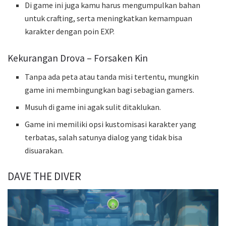
Di game ini juga kamu harus mengumpulkan bahan
untuk crafting, serta meningkatkan kemampuan
karakter dengan poin EXP.
Kekurangan Drova – Forsaken Kin
Tanpa ada peta atau tanda misi tertentu, mungkin
game ini membingungkan bagi sebagian gamers.
Musuh di game ini agak sulit ditaklukan.
Game ini memiliki opsi kustomisasi karakter yang
terbatas, salah satunya dialog yang tidak bisa
disuarakan.
DAVE THE DIVER