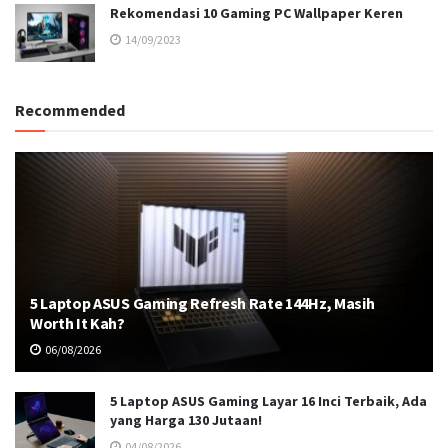
Rekomendasi 10 Gaming PC Wallpaper Keren
14/09/2023
Recommended
5 Laptop ASUS Gaming Refresh Rate 144Hz, Masih
Worth It Kah?
06/08/2026
5 Laptop ASUS Gaming Layar 16 Inci Terbaik, Ada
yang Harga 130 Jutaan!
04/08/2026