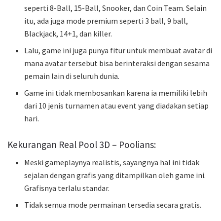
seperti 8-Ball, 15-Ball, Snooker, dan Coin Team. Selain
itu, ada juga mode premium seperti 3 ball, 9 ball,
Blackjack, 14+1, dan killer.
Lalu, game ini juga punya fitur untuk membuat avatar di
mana avatar tersebut bisa berinteraksi dengan sesama
pemain lain di seluruh dunia.
Game ini tidak membosankan karena ia memiliki lebih
dari 10 jenis turnamen atau event yang diadakan setiap
hari.
Kekurangan Real Pool 3D – Poolians:
Meski gameplaynya realistis, sayangnya hal ini tidak
sejalan dengan grafis yang ditampilkan oleh game ini.
Grafisnya terlalu standar.
Tidak semua mode permainan tersedia secara gratis.