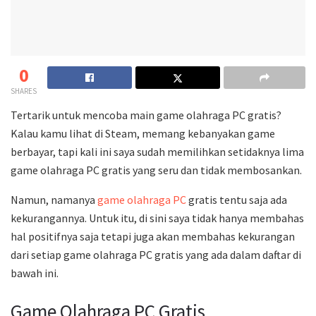
0
SHARES
Tertarik untuk mencoba main game olahraga PC gratis?
Kalau kamu lihat di Steam, memang kebanyakan game
berbayar, tapi kali ini saya sudah memilihkan setidaknya lima
game olahraga PC gratis yang seru dan tidak membosankan.
Namun, namanya
game olahraga PC
gratis tentu saja ada
kekurangannya. Untuk itu, di sini saya tidak hanya membahas
hal positifnya saja tetapi juga akan membahas kekurangan
dari setiap game olahraga PC gratis yang ada dalam daftar di
bawah ini.
Game Olahraga PC Gratis