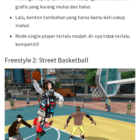
grafis yang kurang mulus dan halus.
Lalu, konten tambahan yang harus kamu beli cukup
mahal.
Mode single player terlalu mudah. AI-nya tidak terlalu
kompetitif.
Freestyle 2: Street Basketball