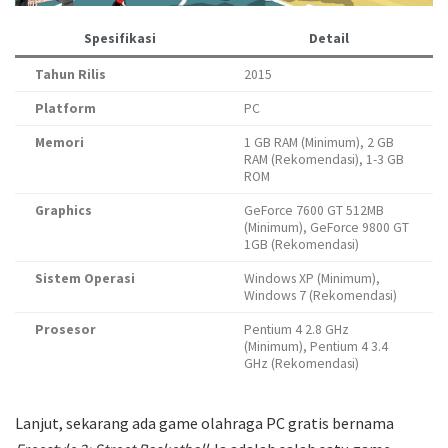
Spesifikasi
Detail
Tahun Rilis
2015
Platform
PC
Memori
1 GB RAM (Minimum), 2 GB
RAM (Rekomendasi), 1-3 GB
ROM
Graphics
GeForce 7600 GT 512MB
(Minimum), GeForce 9800 GT
1GB (Rekomendasi)
Sistem Operasi
Windows XP (Minimum),
Windows 7 (Rekomendasi)
Prosesor
Pentium 4 2.8 GHz
(Minimum), Pentium 4 3.4
GHz (Rekomendasi)
Lanjut, sekarang ada game olahraga PC gratis bernama