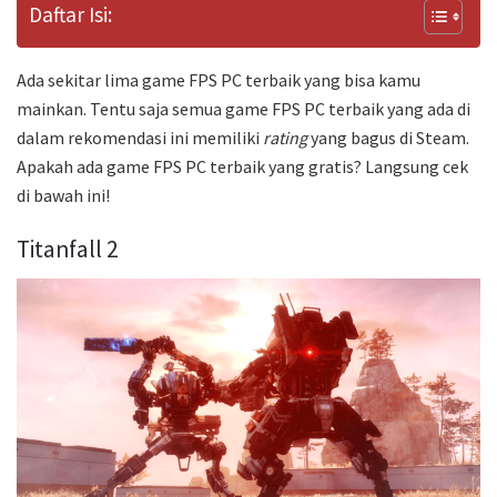
Daftar Isi:
Ada sekitar lima game FPS PC terbaik yang bisa kamu
mainkan. Tentu saja semua game FPS PC terbaik yang ada di
dalam rekomendasi ini memiliki
rating
yang bagus di Steam.
Apakah ada game FPS PC terbaik yang gratis? Langsung cek
di bawah ini!
Titanfall 2