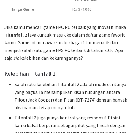
Harga Game
Rp 379.000
Jika kamu mencari game FPC PC terbaik yang inovatif maka
Titanfall 2
layak untuk masuk ke dalam daftar game favorit
kamu. Game ini menawarkan berbagai fitur menarik dan
menjadi salah satu game FPS PC terbaik di tahun 2016. Apa
saja
sih
kelebihan dan kekurangannya?
Kelebihan Titanfall 2:
Salah satu kelebihan Titanfall 2 adalah mode ceritanya
yang bagus. Ia menampilkan kisah hubungan antara
Pilot (Jack Cooper) dan Titan (BT-7274) dengan banyak
aksi namun tetap menyentuh.
Titanfall 2 juga punya kontrol yang responsif. Di sini
kamu bakal berperan sebagai pilot yang lincah dengan