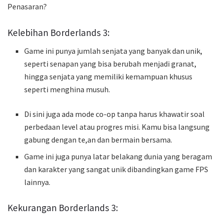
Penasaran?
Kelebihan Borderlands 3:
Game ini punya jumlah senjata yang banyak dan unik,
seperti senapan yang bisa berubah menjadi granat,
hingga senjata yang memiliki kemampuan khusus
seperti menghina musuh.
Di sini juga ada mode co-op tanpa harus khawatir soal
perbedaan level atau progres misi. Kamu bisa langsung
gabung dengan te,an dan bermain bersama.
Game ini juga punya latar belakang dunia yang beragam
dan karakter yang sangat unik dibandingkan game FPS
lainnya.
Kekurangan Borderlands 3: