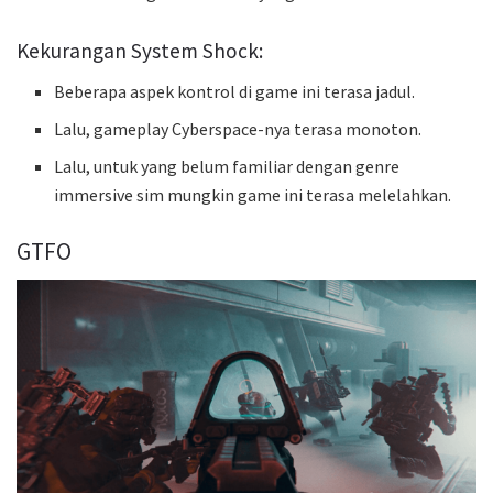
Kekurangan System Shock:
Beberapa aspek kontrol di game ini terasa jadul.
Lalu, gameplay Cyberspace-nya terasa monoton.
Lalu, untuk yang belum familiar dengan genre
immersive sim mungkin game ini terasa melelahkan.
GTFO