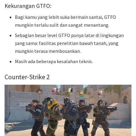
Kekurangan GTFO:
Bagi kamu yang lebih suka bermain santai, GTFO
mungkin terlalu sulit dan sangat menantang.
Sebagian besar level GTFO punya latar di lingkungan
yang sama: fasilitas penelitian bawah tanah, yang
mungkin terasa membosankan.
Masih ada beberapa kesalahan teknis.
Counter-Strike 2