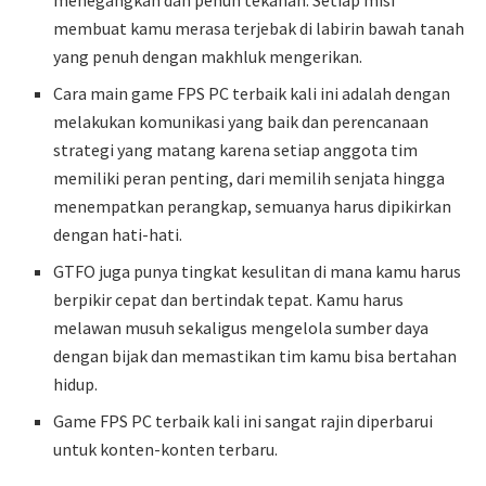
menegangkan dan penuh tekanan. Setiap misi
membuat kamu merasa terjebak di labirin bawah tanah
yang penuh dengan makhluk mengerikan.
Cara main game FPS PC terbaik kali ini adalah dengan
melakukan komunikasi yang baik dan perencanaan
strategi yang matang karena setiap anggota tim
memiliki peran penting, dari memilih senjata hingga
menempatkan perangkap, semuanya harus dipikirkan
dengan hati-hati.
GTFO juga punya tingkat kesulitan di mana kamu harus
berpikir cepat dan bertindak tepat. Kamu harus
melawan musuh sekaligus mengelola sumber daya
dengan bijak dan memastikan tim kamu bisa bertahan
hidup.
Game FPS PC terbaik kali ini sangat rajin diperbarui
untuk konten-konten terbaru.