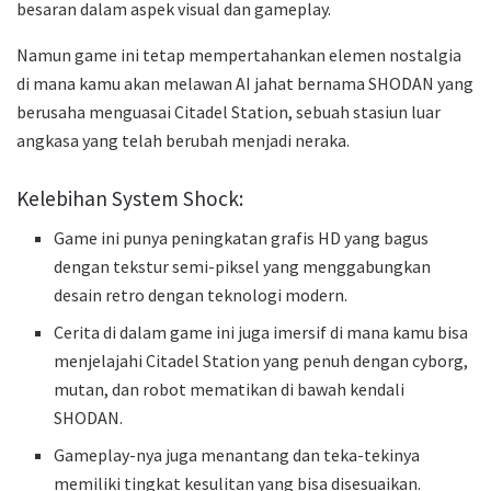
besaran dalam aspek visual dan gameplay.
Namun game ini tetap mempertahankan elemen nostalgia
di mana kamu akan melawan AI jahat bernama SHODAN yang
berusaha menguasai Citadel Station, sebuah stasiun luar
angkasa yang telah berubah menjadi neraka.
Kelebihan System Shock:
Game ini punya peningkatan grafis HD yang bagus
dengan tekstur semi-piksel yang menggabungkan
desain retro dengan teknologi modern.
Cerita di dalam game ini juga imersif di mana kamu bisa
menjelajahi Citadel Station yang penuh dengan cyborg,
mutan, dan robot mematikan di bawah kendali
SHODAN.
Gameplay-nya juga menantang dan teka-tekinya
memiliki tingkat kesulitan yang bisa disesuaikan.