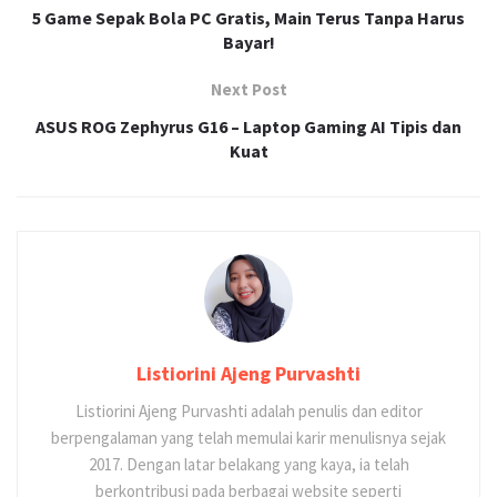
5 Game Sepak Bola PC Gratis, Main Terus Tanpa Harus
Bayar!
Next Post
ASUS ROG Zephyrus G16 – Laptop Gaming AI Tipis dan
Kuat
Listiorini Ajeng Purvashti
Listiorini Ajeng Purvashti adalah penulis dan editor
berpengalaman yang telah memulai karir menulisnya sejak
2017. Dengan latar belakang yang kaya, ia telah
berkontribusi pada berbagai website seperti