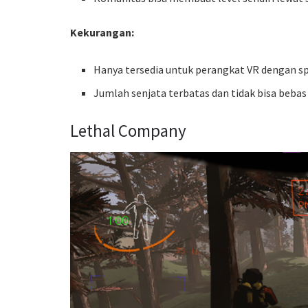
Kekurangan:
Hanya tersedia untuk perangkat VR dengan spe
Jumlah senjata terbatas dan tidak bisa bebas
Lethal Company