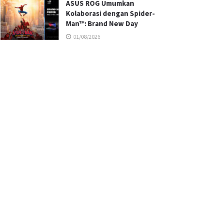
ASUS ROG Umumkan
Kolaborasi dengan Spider-
Man™: Brand New Day
01/08/2026