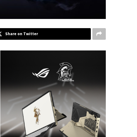
Share on Twitter