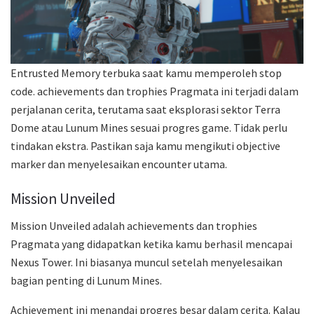
Entrusted Memory terbuka saat kamu memperoleh stop
code. achievements dan trophies Pragmata ini terjadi dalam
perjalanan cerita, terutama saat eksplorasi sektor Terra
Dome atau Lunum Mines sesuai progres game. Tidak perlu
tindakan ekstra. Pastikan saja kamu mengikuti objective
marker dan menyelesaikan encounter utama.
Mission Unveiled
Mission Unveiled adalah achievements dan trophies
Pragmata yang didapatkan ketika kamu berhasil mencapai
Nexus Tower. Ini biasanya muncul setelah menyelesaikan
bagian penting di Lunum Mines.
Achievement ini menandai progres besar dalam cerita. Kalau