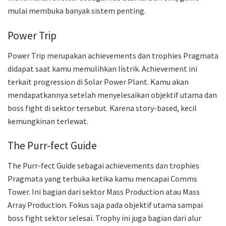
mulai membuka banyak sistem penting.
Power Trip
Power Trip merupakan achievements dan trophies Pragmata
didapat saat kamu memulihkan listrik. Achievement ini
terkait progression di Solar Power Plant. Kamu akan
mendapatkannya setelah menyelesaikan objektif utama dan
boss fight di sektor tersebut. Karena story-based, kecil
kemungkinan terlewat.
The Purr-fect Guide
The Purr-fect Guide sebagai achievements dan trophies
Pragmata yang terbuka ketika kamu mencapai Comms
Tower. Ini bagian dari sektor Mass Production atau Mass
Array Production. Fokus saja pada objektif utama sampai
boss fight sektor selesai. Trophy ini juga bagian dari alur