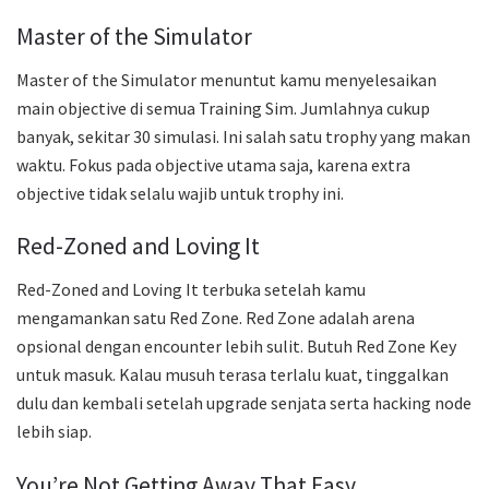
Master of the Simulator
Master of the Simulator menuntut kamu menyelesaikan
main objective di semua Training Sim. Jumlahnya cukup
banyak, sekitar 30 simulasi. Ini salah satu trophy yang makan
waktu. Fokus pada objective utama saja, karena extra
objective tidak selalu wajib untuk trophy ini.
Red-Zoned and Loving It
Red-Zoned and Loving It terbuka setelah kamu
mengamankan satu Red Zone. Red Zone adalah arena
opsional dengan encounter lebih sulit. Butuh Red Zone Key
untuk masuk. Kalau musuh terasa terlalu kuat, tinggalkan
dulu dan kembali setelah upgrade senjata serta hacking node
lebih siap.
You’re Not Getting Away That Easy