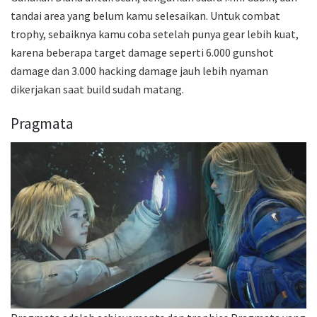
tandai area yang belum kamu selesaikan. Untuk combat
trophy, sebaiknya kamu coba setelah punya gear lebih kuat,
karena beberapa target damage seperti 6.000 gunshot
damage dan 3.000 hacking damage jauh lebih nyaman
dikerjakan saat build sudah matang.
Pragmata