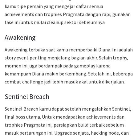
kamu tipe pemain yang mengejar daftar semua
achievements dan trophies Pragmata dengan rapi, gunakan
fase ini untuk mulai cleanup sektor sebelumnya.
Awakening
Awakening terbuka saat kamu memperbaiki Diana. Ini adalah
story event penting menjelang bagian akhir. Selain trophy,
momen ini juga berdampak pada gameplay karena
kemampuan Diana makin berkembang. Setelah ini, beberapa
combat challenge jadi lebih masuk akal untuk dikerjakan.
Sentinel Breach
Sentinel Breach kamu dapat setelah mengalahkan Sentinel,
final boss utama. Untuk mendapatkan achievements dan
trophies Pragmata ini, persiapkan build terbaik sebelum
masuk pertarungan ini. Upgrade senjata, hacking node, dan