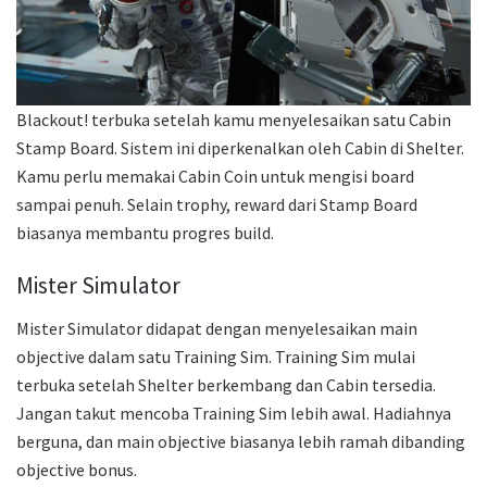
Blackout! terbuka setelah kamu menyelesaikan satu Cabin
Stamp Board. Sistem ini diperkenalkan oleh Cabin di Shelter.
Kamu perlu memakai Cabin Coin untuk mengisi board
sampai penuh. Selain trophy, reward dari Stamp Board
biasanya membantu progres build.
Mister Simulator
Mister Simulator didapat dengan menyelesaikan main
objective dalam satu Training Sim. Training Sim mulai
terbuka setelah Shelter berkembang dan Cabin tersedia.
Jangan takut mencoba Training Sim lebih awal. Hadiahnya
berguna, dan main objective biasanya lebih ramah dibanding
objective bonus.