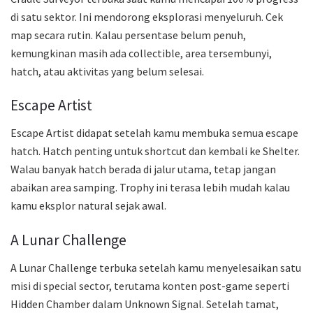
di satu sektor. Ini mendorong eksplorasi menyeluruh. Cek
map secara rutin. Kalau persentase belum penuh,
kemungkinan masih ada collectible, area tersembunyi,
hatch, atau aktivitas yang belum selesai.
Escape Artist
Escape Artist didapat setelah kamu membuka semua escape
hatch. Hatch penting untuk shortcut dan kembali ke Shelter.
Walau banyak hatch berada di jalur utama, tetap jangan
abaikan area samping. Trophy ini terasa lebih mudah kalau
kamu eksplor natural sejak awal.
A Lunar Challenge
A Lunar Challenge terbuka setelah kamu menyelesaikan satu
misi di special sector, terutama konten post-game seperti
Hidden Chamber dalam Unknown Signal. Setelah tamat,