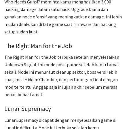
Who Needs Guns!? meminta kamu menghasilkan 3.000
hacking damage dalam satu hack. Upgrade Diana dan
gunakan node ofensif yang meningkatkan damage. Ini lebih
mudah dilakukan di late game saat firmware dan hacking
setup sudah kuat.
The Right Man for the Job
The Right Man for the Job terbuka setelah menyelesaikan
Unknown Signal. Ini mode post-game setelah kamu tamat
sekali. Mode ini menuntut cleanup sektor, boss versi lebih
kuat, misi Hidden Chamber, dan pertarungan final dengan
mod tertentu. Anggap saja ini ujian akhir sebelum merasa
benar-benar tamat.
Lunar Supremacy
Lunar Supremacy didapat dengan menyelesaikan game di
Lunatic difficulty. Mode ini terbuka setelah kamu