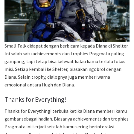
Small Talk didapat dengan berbicara kepada Diana di Shelter.
Ini salah satu achievements dan trophies Pragmata paling
gampang, tapi tetap bisa kelewat kalau kamu terlalu fokus
misi. Setiap kembali ke Shelter, biasakan ngobrol dengan
Diana. Selain trophy, dialognya juga memberi warna
emosional antara Hugh dan Diana.
Thanks for Everything!
Thanks for Everything! terbuka ketika Diana memberi kamu
gambar sebagai hadiah. Biasanya achievements dan trophies
Pragmata ini terjadi setelah kamu sering berinteraksi