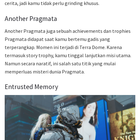
cerita, jadi kamu tidak perlu grinding khusus.
Another Pragmata
Another Pragmata juga sebuah achievements dan trophies
Pragmata didapat saat kamu bertemu gadis yang
terperangkap. Momen ini terjadi di Terra Dome. Karena
termasuk story trophy, kamu tinggal lanjutkan misi utama.
Namun secara naratif, ini salah satu titik yang mulai
memperluas misteri dunia Pragmata.
Entrusted Memory