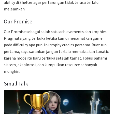
ability di Shelter agar pertarungan tidak terasa terlalu
melelahkan.
Our Promise
Our Promise sebagai salah satu achievements dan trophies
Pragmata yang terbuka ketika kamu menamatkan game
pada difficulty apa pun. Ini trophy credits pertama. Buat run
pertama, saya sarankan jangan terlalu memaksakan Lunatic
karena mode itu baru terbuka setelah tamat. Fokus pahami
sistem, eksplorasi, dan kumpulkan resource sebanyak
mungkin.
Small Talk