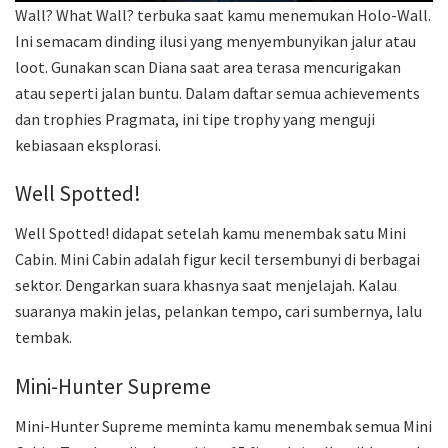
Wall? What Wall? terbuka saat kamu menemukan Holo-Wall.
Ini semacam dinding ilusi yang menyembunyikan jalur atau
loot. Gunakan scan Diana saat area terasa mencurigakan
atau seperti jalan buntu. Dalam daftar semua achievements
dan trophies Pragmata, ini tipe trophy yang menguji
kebiasaan eksplorasi.
Well Spotted!
Well Spotted! didapat setelah kamu menembak satu Mini
Cabin. Mini Cabin adalah figur kecil tersembunyi di berbagai
sektor. Dengarkan suara khasnya saat menjelajah. Kalau
suaranya makin jelas, pelankan tempo, cari sumbernya, lalu
tembak.
Mini-Hunter Supreme
Mini-Hunter Supreme meminta kamu menembak semua Mini