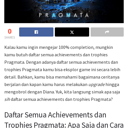
0
SHARES
Kalau kamu ingin mengejar 100% completion, mungkin
kamu butuh daftar semua achievements dan trophies
Pragmata. Dengan adanya daftar semua achievements dan
trophies Pragmata kamu bisa eksplor game ini secara lebih
detail. Bahkan, kamu bisa memahami bagaimana ceritanya
berjalan dan kapan kamu harus melakukan
upgrade
hingga
mengobrol dengan Diana. Yuk, kita langsung simak apa saja
sih
daftar semua achievements dan trophies Pragmata?
Daftar Semua Achievements dan
Trophies Pragmata: Apa Saja dan Cara