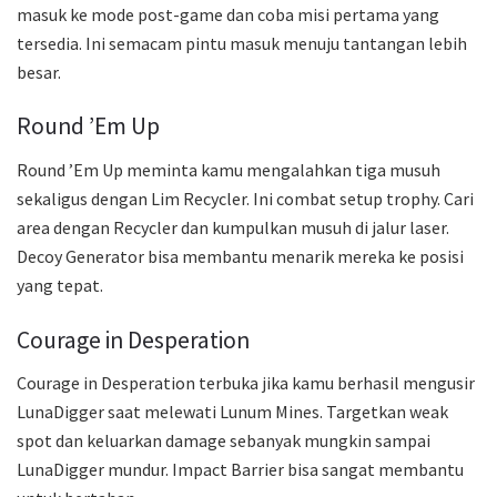
masuk ke mode post-game dan coba misi pertama yang
tersedia. Ini semacam pintu masuk menuju tantangan lebih
besar.
Round ’Em Up
Round ’Em Up meminta kamu mengalahkan tiga musuh
sekaligus dengan Lim Recycler. Ini combat setup trophy. Cari
area dengan Recycler dan kumpulkan musuh di jalur laser.
Decoy Generator bisa membantu menarik mereka ke posisi
yang tepat.
Courage in Desperation
Courage in Desperation terbuka jika kamu berhasil mengusir
LunaDigger saat melewati Lunum Mines. Targetkan weak
spot dan keluarkan damage sebanyak mungkin sampai
LunaDigger mundur. Impact Barrier bisa sangat membantu