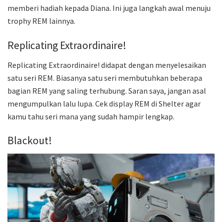
memberi hadiah kepada Diana. Ini juga langkah awal menuju
trophy REM lainnya.
Replicating Extraordinaire!
Replicating Extraordinaire! didapat dengan menyelesaikan
satu seri REM. Biasanya satu seri membutuhkan beberapa
bagian REM yang saling terhubung. Saran saya, jangan asal
mengumpulkan lalu lupa. Cek display REM di Shelter agar
kamu tahu seri mana yang sudah hampir lengkap.
Blackout!