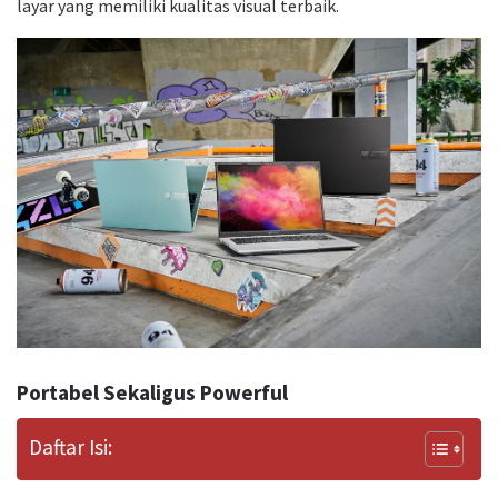
layar yang memiliki kualitas visual terbaik.
Portabel Sekaligus Powerful
Daftar Isi: