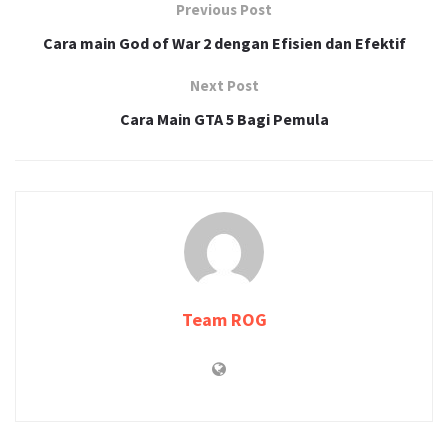
Previous Post
Cara main God of War 2 dengan Efisien dan Efektif
Next Post
Cara Main GTA 5 Bagi Pemula
Team ROG