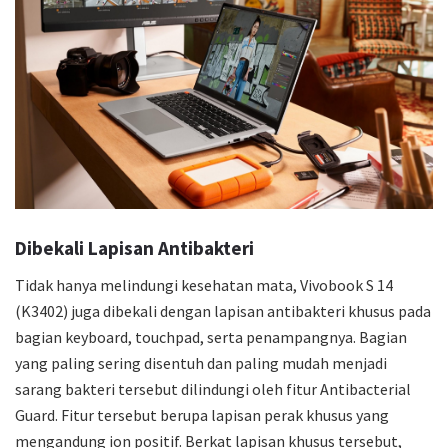
Dibekali Lapisan Antibakteri
Tidak hanya melindungi kesehatan mata, Vivobook S 14
(K3402) juga dibekali dengan lapisan antibakteri khusus pada
bagian keyboard, touchpad, serta penampangnya. Bagian
yang paling sering disentuh dan paling mudah menjadi
sarang bakteri tersebut dilindungi oleh fitur Antibacterial
Guard. Fitur tersebut berupa lapisan perak khusus yang
mengandung ion positif. Berkat lapisan khusus tersebut,