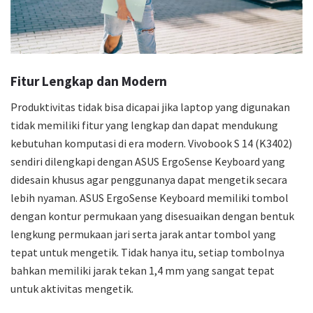
Fitur Lengkap dan Modern
Produktivitas tidak bisa dicapai jika laptop yang digunakan
tidak memiliki fitur yang lengkap dan dapat mendukung
kebutuhan komputasi di era modern. Vivobook S 14 (K3402)
sendiri dilengkapi dengan ASUS ErgoSense Keyboard yang
didesain khusus agar penggunanya dapat mengetik secara
lebih nyaman. ASUS ErgoSense Keyboard memiliki tombol
dengan kontur permukaan yang disesuaikan dengan bentuk
lengkung permukaan jari serta jarak antar tombol yang
tepat untuk mengetik. Tidak hanya itu, setiap tombolnya
bahkan memiliki jarak tekan 1,4 mm yang sangat tepat
untuk aktivitas mengetik.