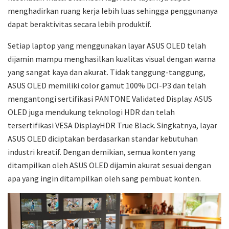
menghadirkan ruang kerja lebih luas sehingga penggunanya
dapat beraktivitas secara lebih produktif.
Setiap laptop yang menggunakan layar ASUS OLED telah
dijamin mampu menghasilkan kualitas visual dengan warna
yang sangat kaya dan akurat. Tidak tanggung-tanggung,
ASUS OLED memiliki color gamut 100% DCI-P3 dan telah
mengantongi sertifikasi PANTONE Validated Display. ASUS
OLED juga mendukung teknologi HDR dan telah
tersertifikasi VESA DisplayHDR True Black. Singkatnya, layar
ASUS OLED diciptakan berdasarkan standar kebutuhan
industri kreatif. Dengan demikian, semua konten yang
ditampilkan oleh ASUS OLED dijamin akurat sesuai dengan
apa yang ingin ditampilkan oleh sang pembuat konten.