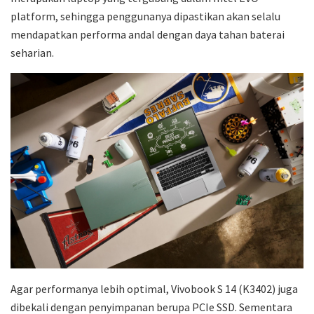
platform, sehingga penggunanya dipastikan akan selalu
mendapatkan performa andal dengan daya tahan baterai
seharian.
Agar performanya lebih optimal, Vivobook S 14 (K3402) juga
dibekali dengan penyimpanan berupa PCIe SSD. Sementara