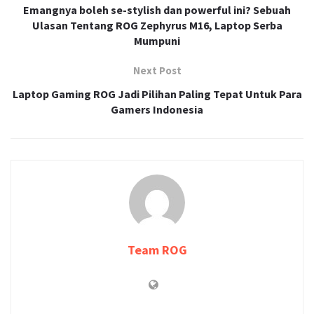
Emangnya boleh se-stylish dan powerful ini? Sebuah
Ulasan Tentang ROG Zephyrus M16, Laptop Serba
Mumpuni
Next Post
Laptop Gaming ROG Jadi Pilihan Paling Tepat Untuk Para
Gamers Indonesia
Team ROG