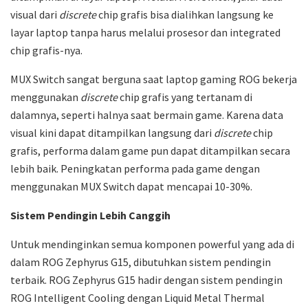
visual dari
discrete
chip grafis bisa dialihkan langsung ke
layar laptop tanpa harus melalui prosesor dan integrated
chip grafis-nya.
MUX Switch sangat berguna saat laptop gaming ROG bekerja
menggunakan
discrete
chip grafis yang tertanam di
dalamnya, seperti halnya saat bermain game. Karena data
visual kini dapat ditampilkan langsung dari
discrete
chip
grafis, performa dalam game pun dapat ditampilkan secara
lebih baik. Peningkatan performa pada game dengan
menggunakan MUX Switch dapat mencapai 10-30%.
Sistem Pendingin Lebih Canggih
Untuk mendinginkan semua komponen powerful yang ada di
dalam ROG Zephyrus G15, dibutuhkan sistem pendingin
terbaik. ROG Zephyrus G15 hadir dengan sistem pendingin
ROG Intelligent Cooling dengan Liquid Metal Thermal