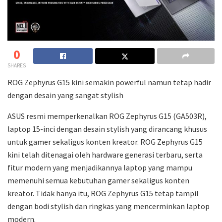
0
SHARES
ROG Zephyrus G15 kini semakin powerful namun tetap hadir
dengan desain yang sangat stylish
ASUS resmi memperkenalkan ROG Zephyrus G15 (GA503R),
laptop 15-inci dengan desain stylish yang dirancang khusus
untuk gamer sekaligus konten kreator. ROG Zephyrus G15
kini telah ditenagai oleh hardware generasi terbaru, serta
fitur modern yang menjadikannya laptop yang mampu
memenuhi semua kebutuhan gamer sekaligus konten
kreator. Tidak hanya itu, ROG Zephyrus G15 tetap tampil
dengan bodi stylish dan ringkas yang mencerminkan laptop
modern.