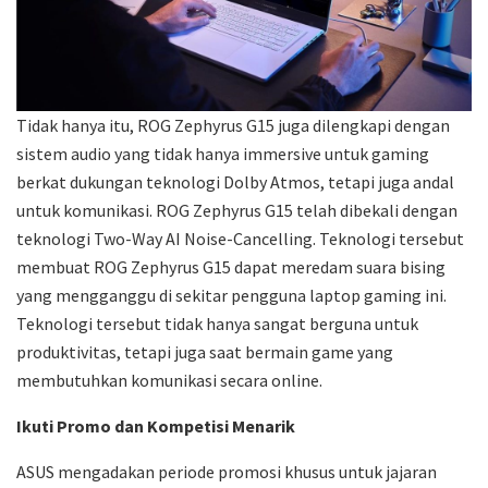
Tidak hanya itu, ROG Zephyrus G15 juga dilengkapi dengan
sistem audio yang tidak hanya immersive untuk gaming
berkat dukungan teknologi Dolby Atmos, tetapi juga andal
untuk komunikasi. ROG Zephyrus G15 telah dibekali dengan
teknologi Two-Way AI Noise-Cancelling. Teknologi tersebut
membuat ROG Zephyrus G15 dapat meredam suara bising
yang mengganggu di sekitar pengguna laptop gaming ini.
Teknologi tersebut tidak hanya sangat berguna untuk
produktivitas, tetapi juga saat bermain game yang
membutuhkan komunikasi secara online.
Ikuti Promo dan Kompetisi Menarik
ASUS mengadakan periode promosi khusus untuk jajaran