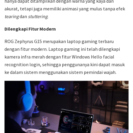
hanya dapat ditampilkan dengan warna yang kaya dan
akurat, tetapi juga memiliki animasi yang mulus tanpa efek
tearing
dan
stuttering
.
Dilengkapi Fitur Modern
ROG Zephyrus G15 merupakan laptop gaming terbaru
dengan fitur modern. Laptop gaming ini telah dilengkapi
kamera infra merah dengan fitur Windows Hello facial
recognition login, sehingga penggunanya kini dapat masuk
ke dalam sistem menggunakan sistem pemindai wajah.