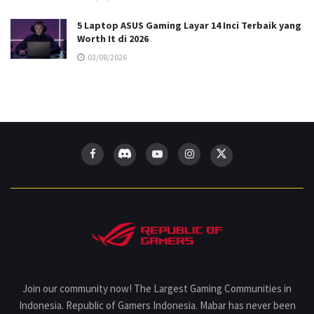
5 Laptop ASUS Gaming Layar 14 Inci Terbaik yang
Worth It di 2026
03/08/2026
Join our community now! The Largest Gaming Communities in
Indonesia. Republic of Gamers Indonesia. Mabar has never been