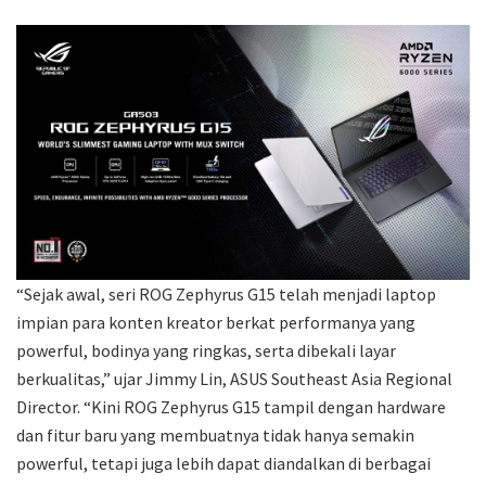
“Sejak awal, seri ROG Zephyrus G15 telah menjadi laptop
impian para konten kreator berkat performanya yang
powerful, bodinya yang ringkas, serta dibekali layar
berkualitas,” ujar Jimmy Lin, ASUS Southeast Asia Regional
Director. “Kini ROG Zephyrus G15 tampil dengan hardware
dan fitur baru yang membuatnya tidak hanya semakin
powerful, tetapi juga lebih dapat diandalkan di berbagai