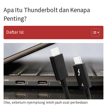
Apa Itu Thunderbolt dan Kenapa
Penting?
Daftar Isi:
Oke, sebelum nyemplung lebih jauh soal perbedaan