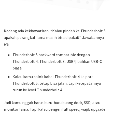
Kadang ada kekhawatiran, “Kalau pindah ke Thunderbolt 5,
apakah perangkat lama masih bisa dipakai?” Jawabannya:
iya.
Thunderbolt 5 backward compatible dengan
Thunderbolt 4, Thunderbolt 3, USB4, bahkan USB-C
biasa.
Kalau kamu colok kabel Thunderbolt 4 ke port
Thunderbolt 5, tetap bisa jalan, tapi kecepatannya
turun ke level Thunderbolt 4.
Jadi kamu nggak harus buru-buru buang dock, SSD, atau
monitor lama. Tapi kalau pengen full speed, wajib upgrade