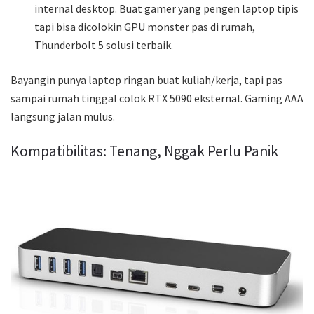
internal desktop. Buat gamer yang pengen laptop tipis
tapi bisa dicolokin GPU monster pas di rumah,
Thunderbolt 5 solusi terbaik.
Bayangin punya laptop ringan buat kuliah/kerja, tapi pas
sampai rumah tinggal colok RTX 5090 eksternal. Gaming AAA
langsung jalan mulus.
Kompatibilitas: Tenang, Nggak Perlu Panik