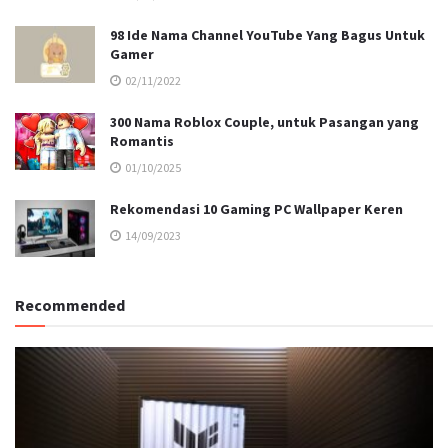
98 Ide Nama Channel YouTube Yang Bagus Untuk
Gamer
02/11/2022
300 Nama Roblox Couple, untuk Pasangan yang
Romantis
01/10/2025
Rekomendasi 10 Gaming PC Wallpaper Keren
14/09/2023
Recommended