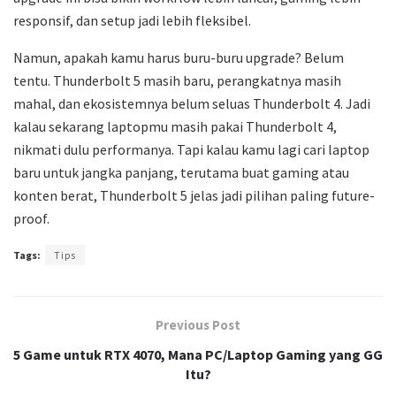
responsif, dan setup jadi lebih fleksibel.
Namun, apakah kamu harus buru-buru upgrade? Belum
tentu. Thunderbolt 5 masih baru, perangkatnya masih
mahal, dan ekosistemnya belum seluas Thunderbolt 4. Jadi
kalau sekarang laptopmu masih pakai Thunderbolt 4,
nikmati dulu performanya. Tapi kalau kamu lagi cari laptop
baru untuk jangka panjang, terutama buat gaming atau
konten berat, Thunderbolt 5 jelas jadi pilihan paling future-
proof.
Tags:
Tips
Previous Post
5 Game untuk RTX 4070, Mana PC/Laptop Gaming yang GG
Itu?