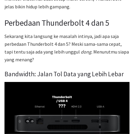
jelas bikin hidup lebih gampang.
Perbedaan Thunderbolt 4 dan 5
Sekarang kita langsung ke masalah intinya, jadi apa saja
perbedaan Thunderbolt 4 dan 5? Meski sama-sama cepat,
tapi tentu saja ada yang lebih unggul
dong.
Menurutmu siapa
yang menang?
Bandwidth: Jalan Tol Data yang Lebih Lebar