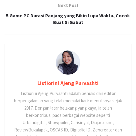
Next Post
5 Game PC Durasi Panjang yang Bikin Lupa Waktu, Cocok
Buat Si Gabut
Listiorini Ajeng Purvashti
Listiorini Ajeng Purvashti adalah penulis dan editor
berpengalaman yang telah memulai karir menulisnya sejak
2017. Dengan latar belakang yang kaya, ia telah
berkontribusi pada berbagai website seperti
Urbandigital, Showpoiler, Carisinyal, Diajartekno,
ReviewBukalapak, OSCAS ID, Digitalic ID, Zencreator dan