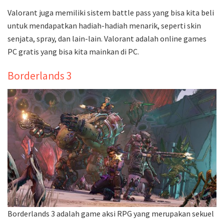
Valorant juga memiliki sistem battle pass yang bisa kita beli
untuk mendapatkan hadiah-hadiah menarik, seperti skin
senjata, spray, dan lain-lain. Valorant adalah online games
PC gratis yang bisa kita mainkan di PC.
Borderlands 3
Borderlands 3 adalah game aksi RPG yang merupakan sekuel