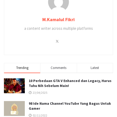
M.Kamalul Fikri
a content writer across multiple platforms
Trending
Comments
Latest
10 Perbedaan GTA V Enhanced dan Legacy, Harus
Tahu Nih Sebelum Main!
23/04/2025
98 Ide Nama Channel YouTube Yang Bagus Untuk
Gamer
02/11/2022