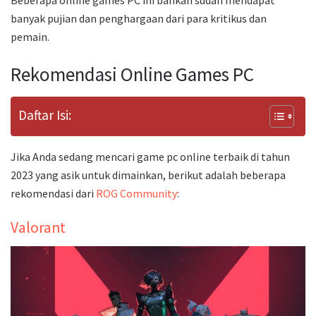
banyak pujian dan penghargaan dari para kritikus dan
pemain.
Rekomendasi Online Games PC
Daftar Isi:
Jika Anda sedang mencari game pc online terbaik di tahun
2023 yang asik untuk dimainkan, berikut adalah beberapa
rekomendasi dari
ROG Community
:
Valorant