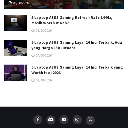
08/08/2026
5 Laptop ASUS Gaming Refresh Rate 144Hz,
Masih Worth It Kah?
06/08/2026
5 Laptop ASUS Gaming Layar 16 Inci Terbaik, Ada
yang Harga 130 Jutaan!
04/08/2026
5 Laptop ASUS Gaming Layar 14 Inci Terbaik yang
Worth It di 2026
03/08/2026