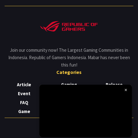
Join our community now! The Largest Gaming Communities in
Indonesia. Republic of Gamers Indonesia. Mabar has never been
this fun!
Categories
Article
Gaming
Release
×
Event
Laptop
Review
FAQ
News
Support
Game
PC
© 2025 - ROG Community Indonesia