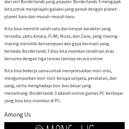
dari seri Borderlands yang populer. Borderlands 3 mengajak
kita untuk menjelajahi galaksi yang penuh dengan planet-
planet baru dan musuh-musuh baru.
Kita bisa memilih salah satu dari empat karakter yang
tersedia, yaitu Amara, FL4K, Moze, dan Zane, yang masing-
masing memiliki kemampuan dan gaya bermain yang
berbeda. Borderlands 3 bisa kita mainkan sendirian atau
bersama dengan tiga teman lainnya secara online.
Kita bisa bekerja sama untuk menyelesaikan misi-misi,
mengumpulkan loot-loot berupa senjata, peralatan, dan
uang, serta menghadapi bos-bos besar yang
menantang. Borderlands 3 adalah online games PC berbayar
yang bisa kita mainkan di PC.
Among Us