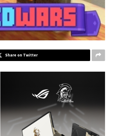
Share on Twitter