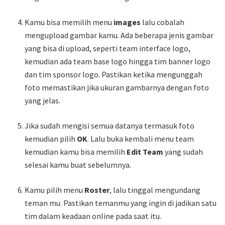
Kamu bisa memilih menu
images
lalu cobalah
mengupload gambar kamu. Ada beberapa jenis gambar
yang bisa di upload, seperti team interface logo,
kemudian ada team base logo hingga tim banner logo
dan tim sponsor logo. Pastikan ketika mengunggah
foto memastikan jika ukuran gambarnya dengan foto
yang jelas.
Jika sudah mengisi semua datanya termasuk foto
kemudian pilih
OK
. Lalu buka kembali menu team
kemudian kamu bisa memilih
Edit Team
yang sudah
selesai kamu buat sebelumnya.
Kamu pilih menu
Roster
, lalu tinggal mengundang
teman mu. Pastikan temanmu yang ingin di jadikan satu
tim dalam keadaan online pada saat itu.