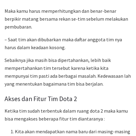
Maka kamu harus memperhitungkan dan benar-benar
berpikir matang bersama rekan se-tim sebelum melakukan
pembubaran.
– Saat tim akan dibubarkan maka daftar anggota tim nya
harus dalam keadaan kosong.
Sebaiknya jika masih bisa dipertahankan, lebih baik
mempertahankan tim tersebut karena ketika kita
mempunyai tim pasti ada berbagai masalah. Kedewasaan lah
yang menentukan bagaimana tim bisa berjalan.
Akses dan Fitur Tim Dota 2
Ketika tim sudah terbentuk dalam ruang dota 2 maka kamu
bisa mengakses beberapa fitur tim diantaranya :
Kita akan mendapatkan nama baru dari masing-masing