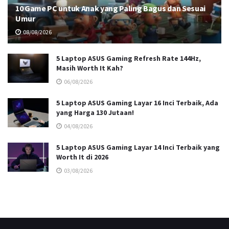
10 Game PC untuk Anak yang Paling Bagus dan Sesuai
Umur
08/08/2026
5 Laptop ASUS Gaming Refresh Rate 144Hz,
Masih Worth It Kah?
06/08/2026
5 Laptop ASUS Gaming Layar 16 Inci Terbaik, Ada
yang Harga 130 Jutaan!
04/08/2026
5 Laptop ASUS Gaming Layar 14 Inci Terbaik yang
Worth It di 2026
03/08/2026