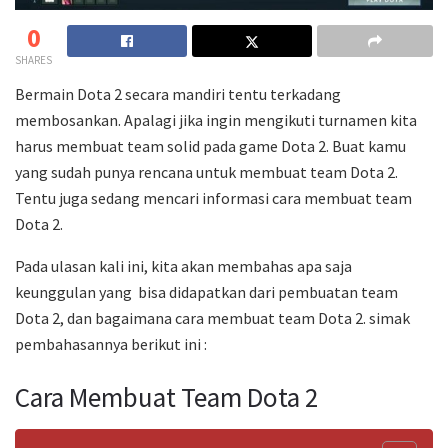
0
SHARES
Bermain Dota 2 secara mandiri tentu terkadang
membosankan. Apalagi jika ingin mengikuti turnamen kita
harus membuat team solid pada game Dota 2. Buat kamu
yang sudah punya rencana untuk membuat team Dota 2.
Tentu juga sedang mencari informasi cara membuat team
Dota 2.
Pada ulasan kali ini, kita akan membahas apa saja
keunggulan yang bisa didapatkan dari pembuatan team
Dota 2, dan bagaimana cara membuat team Dota 2. simak
pembahasannya berikut ini :
Cara Membuat Team Dota 2