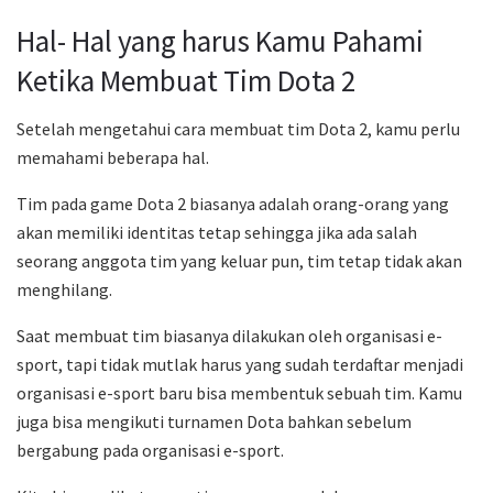
Hal- Hal yang harus Kamu Pahami
Ketika Membuat Tim Dota 2
Setelah mengetahui cara membuat tim Dota 2, kamu perlu
memahami beberapa hal.
Tim pada game Dota 2 biasanya adalah orang-orang yang
akan memiliki identitas tetap sehingga jika ada salah
seorang anggota tim yang keluar pun, tim tetap tidak akan
menghilang.
Saat membuat tim biasanya dilakukan oleh organisasi e-
sport, tapi tidak mutlak harus yang sudah terdaftar menjadi
organisasi e-sport baru bisa membentuk sebuah tim. Kamu
juga bisa mengikuti turnamen Dota bahkan sebelum
bergabung pada organisasi e-sport.