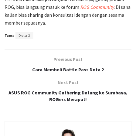
ROG, bisa langsung masuk ke forum
ROG Community
. Di sana
kalian bisa sharing dan konsultasi dengan dengan sesama
member sepuasnya.
Tags:
Dota 2
Previous Post
Cara Membeli Battle Pass Dota 2
Next Post
ASUS ROG Community Gathering Datang ke Surabaya,
ROGers Merapat!