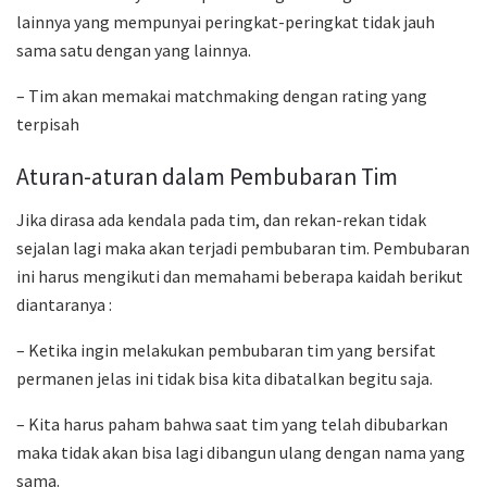
lainnya yang mempunyai peringkat-peringkat tidak jauh
sama satu dengan yang lainnya.
– Tim akan memakai matchmaking dengan rating yang
terpisah
Aturan-aturan dalam Pembubaran Tim
Jika dirasa ada kendala pada tim, dan rekan-rekan tidak
sejalan lagi maka akan terjadi pembubaran tim. Pembubaran
ini harus mengikuti dan memahami beberapa kaidah berikut
diantaranya :
– Ketika ingin melakukan pembubaran tim yang bersifat
permanen jelas ini tidak bisa kita dibatalkan begitu saja.
– Kita harus paham bahwa saat tim yang telah dibubarkan
maka tidak akan bisa lagi dibangun ulang dengan nama yang
sama.