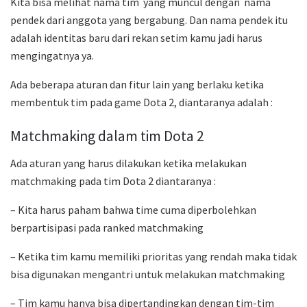
Kita bisa melihat nama tim yang muncul dengan nama
pendek dari anggota yang bergabung. Dan nama pendek itu
adalah identitas baru dari rekan setim kamu jadi harus
mengingatnya ya.
Ada beberapa aturan dan fitur lain yang berlaku ketika
membentuk tim pada game Dota 2, diantaranya adalah :
Matchmaking dalam tim Dota 2
Ada aturan yang harus dilakukan ketika melakukan
matchmaking pada tim Dota 2 diantaranya :
– Kita harus paham bahwa time cuma diperbolehkan
berpartisipasi pada ranked matchmaking
– Ketika tim kamu memiliki prioritas yang rendah maka tidak
bisa digunakan mengantri untuk melakukan matchmaking
– Tim kamu hanya bisa dipertandingkan dengan tim-tim