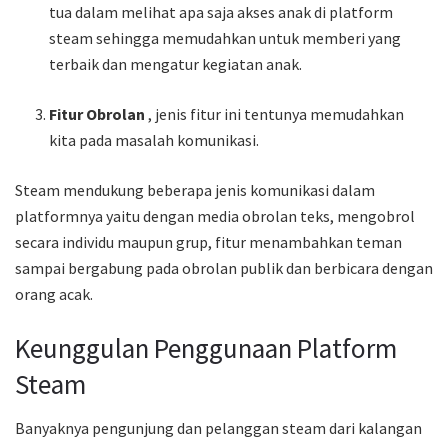
tua dalam melihat apa saja akses anak di platform
steam sehingga memudahkan untuk memberi yang
terbaik dan mengatur kegiatan anak.
Fitur Obrolan
, jenis fitur ini tentunya memudahkan
kita pada masalah komunikasi.
Steam mendukung beberapa jenis komunikasi dalam
platformnya yaitu dengan media obrolan teks, mengobrol
secara individu maupun grup, fitur menambahkan teman
sampai bergabung pada obrolan publik dan berbicara dengan
orang acak.
Keunggulan Penggunaan Platform
Steam
Banyaknya pengunjung dan pelanggan steam dari kalangan