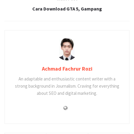
Cara Download GTA 5, Gampang
Achmad Fachrur Rozi
An adaptable and enthusiastic content writer with a
strong background in Journalism. Craving for everything
about SEO and digital marketing.