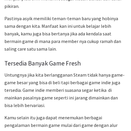
pikiran.
Pastinya asyik memiliki teman-teman baru yang hobinya
sama dengan kita. Manfaat kan ini untuk belajar lebih
banyak, kamu juga bisa bertanya jika ada kendala saat
bermain game di mana para member nya cukup ramah dan
saling care satu sama lain.
Tersedia Banyak Game Fresh
Untungnya jika kita berlangganan Steam tidak hanya game-
game besar yang bisa di beli tapi berbagai game indie juga
tersedia. Game indie memberi suasana segar ketika di
mainkan pasalnya game seperti ini jarang dimainkan dan
bisa lebih bervariasi.
Kamu selain itu juga dapat menemukan berbagai
pengalaman bermain game mulai dari game dengan alur