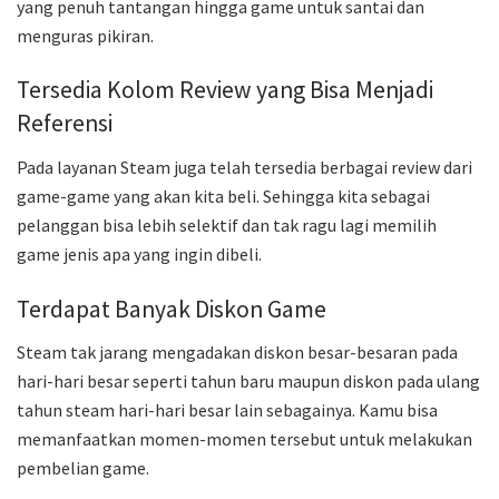
yang penuh tantangan hingga game untuk santai dan
menguras pikiran.
Tersedia Kolom Review yang Bisa Menjadi
Referensi
Pada layanan Steam juga telah tersedia berbagai review dari
game-game yang akan kita beli. Sehingga kita sebagai
pelanggan bisa lebih selektif dan tak ragu lagi memilih
game jenis apa yang ingin dibeli.
Terdapat Banyak Diskon Game
Steam tak jarang mengadakan diskon besar-besaran pada
hari-hari besar seperti tahun baru maupun diskon pada ulang
tahun steam hari-hari besar lain sebagainya. Kamu bisa
memanfaatkan momen-momen tersebut untuk melakukan
pembelian game.