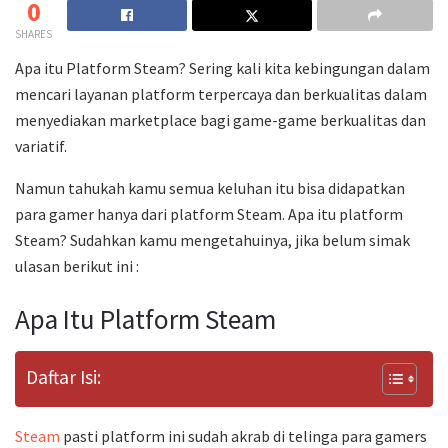
0
SHARES
Apa itu Platform Steam? Sering kali kita kebingungan dalam
mencari layanan platform terpercaya dan berkualitas dalam
menyediakan marketplace bagi game-game berkualitas dan
variatif.
Namun tahukah kamu semua keluhan itu bisa didapatkan
para gamer hanya dari platform Steam. Apa itu platform
Steam? Sudahkan kamu mengetahuinya, jika belum simak
ulasan berikut ini :
Apa Itu Platform Steam
Daftar Isi:
Steam
pasti platform ini sudah akrab di telinga para gamers