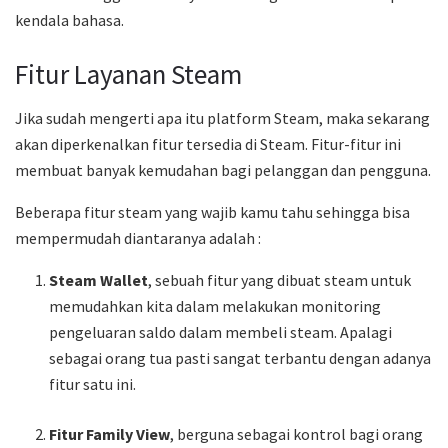
kendala bahasa.
Fitur Layanan Steam
Jika sudah mengerti apa itu platform Steam, maka sekarang
akan diperkenalkan fitur tersedia di Steam. Fitur-fitur ini
membuat banyak kemudahan bagi pelanggan dan pengguna.
Beberapa fitur steam yang wajib kamu tahu sehingga bisa
mempermudah diantaranya adalah :
Steam Wallet
, sebuah fitur yang dibuat steam untuk
memudahkan kita dalam melakukan monitoring
pengeluaran saldo dalam membeli steam. Apalagi
sebagai orang tua pasti sangat terbantu dengan adanya
fitur satu ini.
Fitur Family View
, berguna sebagai kontrol bagi orang