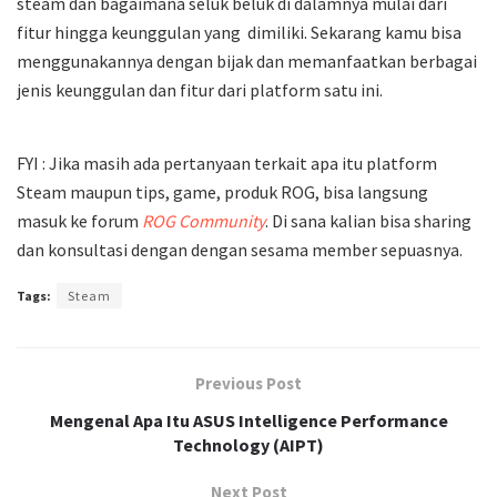
steam dan bagaimana seluk beluk di dalamnya mulai dari
fitur hingga keunggulan yang dimiliki. Sekarang kamu bisa
menggunakannya dengan bijak dan memanfaatkan berbagai
jenis keunggulan dan fitur dari platform satu ini.
FYI : Jika masih ada pertanyaan terkait apa itu platform
Steam maupun tips, game, produk ROG, bisa langsung
masuk ke forum
ROG Community
. Di sana kalian bisa sharing
dan konsultasi dengan dengan sesama member sepuasnya.
Tags:
Steam
Previous Post
Mengenal Apa Itu ASUS Intelligence Performance
Technology (AIPT)
Next Post