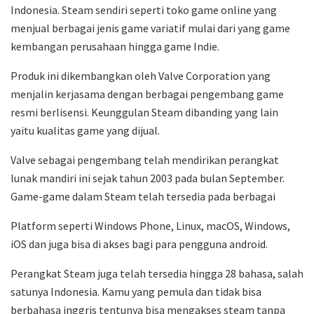
Indonesia. Steam sendiri seperti toko game online yang
menjual berbagai jenis game variatif mulai dari yang game
kembangan perusahaan hingga game Indie.
Produk ini dikembangkan oleh Valve Corporation yang
menjalin kerjasama dengan berbagai pengembang game
resmi berlisensi. Keunggulan Steam dibanding yang lain
yaitu kualitas game yang dijual.
Valve sebagai pengembang telah mendirikan perangkat
lunak mandiri ini sejak tahun 2003 pada bulan September.
Game-game dalam Steam telah tersedia pada berbagai
Platform seperti Windows Phone, Linux, macOS, Windows,
iOS dan juga bisa di akses bagi para pengguna android.
Perangkat Steam juga telah tersedia hingga 28 bahasa, salah
satunya Indonesia. Kamu yang pemula dan tidak bisa
berbahasa inggris tentunya bisa mengakses steam tanpa