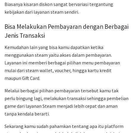
Biasanya kisaran diskon sangat bervariasi tergantung
kebijakan dari layanan steam sendiri.
Bisa Melakukan Pembayaran dengan Berbagai
Jenis Transaksi
Kemudahan lain yang bisa kamu dapatkan ketika
menggunakan steam yaitu akses dalam pembayaran.
Layanan ini memberi berbagai pilihan menu pembayaran
mulai dari steam wallet, voucher, hingga kartu kredit
maupun Gift Card.
Melalui berbagai pilihan pembayaran tersebut kamu tak
perlu bingung lagi, melakukan transaksi sehingga pembelian
game dari layanan Steam menjadi lebih cepat dan aman
tanpa kendala berarti.
Sekarang kamu sudah pahamkan tentang apa itu platform