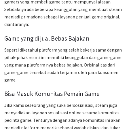
gamers yang membeli game tentu mempunyai alasan.
Setidaknya ada beberapa keunggulan yang membuat steam
menjadi primadona sebagai layanan penjual game original,
diantaranya:
Game yang di jual Bebas Bajakan
Seperti diketahui platform yang telah bekerja sama dengan
pihak-pihak resmi ini memiliki keunggulan dari game-game
yang mana platform nya bebas bajakan. Orisinalitas dari
game-game tersebut sudah terjamin oleh para konsumen
game.
Bisa Masuk Komunitas Pemain Game
Jika kamu seseorang yang suka bersosialisasi, steam juga
menyediakan layanan sosialisasi online sesama komunitas
pecinta game. Tentunya dengan adanya komunitas ini akan
menjadi platform menarik sebagai wadah diskusi dan tukar