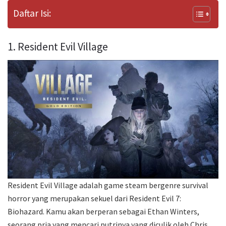
Daftar Isi:
1. Resident Evil Village
Resident Evil Village adalah game steam bergenre survival
horror yang merupakan sekuel dari Resident Evil 7:
Biohazard. Kamu akan berperan sebagai Ethan Winters,
seorang pria yang mencari putrinya yang diculik oleh Chris