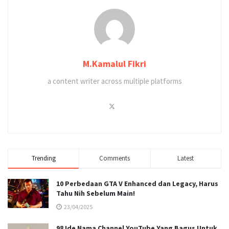
M.Kamalul Fikri
a content writer across multiple platforms
Trending
Comments
Latest
10 Perbedaan GTA V Enhanced dan Legacy, Harus
Tahu Nih Sebelum Main!
23/04/2025
98 Ide Nama Channel YouTube Yang Bagus Untuk